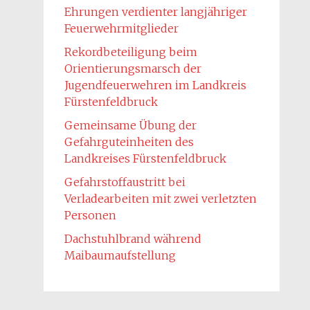
Ehrungen verdienter langjähriger
Feuerwehrmitglieder
Rekordbeteiligung beim
Orientierungsmarsch der
Jugendfeuerwehren im Landkreis
Fürstenfeldbruck
Gemeinsame Übung der
Gefahrguteinheiten des
Landkreises Fürstenfeldbruck
Gefahrstoffaustritt bei
Verladearbeiten mit zwei verletzten
Personen
Dachstuhlbrand während
Maibaumaufstellung