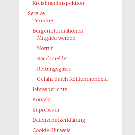
Kreisbrandinspektion
Service
Termine
Bürgerinformationen
Mitglied werden
Notruf
Rauchmelder
Rettungsgasse
Gefahr durch Kohlenmonoxid
Jahresberichte
Kontakt
Impressum
Datenschutzerklärung
Cookie-Hinweis