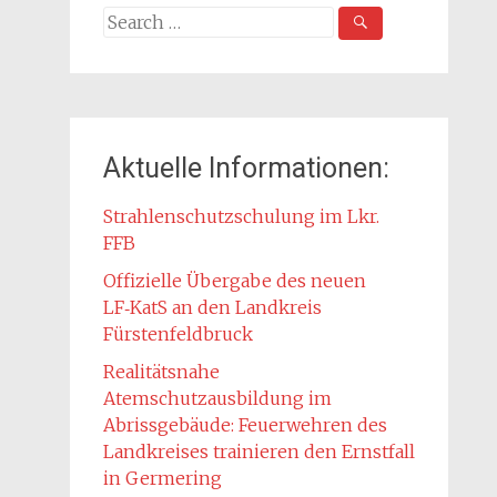
Search
for:
Aktuelle Informationen:
Strahlenschutzschulung im Lkr.
FFB
Offizielle Übergabe des neuen
LF‑KatS an den Landkreis
Fürstenfeldbruck
Realitätsnahe
Atemschutzausbildung im
Abrissgebäude: Feuerwehren des
Landkreises trainieren den Ernstfall
in Germering