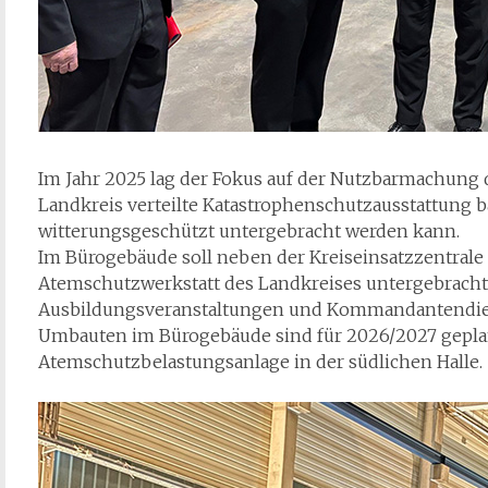
Im Jahr 2025 lag der Fokus auf der Nutzbarmachung d
Landkreis verteilte Katastrophenschutzausstattung
witterungsgeschützt untergebracht werden kann.
Im Bürogebäude soll neben der Kreiseinsatzzentrale 
Atemschutzwerkstatt des Landkreises untergebracht
Ausbildungsveranstaltungen und Kommandantendie
Umbauten im Bürogebäude sind für 2026/2027 gepla
Atemschutzbelastungsanlage in der südlichen Halle.