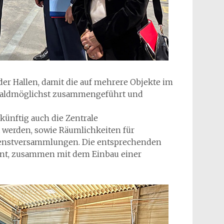
er Hallen, damit die auf mehrere Objekte im
 baldmöglichst zusammengeführt und
künftig auch die Zentrale
 werden, sowie Räumlichkeiten für
nstversammlungen. Die entsprechenden
nt, zusammen mit dem Einbau einer