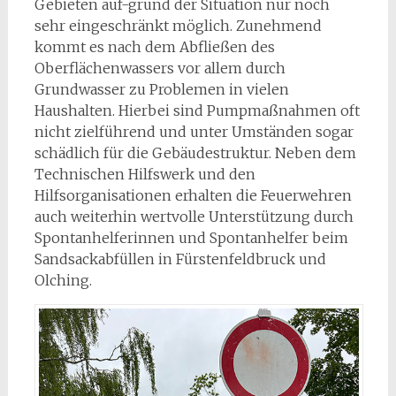
Gebieten auf-grund der Situation nur noch
sehr eingeschränkt möglich. Zunehmend
kommt es nach dem Abfließen des
Oberflächenwassers vor allem durch
Grundwasser zu Problemen in vielen
Haushalten. Hierbei sind Pumpmaßnahmen oft
nicht zielführend und unter Umständen sogar
schädlich für die Gebäudestruktur. Neben dem
Technischen Hilfswerk und den
Hilfsorganisationen erhalten die Feuerwehren
auch weiterhin wertvolle Unterstützung durch
Spontanhelferinnen und Spontanhelfer beim
Sandsackabfüllen in Fürstenfeldbruck und
Olching.