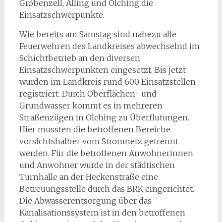
Gröbenzell, Alling und Olching die
Einsatzschwerpunkte.
Wie bereits am Samstag sind nahezu alle
Feuerwehren des Landkreises abwechselnd im
Schichtbetrieb an den diversen
Einsatzschwerpunkten eingesetzt. Bis jetzt
wurden im Landkreis rund 600 Einsatzstellen
registriert. Durch Oberflächen- und
Grundwasser kommt es in mehreren
Straßenzügen in Olching zu Überflutungen.
Hier mussten die betroffenen Bereiche
vorsichtshalber vom Stromnetz getrennt
werden. Für die betroffenen Anwohnerinnen
und Anwohner wurde in der städtischen
Turnhalle an der Heckenstraße eine
Betreuungsstelle durch das BRK eingerichtet.
Die Abwasserentsorgung über das
Kanalisationssystem ist in den betroffenen