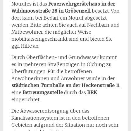
Notrufes ist das
Feuerwehrgerätehaus in der
Wildmoosstraße 28 in Gröbenzell
besetzt. Von
dort kann bei Bedarf ein Notruf abgesetzt
werden. Bitte achten Sie auch auf Nachbarn und
Mitbewohner, die möglicher Weise
mobilitätseingeschränkt sind und bieten Sie
ggf. Hilfe an.
Durch Oberflächen- und Grundwasser kommt
es in mehreren Straßenzügen in Olching zu
Überflutungen. Für die betroffenen
Anwohnerinnen und Anwohner wurde in der
städtischen Turnhalle an der Heckenstraße 11
eine
Betreuungsstelle
durch das
BRK
eingerichtet.
Die Abwasserentsorgung über das
Kanalisationssystem ist in den betroffenen
Gebieten aufgrund der Situation nur noch sehr