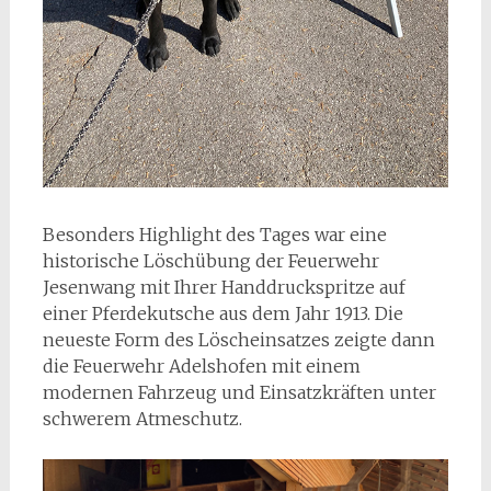
Besonders Highlight des Tages war eine
historische Löschübung der Feuerwehr
Jesenwang mit Ihrer Handdruckspritze auf
einer Pferdekutsche aus dem Jahr 1913. Die
neueste Form des Löscheinsatzes zeigte dann
die Feuerwehr Adelshofen mit einem
modernen Fahrzeug und Einsatzkräften unter
schwerem Atmeschutz.