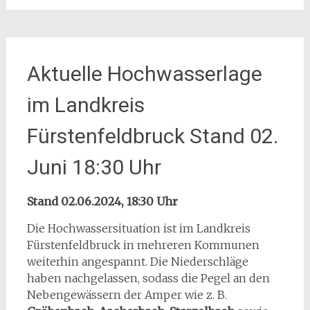
Aktuelle Hochwasserlage
im Landkreis
Fürstenfeldbruck Stand 02.
Juni 18:30 Uhr
Stand 02.06.2024, 18:30 Uhr
Die Hochwassersituation ist im Landkreis
Fürstenfeldbruck in mehreren Kommunen
weiterhin angespannt. Die Niederschläge
haben nachgelassen, sodass die Pegel an den
Nebengewässern der Amper wie z. B.