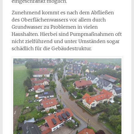
eingeschränkt möglich.
Zunehmend kommt es nach dem Abfließen
des Oberflächenwassers vor allem durch
Grundwasser zu Problemen in vielen
Haushalten. Hierbei sind Pumpmaßnahmen oft
nicht zielführend und unter Umständen sogar
schädlich für die Gebäudestruktur.