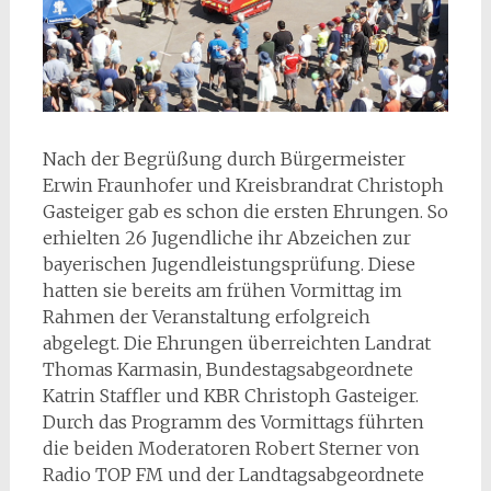
Nach der Begrüßung durch Bürgermeister
Erwin Fraunhofer und Kreisbrandrat Christoph
Gasteiger gab es schon die ersten Ehrungen. So
erhielten 26 Jugendliche ihr Abzeichen zur
bayerischen Jugendleistungsprüfung. Diese
hatten sie bereits am frühen Vormittag im
Rahmen der Veranstaltung erfolgreich
abgelegt. Die Ehrungen überreichten Landrat
Thomas Karmasin, Bundestagsabgeordnete
Katrin Staffler und KBR Christoph Gasteiger.
Durch das Programm des Vormittags führten
die beiden Moderatoren Robert Sterner von
Radio TOP FM und der Landtagsabgeordnete