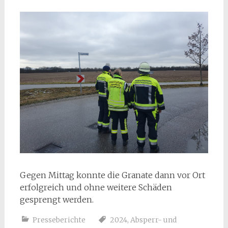
Gegen Mittag konnte die Granate dann vor Ort
erfolgreich und ohne weitere Schäden
gesprengt werden.
Presseberichte
2024
,
Absperr- und