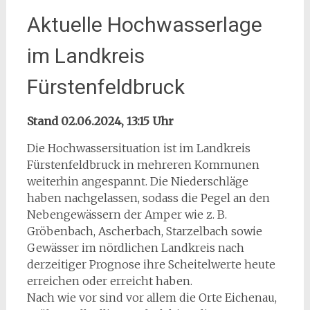
Aktuelle Hochwasserlage
im Landkreis
Fürstenfeldbruck
Stand 02.06.2024, 13:15 Uhr
Die Hochwassersituation ist im Landkreis
Fürstenfeldbruck in mehreren Kommunen
weiterhin angespannt. Die Niederschläge
haben nachgelassen, sodass die Pegel an den
Nebengewässern der Amper wie z. B.
Gröbenbach, Ascherbach, Starzelbach sowie
Gewässer im nördlichen Landkreis nach
derzeitiger Prognose ihre Scheitelwerte heute
erreichen oder erreicht haben.
Nach wie vor sind vor allem die Orte Eichenau,