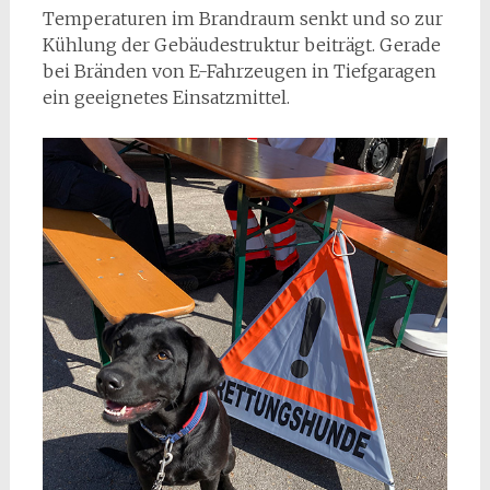
Temperaturen im Brandraum senkt und so zur
Kühlung der Gebäudestruktur beiträgt. Gerade
bei Bränden von E-Fahrzeugen in Tiefgaragen
ein geeignetes Einsatzmittel.