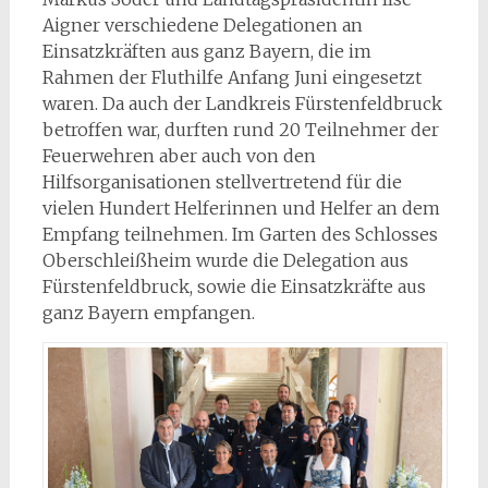
Aigner verschiedene Delegationen an
Einsatzkräften aus ganz Bayern, die im
Rahmen der Fluthilfe Anfang Juni eingesetzt
waren. Da auch der Landkreis Fürstenfeldbruck
betroffen war, durften rund 20 Teilnehmer der
Feuerwehren aber auch von den
Hilfsorganisationen stellvertretend für die
vielen Hundert Helferinnen und Helfer an dem
Empfang teilnehmen. Im Garten des Schlosses
Oberschleißheim wurde die Delegation aus
Fürstenfeldbruck, sowie die Einsatzkräfte aus
ganz Bayern empfangen.