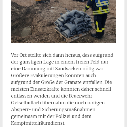
Vor Ort stellte sich dann heraus, dass aufgrund
der günstigen Lage in einem freien Feld nur
eine Dämmung mit Sandsäcken nötig war.
Größere Evakuierungen konnten auch
aufgrund der Größe der Granate entfallen. Die
meisten Einsatzkräfte konnten daher schnell
entlassen werden und die Feuerwehr
Geiselbullach übernahm die noch nötigen
Absperr- und Sicherungsmaßnahmen
gemeinsam mit der Polizei und dem
Kampfmittelräumdienst.