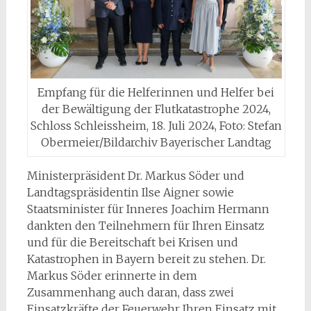
Empfang für die Helferinnen und Helfer bei
der Bewältigung der Flutkatastrophe 2024,
Schloss Schleissheim, 18. Juli 2024, Foto: Stefan
Obermeier/Bildarchiv Bayerischer Landtag
Ministerpräsident Dr. Markus Söder und
Landtagspräsidentin Ilse Aigner sowie
Staatsminister für Inneres Joachim Hermann
dankten den Teilnehmern für Ihren Einsatz
und für die Bereitschaft bei Krisen und
Katastrophen in Bayern bereit zu stehen. Dr.
Markus Söder erinnerte in dem
Zusammenhang auch daran, dass zwei
Einsatzkräfte der Feuerwehr Ihren Einsatz mit