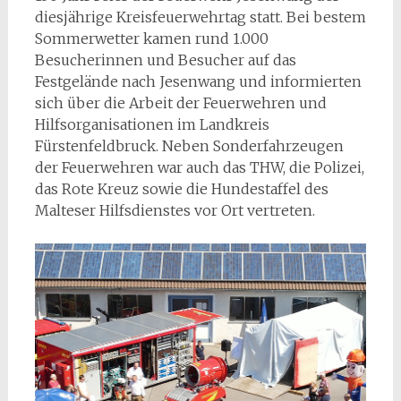
diesjährige Kreisfeuerwehrtag statt. Bei bestem
Sommerwetter kamen rund 1.000
Besucherinnen und Besucher auf das
Festgelände nach Jesenwang und informierten
sich über die Arbeit der Feuerwehren und
Hilfsorganisationen im Landkreis
Fürstenfeldbruck. Neben Sonderfahrzeugen
der Feuerwehren war auch das THW, die Polizei,
das Rote Kreuz sowie die Hundestaffel des
Malteser Hilfsdienstes vor Ort vertreten.