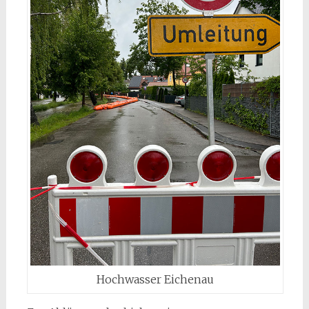
Hochwasser Eichenau