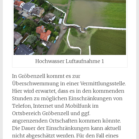
Hochwasser Luftaufnahme 1
In Gröbenzell kommt es zur
Überschwemmung in einer Vermittlungsstelle.
Hier wird erwartet, dass es in den kommenden
Stunden zu möglichen Einschränkungen von
Telefon, Internet und Mobilfunk im
Ortsbereich Gröbenzell und ggf.
angrenzenden Ortschaften kommen könnte.
Die Dauer der Einschränkungen kann aktuell
nicht abgeschätzt werden. Für den Fall eines