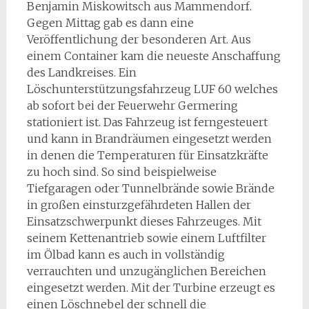
Benjamin Miskowitsch aus Mammendorf.
Gegen Mittag gab es dann eine
Veröffentlichung der besonderen Art. Aus
einem Container kam die neueste Anschaffung
des Landkreises. Ein
Löschunterstützungsfahrzeug LUF 60 welches
ab sofort bei der Feuerwehr Germering
stationiert ist. Das Fahrzeug ist ferngesteuert
und kann in Brandräumen eingesetzt werden
in denen die Temperaturen für Einsatzkräfte
zu hoch sind. So sind beispielweise
Tiefgaragen oder Tunnelbrände sowie Brände
in großen einsturzgefährdeten Hallen der
Einsatzschwerpunkt dieses Fahrzeuges. Mit
seinem Kettenantrieb sowie einem Luftfilter
im Ölbad kann es auch in vollständig
verrauchten und unzugänglichen Bereichen
eingesetzt werden. Mit der Turbine erzeugt es
einen Löschnebel der schnell die