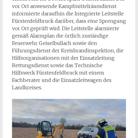
vor Ort anwesende Kampfmittelräumdienst
informierte daraufhin die Integrierte Leitstelle
Fürstenfeldbruck darüber, dass eine Sprengung
vor Ort geprüft wird. Die Leitstelle alarmierte
gemäß Alarmplan die örtlich zuständige
Feuerwehr Geiselbullach sowie den
Führungsdienst der Kreisbrandinspektion, die
Hilfsorganisationen mit der Einsatzleitung
Rettungsdienst sowie das Technische
Hilfswerk Fürstenfeldbruck mit einem
Fachberater und die Einsatzleitwagen des
Landkreises.