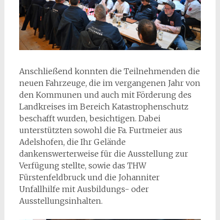
Anschließend konnten die Teilnehmenden die
neuen Fahrzeuge, die im vergangenen Jahr von
den Kommunen und auch mit Förderung des
Landkreises im Bereich Katastrophenschutz
beschafft wurden, besichtigen. Dabei
unterstützten sowohl die Fa. Furtmeier aus
Adelshofen, die Ihr Gelände
dankenswerterweise für die Ausstellung zur
Verfügung stellte, sowie das THW
Fürstenfeldbruck und die Johanniter
Unfallhilfe mit Ausbildungs- oder
Ausstellungsinhalten.