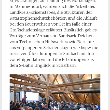
Entwicklungen zur Planung des Notfalllagers
in Mammendorf, wurden auch die Arbeit des
Landkreis-Krisenstabes, die Strukturen der
Katastrophenschutzbehörden und die Abläufe
bei den Feuerwehren vor Ort im Falle einer
Großschadenslage erläutert. Zusätzlich gab es
Vorträge zum Verbau von Sandsack-Deichen
vom Technischen Hilfswerk, sowie Berichte
aus vergangenen Schadenslagen wie bspw. die
massiven Überflutungen in Simbach am Inn
vor einigen Jahren und die Erfahrungen aus
dem S-Bahn Unglück in Schäftlarn.