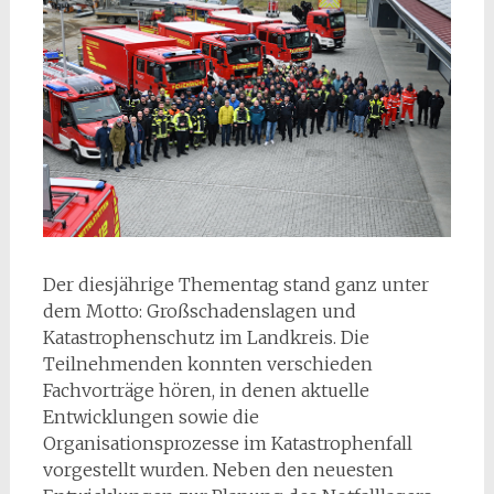
Der diesjährige Thementag stand ganz unter
dem Motto: Großschadenslagen und
Katastrophenschutz im Landkreis. Die
Teilnehmenden konnten verschieden
Fachvorträge hören, in denen aktuelle
Entwicklungen sowie die
Organisationsprozesse im Katastrophenfall
vorgestellt wurden. Neben den neuesten