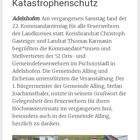
Katastrophenschutz
Adelshofen
: Am vergangenen Samstag fand der
22. Kommandantentag für alle Feuerwehren
des Landkreises statt. Kreisbrandrat Christoph
Gasteiger und Landrat Thomas Karmasin
begrüßten die Kommandant*innen und
Stellvertreter der 52 Orts- und
Gemeindefeuerwehren im Pschorrstadl in
Adelshofen. Die Gemeinden Alling und
Eichenau unterstützten die Veranstaltung. Der
1. Bürgermeister der Gemeinde Alling, Stefan
Joachimsthaler, nutzte in seinem Grußwort die
Gelegenheit den Feuerwehren für ihren
Hochwassereinsatz im vergangenen Juni,
besonders auch in der Gemeinde Alling,
herzlich zu danken.