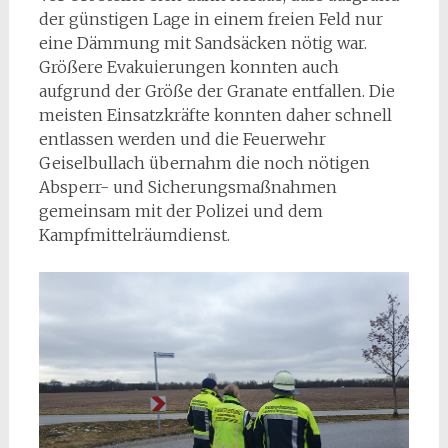
der günstigen Lage in einem freien Feld nur
eine Dämmung mit Sandsäcken nötig war.
Größere Evakuierungen konnten auch
aufgrund der Größe der Granate entfallen. Die
meisten Einsatzkräfte konnten daher schnell
entlassen werden und die Feuerwehr
Geiselbullach übernahm die noch nötigen
Absperr- und Sicherungsmaßnahmen
gemeinsam mit der Polizei und dem
Kampfmittelräumdienst.