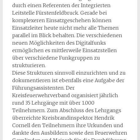
durch einen Referenten der Integrierten
Leitstelle Fürstenfeldbruck. Gerade bei
komplexeren Einsatzgeschehen können
Einsatzleiter heute nicht mehr alle Themen
parallel im Blick behalten. Die verschiedenen
neuen Möglichkeiten des Digitalfunks
ermöglichen es mittlerweile Einsatzstellen
über verschiedene Funkgruppen zu
strukturieren.
Diese Strukturen sinnvoll einzurichten und zu
dokumentieren ist ebenfalls eine Aufgabe der
Führungsassistenten. Der
Kreisfeuerwehrverband organisiert jährlich
rund 35 Lehrgänge mit über 1.000
Teilnehmern. Zum Abschluss des Lehrgangs
überreichte Kreisbrandinspektor Hendrik
Cornell den Teilnehmern ihre Urkunden und
dankte den Ausbildern sowie den Feuerwehren