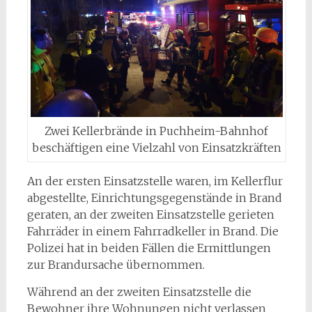
Zwei Kellerbrände in Puchheim-Bahnhof
beschäftigen eine Vielzahl von Einsatzkräften
An der ersten Einsatzstelle waren, im Kellerflur
abgestellte, Einrichtungsgegenstände in Brand
geraten, an der zweiten Einsatzstelle gerieten
Fahrräder in einem Fahrradkeller in Brand. Die
Polizei hat in beiden Fällen die Ermittlungen
zur Brandursache übernommen.
Während an der zweiten Einsatzstelle die
Bewohner ihre Wohnungen nicht verlassen