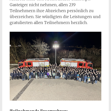
Gasteiger nicht nehmen, allen 239
Teilnehmern ihre Abzeichen persönlich zu
überreichen. Sie würdigten die Leistungen und
gratulierten allen Teilnehmern herzlich.