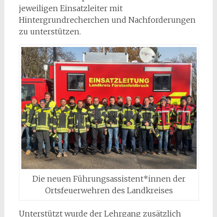
jeweiligen Einsatzleiter mit
Hintergrundrecherchen und Nachforderungen
zu unterstützen.
Die neuen Führungsassistent*innen der
Ortsfeuerwehren des Landkreises
Unterstützt wurde der Lehrgang zusätzlich