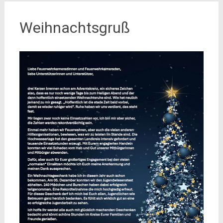
Weihnachtsgruß