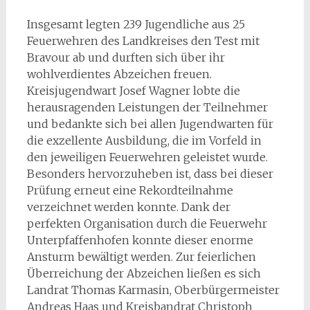
Insgesamt legten 239 Jugendliche aus 25
Feuerwehren des Landkreises den Test mit
Bravour ab und durften sich über ihr
wohlverdientes Abzeichen freuen.
Kreisjugendwart Josef Wagner lobte die
herausragenden Leistungen der Teilnehmer
und bedankte sich bei allen Jugendwarten für
die exzellente Ausbildung, die im Vorfeld in
den jeweiligen Feuerwehren geleistet wurde.
Besonders hervorzuheben ist, dass bei dieser
Prüfung erneut eine Rekordteilnahme
verzeichnet werden konnte. Dank der
perfekten Organisation durch die Feuerwehr
Unterpfaffenhofen konnte dieser enorme
Ansturm bewältigt werden. Zur feierlichen
Überreichung der Abzeichen ließen es sich
Landrat Thomas Karmasin, Oberbürgermeister
Andreas Haas und Kreisbandrat Christoph