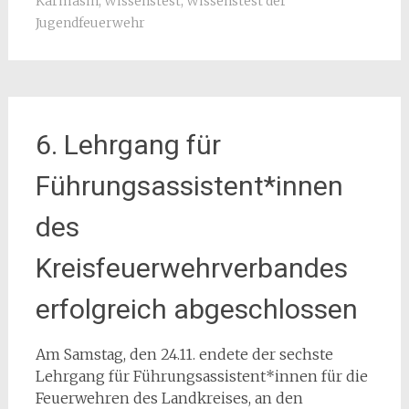
Karmasin
,
Wissenstest
,
Wissenstest der
Jugendfeuerwehr
6. Lehrgang für
Führungsassistent*innen
des
Kreisfeuerwehrverbandes
erfolgreich abgeschlossen
Am Samstag, den 24.11. endete der sechste
Lehrgang für Führungsassistent*innen für die
Feuerwehren des Landkreises, an den