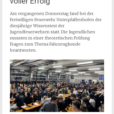
voller Erfolg
Am vergangenen Donnerstag fand bei der
Freiwilligen Feuerwehr Unterpfaffenhofen der
diesjährige Wissenstest der
Jugendfeuerwehren statt. Die Jugendlichen
mussten in einer theoretischen Prüfung
Fragen zum Thema Fahrzeugkunde
beantworten.