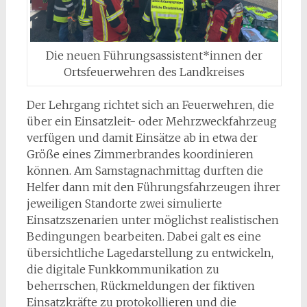
Die neuen Führungsassistent*innen der
Ortsfeuerwehren des Landkreises
Der Lehrgang richtet sich an Feuerwehren, die
über ein Einsatzleit- oder Mehrzweckfahrzeug
verfügen und damit Einsätze ab in etwa der
Größe eines Zimmerbrandes koordinieren
können. Am Samstagnachmittag durften die
Helfer dann mit den Führungsfahrzeugen ihrer
jeweiligen Standorte zwei simulierte
Einsatzszenarien unter möglichst realistischen
Bedingungen bearbeiten. Dabei galt es eine
übersichtliche Lagedarstellung zu entwickeln,
die digitale Funkkommunikation zu
beherrschen, Rückmeldungen der fiktiven
Einsatzkräfte zu protokollieren und die