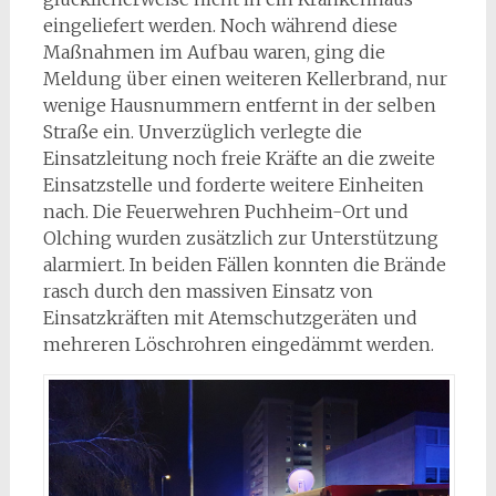
eingeliefert werden. Noch während diese
Maßnahmen im Aufbau waren, ging die
Meldung über einen weiteren Kellerbrand, nur
wenige Hausnummern entfernt in der selben
Straße ein. Unverzüglich verlegte die
Einsatzleitung noch freie Kräfte an die zweite
Einsatzstelle und forderte weitere Einheiten
nach. Die Feuerwehren Puchheim-Ort und
Olching wurden zusätzlich zur Unterstützung
alarmiert. In beiden Fällen konnten die Brände
rasch durch den massiven Einsatz von
Einsatzkräften mit Atemschutzgeräten und
mehreren Löschrohren eingedämmt werden.