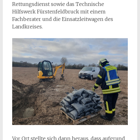
Rettungsdienst sowie das Technische
Hilfswerk Fürstenfeldbruck mit einem
Fachberater und die Einsatzleitwagen des
Landkreises.
Vor Ort stellte sich dann heraus, dass aufgrund