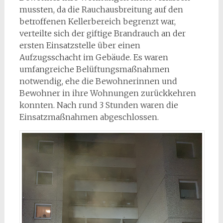
mussten, da die Rauchausbreitung auf den
betroffenen Kellerbereich begrenzt war,
verteilte sich der giftige Brandrauch an der
ersten Einsatzstelle über einen
Aufzugsschacht im Gebäude. Es waren
umfangreiche Belüftungsmaßnahmen
notwendig, ehe die Bewohnerinnen und
Bewohner in ihre Wohnungen zurückkehren
konnten. Nach rund 3 Stunden waren die
Einsatzmaßnahmen abgeschlossen.