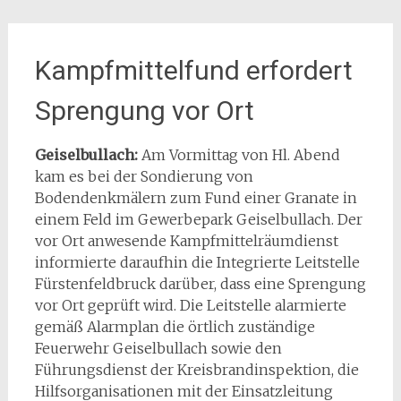
Kampfmittelfund erfordert
Sprengung vor Ort
Geiselbullach:
Am Vormittag von Hl. Abend
kam es bei der Sondierung von
Bodendenkmälern zum Fund einer Granate in
einem Feld im Gewerbepark Geiselbullach. Der
vor Ort anwesende Kampfmittelräumdienst
informierte daraufhin die Integrierte Leitstelle
Fürstenfeldbruck darüber, dass eine Sprengung
vor Ort geprüft wird. Die Leitstelle alarmierte
gemäß Alarmplan die örtlich zuständige
Feuerwehr Geiselbullach sowie den
Führungsdienst der Kreisbrandinspektion, die
Hilfsorganisationen mit der Einsatzleitung