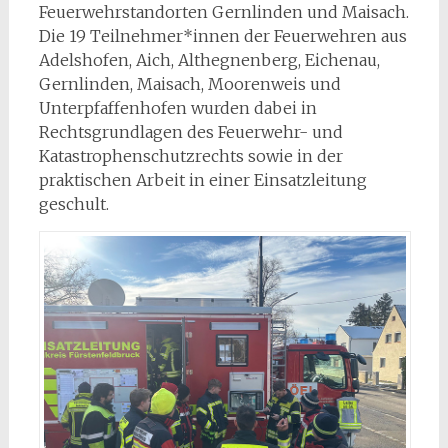
Feuerwehrstandorten Gernlinden und Maisach.
Die 19 Teilnehmer*innen der Feuerwehren aus
Adelshofen, Aich, Althegnenberg, Eichenau,
Gernlinden, Maisach, Moorenweis und
Unterpfaffenhofen wurden dabei in
Rechtsgrundlagen des Feuerwehr- und
Katastrophenschutzrechts sowie in der
praktischen Arbeit in einer Einsatzleitung
geschult.