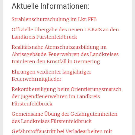
Aktuelle Informationen:
Strahlenschutzschulung im Lkr. FFB
Offizielle Übergabe des neuen LF‑KatS an den
Landkreis Fürstenfeldbruck
Realitätsnahe Atemschutzausbildung im
Abrissgebäude: Feuerwehren des Landkreises
trainieren den Ernstfall in Germering
Ehrungen verdienter langjähriger
Feuerwehrmitglieder
Rekordbeteiligung beim Orientierungsmarsch
der Jugendfeuerwehren im Landkreis
Fürstenfeldbruck
Gemeinsame Übung der Gefahrguteinheiten
des Landkreises Fürstenfeldbruck
Gefahrstoffaustritt bei Verladearbeiten mit