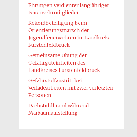
Ehrungen verdienter langjähriger
Feuerwehrmitglieder
Rekordbeteiligung beim
Orientierungsmarsch der
Jugendfeuerwehren im Landkreis
Fürstenfeldbruck
Gemeinsame Übung der
Gefahrguteinheiten des
Landkreises Fürstenfeldbruck
Gefahrstoffaustritt bei
Verladearbeiten mit zwei verletzten
Personen
Dachstuhlbrand während
Maibaumaufstellung