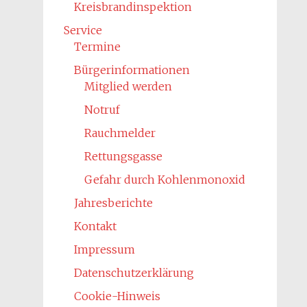
Kreisbrandinspektion
Service
Termine
Bürgerinformationen
Mitglied werden
Notruf
Rauchmelder
Rettungsgasse
Gefahr durch Kohlenmonoxid
Jahresberichte
Kontakt
Impressum
Datenschutzerklärung
Cookie-Hinweis