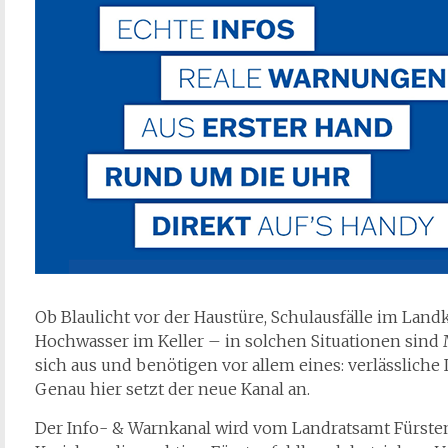
Ob Blaulicht vor der Haustüre, Schulausfälle im Land
Hochwasser im Keller – in solchen Situationen sind
sich aus und benötigen vor allem eines: verlässlich
Genau hier setzt der neue Kanal an.
Der Info- & Warnkanal wird vom Landratsamt Fürste