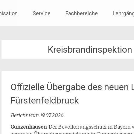
nisation
Service
Fachbereiche
Lehrgän
Kreisbrandinspektion
Offizielle Übergabe des neuen
Fürstenfeldbruck
Bericht vom 19.07.2026
Gunzenhausen
: Der Bevölkerungsschutz in Bayern w