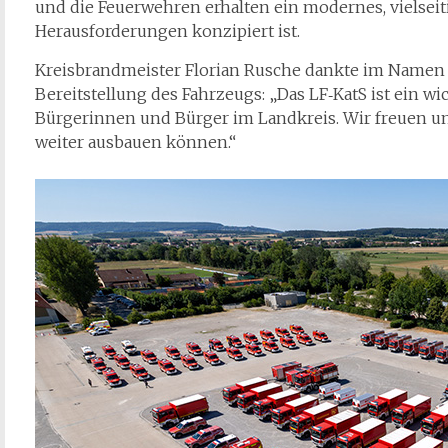
und die Feuerwehren erhalten ein modernes, vielseitig
Herausforderungen konzipiert ist.
Kreisbrandmeister Florian Rusche dankte im Namen 
Bereitstellung des Fahrzeugs: „Das LF‑KatS ist ein wic
Bürgerinnen und Bürger im Landkreis. Wir freuen uns
weiter ausbauen können.“