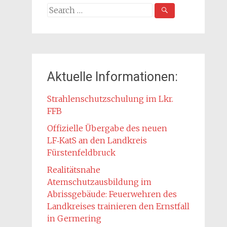
Search
for:
Aktuelle Informationen:
Strahlenschutzschulung im Lkr.
FFB
Offizielle Übergabe des neuen
LF‑KatS an den Landkreis
Fürstenfeldbruck
Realitätsnahe
Atemschutzausbildung im
Abrissgebäude: Feuerwehren des
Landkreises trainieren den Ernstfall
in Germering