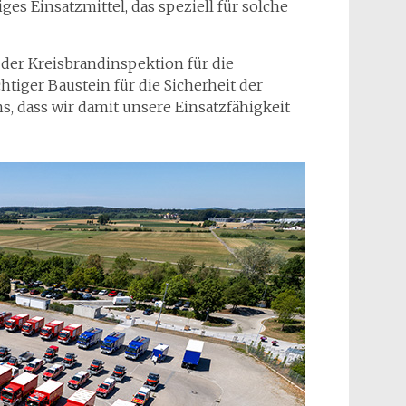
es Einsatzmittel, das speziell für solche
der Kreisbrandinspektion für die
htiger Baustein für die Sicherheit der
, dass wir damit unsere Einsatzfähigkeit