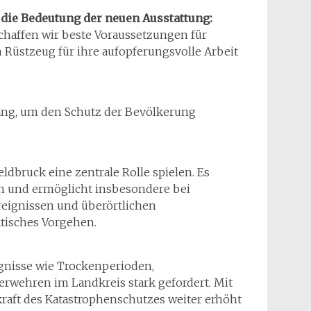
die Bedeutung der neuen Ausstattung:
chaffen wir beste Voraussetzungen für
n Rüstzeug für ihre aufopferungsvolle Arbeit
ng, um den Schutz der Bevölkerung
ldbruck eine zentrale Rolle spielen. Es
n und ermöglicht insbesondere bei
eignissen und überörtlichen
tisches Vorgehen.
gnisse wie Trockenperioden,
erwehren im Landkreis stark gefordert. Mit
raft des Katastrophenschutzes weiter erhöht