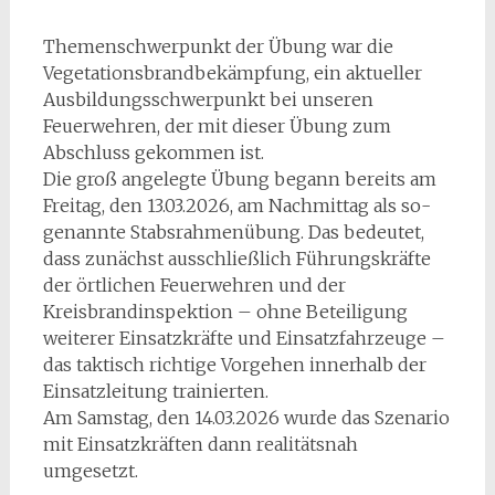
Themenschwerpunkt der Übung war die
Vegetationsbrandbekämpfung, ein aktueller
Ausbildungsschwerpunkt bei unseren
Feuerwehren, der mit dieser Übung zum
Abschluss gekommen ist.
Die groß angelegte Übung begann bereits am
Freitag, den 13.03.2026, am Nachmittag als so-
genannte Stabsrahmenübung. Das bedeutet,
dass zunächst ausschließlich Führungskräfte
der örtlichen Feuerwehren und der
Kreisbrandinspektion – ohne Beteiligung
weiterer Einsatzkräfte und Einsatzfahrzeuge –
das taktisch richtige Vorgehen innerhalb der
Einsatzleitung trainierten.
Am Samstag, den 14.03.2026 wurde das Szenario
mit Einsatzkräften dann realitätsnah
umgesetzt.