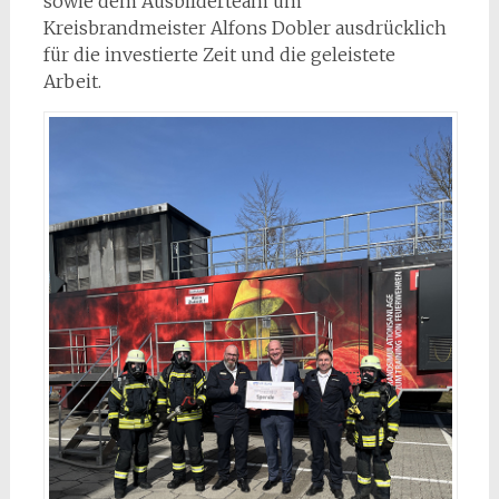
sowie dem Ausbilderteam um
Kreisbrandmeister Alfons Dobler ausdrücklich
für die investierte Zeit und die geleistete
Arbeit.