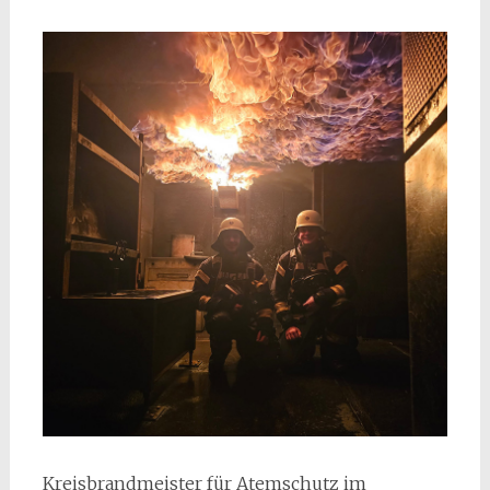
Kreisbrandmeister für Atemschutz im