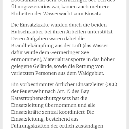
Übungsszenarios war, kamen auch mehrere
Einheiten der Wasserwacht zum Einsatz.
Die Einsatzkräfte wurden durch die beiden
Hubschrauber bei ihren Arbeiten unterstützt.
Deren Aufgaben waren dabei die
Brandbekämpfung aus der Luft (das Wasser
dafür wurde dem Germeringer See
entnommen), Materialtransporte in das höher
gelegene Gelände, sowie die Rettung von
verletzten Personen aus dem Waldgebiet.
Ein vorbestimmter örtlicher Einsatzleiter (ÖEL)
der Feuerwehr nach Art. 15 des Bay.
Katastrophenschutzgesetz hat die
Einsatzleitung übernommen und alle
Einsatzkräfte zentral koordiniert. Die
Einsatzleitung, bestehend aus
Führungskräften der örtlich zuständigen