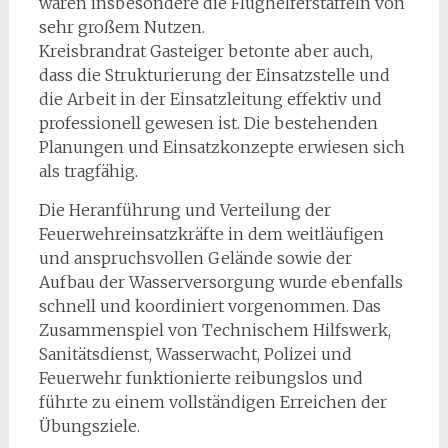
waren insbesondere die Flughelferstaffeln von
sehr großem Nutzen.
Kreisbrandrat Gasteiger betonte aber auch,
dass die Strukturierung der Einsatzstelle und
die Arbeit in der Einsatzleitung effektiv und
professionell gewesen ist. Die bestehenden
Planungen und Einsatzkonzepte erwiesen sich
als tragfähig.
Die Heranführung und Verteilung der
Feuerwehreinsatzkräfte in dem weitläufigen
und anspruchsvollen Gelände sowie der
Aufbau der Wasserversorgung wurde ebenfalls
schnell und koordiniert vorgenommen. Das
Zusammenspiel von Technischem Hilfswerk,
Sanitätsdienst, Wasserwacht, Polizei und
Feuerwehr funktionierte reibungslos und
führte zu einem vollständigen Erreichen der
Übungsziele.