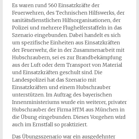
Es waren rund 560 Einsatzkräfte der
Feuerwehren, des Technischen Hilfswerks, der
sanitätsdienstlichen Hilfsorganisationen, der
Polizei und mehrere Flughelferstaffeln in das
Szenario eingebunden. Dabei handelt es sich
um spezifische Einheiten aus Einsatzkräften
der Feuerwehr, die in der Zusammenarbeit mit
Hubschraubern, sei es zur Brandbekämpfung
aus der Luft oder dem Transport von Material
und Einsatzkräften geschult sind. Die
Landespolizei hat das Szenario mit
Einsatzkräften und einem Hubschrauber
unterstützen. Im Auftrag des bayerischen
Innenministeriums wurde ein weiterer, privater
Hubschrauber der Firma HTM aus München in
die Übung eingebunden. Dieses Vorgehen wird
auch im Ernstfall so praktiziert.
Das Übungsszenario war ein ausgedehnter