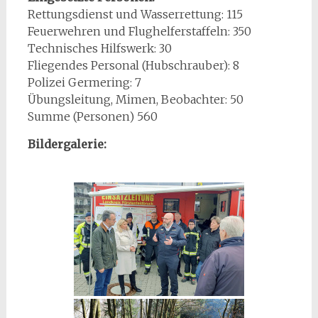
Rettungsdienst und Wasserrettung: 115
Feuerwehren und Flughelferstaffeln: 350
Technisches Hilfswerk: 30
Fliegendes Personal (Hubschrauber): 8
Polizei Germering: 7
Übungsleitung, Mimen, Beobachter: 50
Summe (Personen) 560
Bildergalerie: