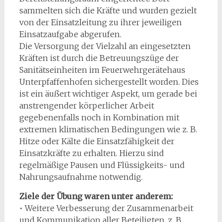
sammelten sich die Kräfte und wurden gezielt
von der Einsatzleitung zu ihrer jeweiligen
Einsatzaufgabe abgerufen.
Die Versorgung der Vielzahl an eingesetzten
Kräften ist durch die Betreuungszüge der
Sanitätseinheiten im Feuerwehrgerätehaus
Unterpfaffenhofen sichergestellt worden. Dies
ist ein äußert wichtiger Aspekt, um gerade bei
anstrengender körperlicher Arbeit
gegebenenfalls noch in Kombination mit
extremen klimatischen Bedingungen wie z. B.
Hitze oder Kälte die Einsatzfähigkeit der
Einsatzkräfte zu erhalten. Hierzu sind
regelmäßige Pausen und Flüssigkeits- und
Nahrungsaufnahme notwendig.
Ziele der Übung waren unter anderem:
• Weitere Verbesserung der Zusammenarbeit
und Kommunikation aller Beteiligten, z. B.