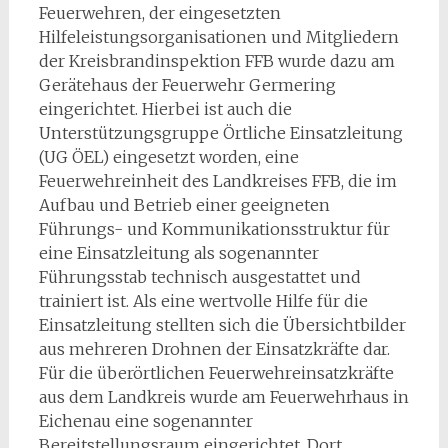
Feuerwehren, der eingesetzten
Hilfeleistungsorganisationen und Mitgliedern
der Kreisbrandinspektion FFB wurde dazu am
Gerätehaus der Feuerwehr Germering
eingerichtet. Hierbei ist auch die
Unterstützungsgruppe Örtliche Einsatzleitung
(UG ÖEL) eingesetzt worden, eine
Feuerwehreinheit des Landkreises FFB, die im
Aufbau und Betrieb einer geeigneten
Führungs- und Kommunikationsstruktur für
eine Einsatzleitung als sogenannter
Führungsstab technisch ausgestattet und
trainiert ist. Als eine wertvolle Hilfe für die
Einsatzleitung stellten sich die Übersichtbilder
aus mehreren Drohnen der Einsatzkräfte dar.
Für die überörtlichen Feuerwehreinsatzkräfte
aus dem Landkreis wurde am Feuerwehrhaus in
Eichenau eine sogenannter
Bereitstellungsraum eingerichtet. Dort