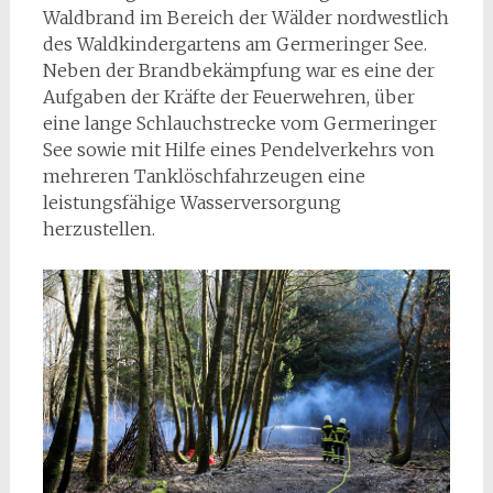
Waldbrand im Bereich der Wälder nordwestlich
des Waldkindergartens am Germeringer See.
Neben der Brandbekämpfung war es eine der
Aufgaben der Kräfte der Feuerwehren, über
eine lange Schlauchstrecke vom Germeringer
See sowie mit Hilfe eines Pendelverkehrs von
mehreren Tanklöschfahrzeugen eine
leistungsfähige Wasserversorgung
herzustellen.