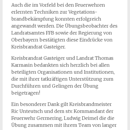
Auch die im Vorfeld bei den Feuerwehren
erlernten Techniken zur Vegetations-
brandbekämpfung konnten erfolgreich
angewandt werden. Die Übungsbeobachter des
Landratsamtes FFB sowie der Regierung von
Oberbayern bestätigten diese Eindrücke von
Kreisbrandrat Gasteiger.
Kreisbrandrat Gasteiger und Landrat Thomas
Karmasin bedankten sich herzlich bei allen
beteiligten Organisationen und Institutionen,
die mit ihrer tatkräftigen Unterstützung zum
Durchführen und Gelingen der Übung
beigetragen!
Ein besonderer Dank gilt Kreisbrandmeister
Ric Unteutsch und dem stv. Kommandant der
Feuerwehr Germering, Ludwig Deimel die die
Übung zusammen mit ihrem Team von langer