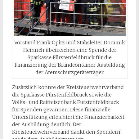
Vorstand Frank Opitz und Stabsleiter Dominik
Heinrich überreichen eine Spende der
Sparkasse Fürstenfeldbruck für die
Finanzierung der Brandcontainer-Ausbildung
der Atemschutzgeräteträger.
Zusätzlich konnte der Kreisfeuerwehrverband
die Sparkasse Fürstenfeldbruck sowie die
Volks- und Raiffeisenbank Fürstenfeldbruck
für Spenden gewinnen. Diese finanzielle
Unterstützung erleichtert die Finanzierbarkeit
der Ausbildung deutlich. Der
Kreisfeuerwehrverband dankt den Spendern