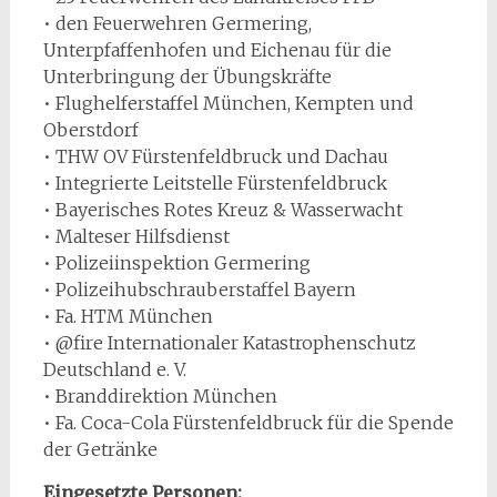
• den Feuerwehren Germering,
Unterpfaffenhofen und Eichenau für die
Unterbringung der Übungskräfte
• Flughelferstaffel München, Kempten und
Oberstdorf
• THW OV Fürstenfeldbruck und Dachau
• Integrierte Leitstelle Fürstenfeldbruck
• Bayerisches Rotes Kreuz & Wasserwacht
• Malteser Hilfsdienst
• Polizeiinspektion Germering
• Polizeihubschrauberstaffel Bayern
• Fa. HTM München
• @fire Internationaler Katastrophenschutz
Deutschland e. V.
• Branddirektion München
• Fa. Coca-Cola Fürstenfeldbruck für die Spende
der Getränke
Eingesetzte Personen: