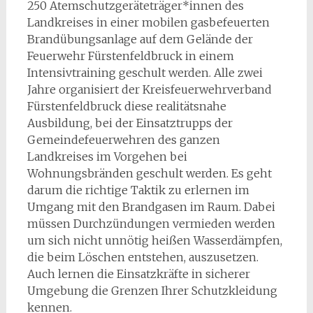
250 Atemschutzgeräteträger*innen des
Landkreises in einer mobilen gasbefeuerten
Brandübungsanlage auf dem Gelände der
Feuerwehr Fürstenfeldbruck in einem
Intensivtraining geschult werden. Alle zwei
Jahre organisiert der Kreisfeuerwehrverband
Fürstenfeldbruck diese realitätsnahe
Ausbildung, bei der Einsatztrupps der
Gemeindefeuerwehren des ganzen
Landkreises im Vorgehen bei
Wohnungsbränden geschult werden. Es geht
darum die richtige Taktik zu erlernen im
Umgang mit den Brandgasen im Raum. Dabei
müssen Durchzündungen vermieden werden
um sich nicht unnötig heißen Wasserdämpfen,
die beim Löschen entstehen, auszusetzen.
Auch lernen die Einsatzkräfte in sicherer
Umgebung die Grenzen Ihrer Schutzkleidung
kennen.