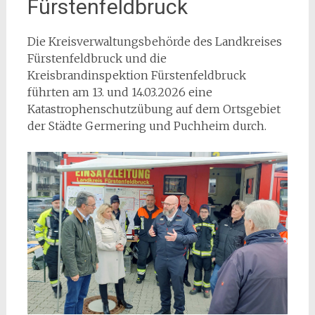
Fürstenfeldbruck
Die Kreisverwaltungsbehörde des Landkreises
Fürstenfeldbruck und die
Kreisbrandinspektion Fürstenfeldbruck
führten am 13. und 14.03.2026 eine
Katastrophenschutzübung auf dem Ortsgebiet
der Städte Germering und Puchheim durch.