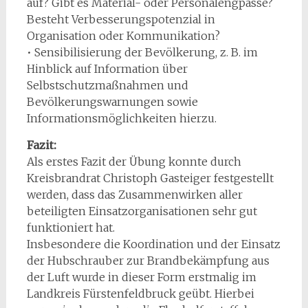
auf? Gibt es Material- oder Personalengpässe?
Besteht Verbesserungspotenzial in
Organisation oder Kommunikation?
• Sensibilisierung der Bevölkerung, z. B. im
Hinblick auf Information über
Selbstschutzmaßnahmen und
Bevölkerungswarnungen sowie
Informationsmöglichkeiten hierzu.
Fazit:
Als erstes Fazit der Übung konnte durch
Kreisbrandrat Christoph Gasteiger festgestellt
werden, dass das Zusammenwirken aller
beteiligten Einsatzorganisationen sehr gut
funktioniert hat.
Insbesondere die Koordination und der Einsatz
der Hubschrauber zur Brandbekämpfung aus
der Luft wurde in dieser Form erstmalig im
Landkreis Fürstenfeldbruck geübt. Hierbei