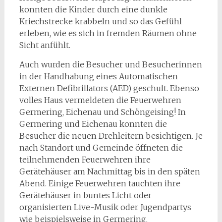
konnten die Kinder durch eine dunkle
Kriechstrecke krabbeln und so das Gefühl
erleben, wie es sich in fremden Räumen ohne
Sicht anfühlt.
Auch wurden die Besucher und Besucherinnen
in der Handhabung eines Automatischen
Externen Defibrillators (AED) geschult. Ebenso
volles Haus vermeldeten die Feuerwehren
Germering, Eichenau und Schöngeising! In
Germering und Eichenau konnten die
Besucher die neuen Drehleitern besichtigen. Je
nach Standort und Gemeinde öffneten die
teilnehmenden Feuerwehren ihre
Gerätehäuser am Nachmittag bis in den späten
Abend. Einige Feuerwehren tauchten ihre
Gerätehäuser in buntes Licht oder
organisierten Live-Musik oder Jugendpartys
wie beispielsweise in Germering.