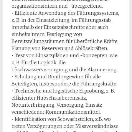
organisationsintern und -übergreifend.
• Effiziente Anwendung des Führungssystems,
z. B. in der Einsatzleitung, im Führungsstab,
innerhalb der Einsatzabschnitte aber auch
einheitsintern, Festlegung von
Bereitstellungsräumen für überörtliche Kräfte,
Planung von Reserven und Ablösekräften.
• Test von Einsatzplänen und -konzepten, wie
z. B. für die Logistik, die
Löschwasserversorgung und die Alarmierung.
• Schulung und Routinegewinn für alle
Beteiligten, insbesondere die Führungskräfte.
• Technische und logistische Erprobung, z. B.
effizienter Hubschraubereinsatz,
Notunterbringung, Versorgung, Einsatz
verschiedener Kommunikationsmittel.
• Identifikation von Schwachstellen, z.B. wo
treten Verzögerungen oder Missverständnisse