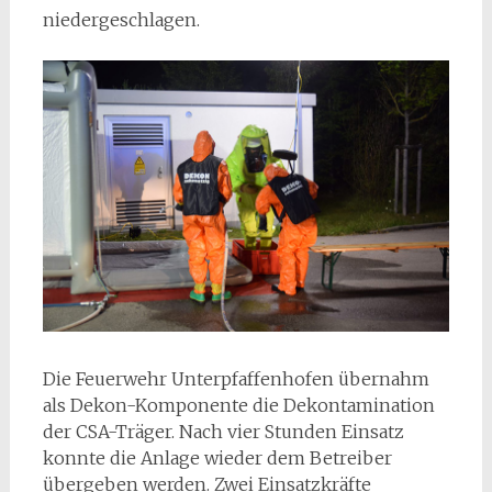
niedergeschlagen.
Die Feuerwehr Unterpfaffenhofen übernahm
als Dekon-Komponente die Dekontamination
der CSA-Träger. Nach vier Stunden Einsatz
konnte die Anlage wieder dem Betreiber
übergeben werden. Zwei Einsatzkräfte