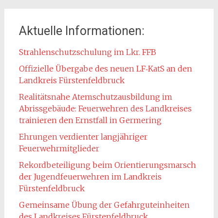
Aktuelle Informationen:
Strahlenschutzschulung im Lkr. FFB
Offizielle Übergabe des neuen LF‑KatS an den
Landkreis Fürstenfeldbruck
Realitätsnahe Atemschutzausbildung im
Abrissgebäude: Feuerwehren des Landkreises
trainieren den Ernstfall in Germering
Ehrungen verdienter langjähriger
Feuerwehrmitglieder
Rekordbeteiligung beim Orientierungsmarsch
der Jugendfeuerwehren im Landkreis
Fürstenfeldbruck
Gemeinsame Übung der Gefahrguteinheiten
des Landkreises Fürstenfeldbruck