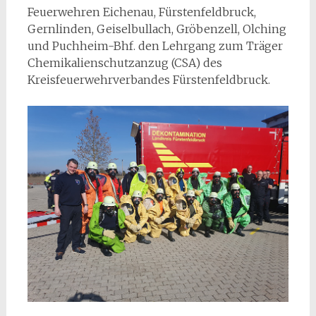
Feuerwehren Eichenau, Fürstenfeldbruck,
Gernlinden, Geiselbullach, Gröbenzell, Olching
und Puchheim-Bhf. den Lehrgang zum Träger
Chemikalienschutzanzug (CSA) des
Kreisfeuerwehrverbandes Fürstenfeldbruck.