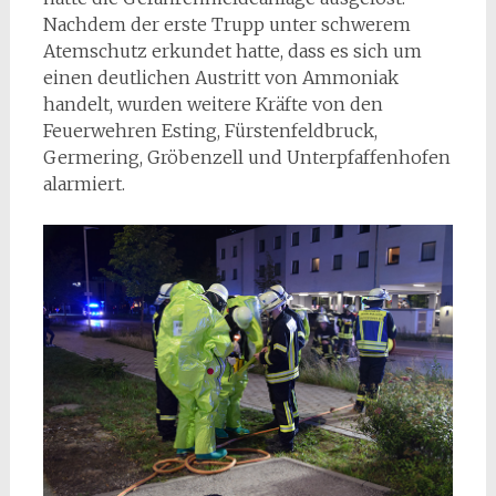
Nachdem der erste Trupp unter schwerem
Atemschutz erkundet hatte, dass es sich um
einen deutlichen Austritt von Ammoniak
handelt, wurden weitere Kräfte von den
Feuerwehren Esting, Fürstenfeldbruck,
Germering, Gröbenzell und Unterpfaffenhofen
alarmiert.