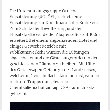
Die Unterstützungsgruppe Örtliche
Einsatzleitung (UG-ÖEL) richtete eine
Einsatzleitung zur Koordination der Kräfte ein.
Zum Schutz der Bevölkerung und der
Einsatzkräfte wurde der Absperradius auf 100m
erweitert. Bei einem angrenzenden Hotel und
einiger Gewerbebetriebe mit
Publikumsverkehr wurden die Lüftungen
abgeschaltet und die Gäste aufgefordert in den
geschlossenen Räumen zu bleiben. Mit Hilfe
des Gerätewagen Gefahrgut des Landkreises,
welcher in Geiselbullach stationiert ist, wurden
mehrere Trupps mit schwerem
Chemikalienschutzanzug (CSA) zum Einsatz
gebracht.