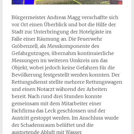
Bürgermeister Andreas Magg verschaffte sich
vor Ort einen Überblick und bot die Hilfe der
Stadt zur Unterbringung der Hotelgäste im
Falle einer Räumung an. Die Feuerwehr
Gröbenzell, als Messkomponente des
Gefahrgutzuges, übernahm kontinuierliche
Messungen im weiteren Umkreis um das
Objekt, wobei jedoch keine Gefahren für die
Bevölkerung festgestellt werden konnten. Der
Rettungsdienst stellte mehrere Rettungswagen
und einen Notarzt während der Arbeiten
bereit. Nach rund drei Stunden konnte
gemeinsam mit dem Mitarbeiter einer
Fachfirma das Leck geschlossen und der
Austritt gestoppt werden. Im Anschluss wurde
der Schadensraum belüftet und die
austretende Abluft mit Wasser