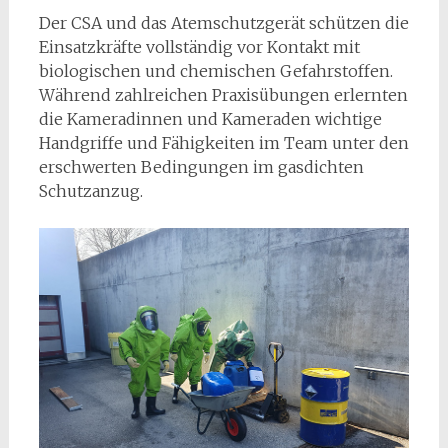
Der CSA und das Atemschutzgerät schützen die
Einsatzkräfte vollständig vor Kontakt mit
biologischen und chemischen Gefahrstoffen.
Während zahlreichen Praxisübungen erlernten
die Kameradinnen und Kameraden wichtige
Handgriffe und Fähigkeiten im Team unter den
erschwerten Bedingungen im gasdichten
Schutzanzug.