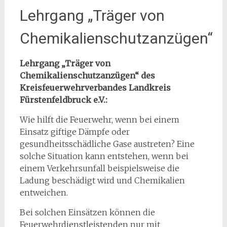
Lehrgang „Träger von
Chemikalienschutzanzügen“
Lehrgang „Träger von
Chemikalienschutzanzügen“ des
Kreisfeuerwehrverbandes Landkreis
Fürstenfeldbruck e.V.:
Wie hilft die Feuerwehr, wenn bei einem
Einsatz giftige Dämpfe oder
gesundheitsschädliche Gase austreten? Eine
solche Situation kann entstehen, wenn bei
einem Verkehrsunfall beispielsweise die
Ladung beschädigt wird und Chemikalien
entweichen.
Bei solchen Einsätzen können die
Feuerwehrdienstleistenden nur mit