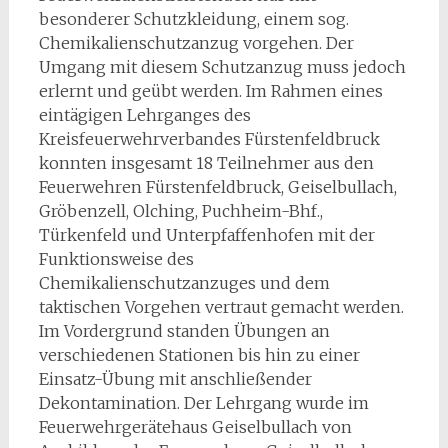
besonderer Schutzkleidung, einem sog.
Chemikalienschutzanzug vorgehen. Der
Umgang mit diesem Schutzanzug muss jedoch
erlernt und geübt werden. Im Rahmen eines
eintägigen Lehrganges des
Kreisfeuerwehrverbandes Fürstenfeldbruck
konnten insgesamt 18 Teilnehmer aus den
Feuerwehren Fürstenfeldbruck, Geiselbullach,
Gröbenzell, Olching, Puchheim-Bhf.,
Türkenfeld und Unterpfaffenhofen mit der
Funktionsweise des
Chemikalienschutzanzuges und dem
taktischen Vorgehen vertraut gemacht werden.
Im Vordergrund standen Übungen an
verschiedenen Stationen bis hin zu einer
Einsatz-Übung mit anschließender
Dekontamination. Der Lehrgang wurde im
Feuerwehrgerätehaus Geiselbullach von