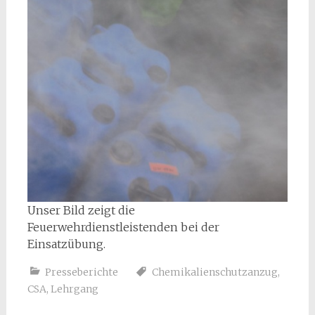
Unser Bild zeigt die
Feuerwehrdienstleistenden bei der
Einsatzübung.
Presseberichte
Chemikalienschutzanzug
,
CSA
,
Lehrgang