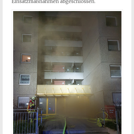
Einsatzmaßnahmen abgeschlossen.