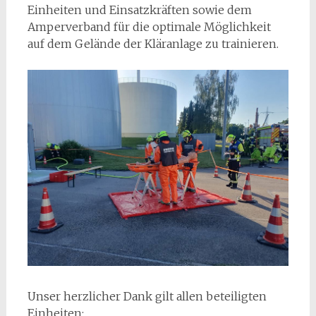
Einheiten und Einsatzkräften sowie dem
Amperverband für die optimale Möglichkeit
auf dem Gelände der Kläranlage zu trainieren.
Unser herzlicher Dank gilt allen beteiligten
Einheiten: