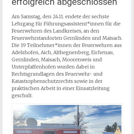
erfolgreich abgeschlossen
Am Samstag, den 24.11. endete der sechste
Lehrgang für Führungsassistent*innen für die
Feuerwehren des Landkreises, an den
Feuerwehrstandorten Gernlinden und Maisach.
Die 19 Teilnehmer*innen der Feuerwehren aus
Adelshofen, Aich, Althegnenberg, Eichenau,
Gernlinden, Maisach, Moorenweis und
Unterpfaffenhofen wurden dabei in
Rechtsgrundlagen des Feuerwehr- und
Katastrophenschutzrechts sowie in der
praktischen Arbeit in einer Einsatzleitung
geschult.