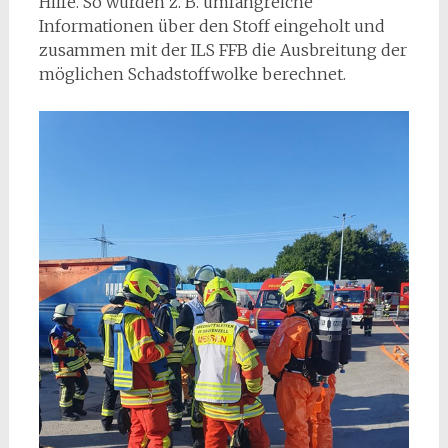
Hilfe. So wurden z. B. umfangreiche
Informationen über den Stoff eingeholt und
zusammen mit der ILS FFB die Ausbreitung der
möglichen Schadstoffwolke berechnet.