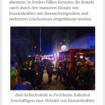
alarmiert. In beiden Fällen konnten die Brände
rasch durch den massiven Einsatz von
Einsatzkräften mit Atemschutzgeräten und
mehreren Löschrohren eingedämmt werden.
Zwei Kellerbrände in Puchheim-Bahnhof
beschäftigen eine Vielzahl von Einsatzkräften