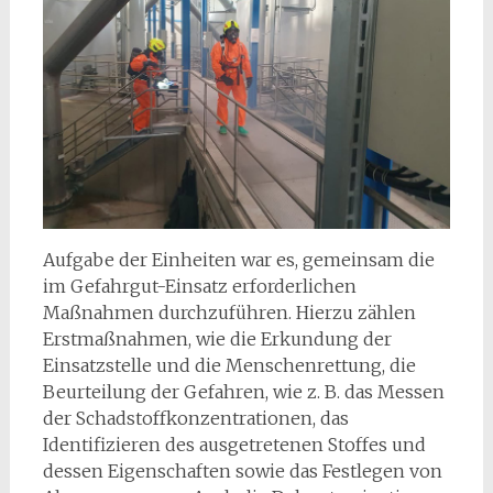
Aufgabe der Einheiten war es, gemeinsam die
im Gefahrgut-Einsatz erforderlichen
Maßnahmen durchzuführen. Hierzu zählen
Erstmaßnahmen, wie die Erkundung der
Einsatzstelle und die Menschenrettung, die
Beurteilung der Gefahren, wie z. B. das Messen
der Schadstoffkonzentrationen, das
Identifizieren des ausgetretenen Stoffes und
dessen Eigenschaften sowie das Festlegen von