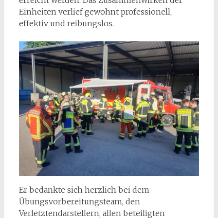
Einheiten verlief gewohnt professionell,
effektiv und reibungslos.
Er bedankte sich herzlich bei dem
Übungsvorbereitungsteam, den
Verletztendarstellern, allen beteiligten