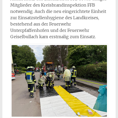
Mitglieder des Kreisbrandinspektion FFB
notwendig. Auch die neu eingerichtete Einheit
zur Einsatzstellenhygiene des Landkreises,
bestehend aus der Feuerwehr
Unterpfaffenhofen und der Feuerwehr
Geiselbullach kam erstmalig zum Einsatz.