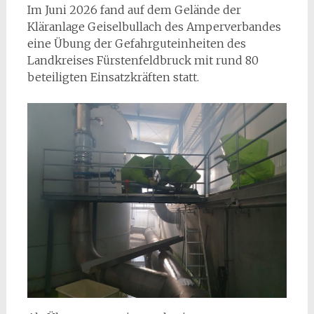
Im Juni 2026 fand auf dem Gelände der
Kläranlage Geiselbullach des Amperverbandes
eine Übung der Gefahrguteinheiten des
Landkreises Fürstenfeldbruck mit rund 80
beteiligten Einsatzkräften statt.