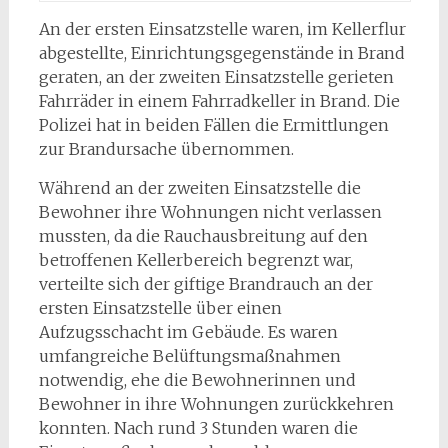
An der ersten Einsatzstelle waren, im Kellerflur
abgestellte, Einrichtungsgegenstände in Brand
geraten, an der zweiten Einsatzstelle gerieten
Fahrräder in einem Fahrradkeller in Brand. Die
Polizei hat in beiden Fällen die Ermittlungen
zur Brandursache übernommen.
Während an der zweiten Einsatzstelle die
Bewohner ihre Wohnungen nicht verlassen
mussten, da die Rauchausbreitung auf den
betroffenen Kellerbereich begrenzt war,
verteilte sich der giftige Brandrauch an der
ersten Einsatzstelle über einen
Aufzugsschacht im Gebäude. Es waren
umfangreiche Belüftungsmaßnahmen
notwendig, ehe die Bewohnerinnen und
Bewohner in ihre Wohnungen zurückkehren
konnten. Nach rund 3 Stunden waren die