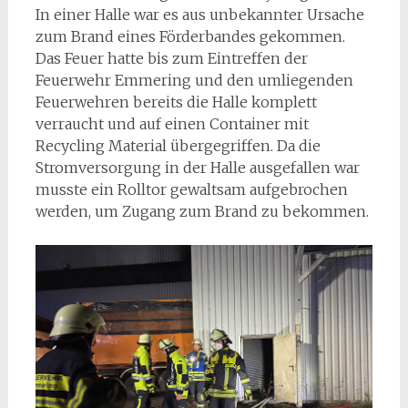
In einer Halle war es aus unbekannter Ursache
zum Brand eines Förderbandes gekommen.
Das Feuer hatte bis zum Eintreffen der
Feuerwehr Emmering und den umliegenden
Feuerwehren bereits die Halle komplett
verraucht und auf einen Container mit
Recycling Material übergegriffen. Da die
Stromversorgung in der Halle ausgefallen war
musste ein Rolltor gewaltsam aufgebrochen
werden, um Zugang zum Brand zu bekommen.