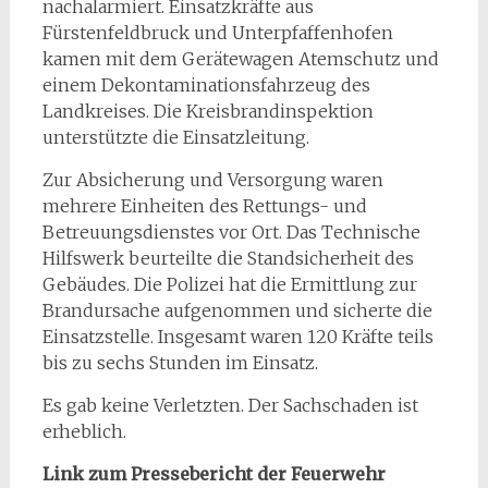
nachalarmiert. Einsatzkräfte aus
Fürstenfeldbruck und Unterpfaffenhofen
kamen mit dem Gerätewagen Atemschutz und
einem Dekontaminationsfahrzeug des
Landkreises. Die Kreisbrandinspektion
unterstützte die Einsatzleitung.
Zur Absicherung und Versorgung waren
mehrere Einheiten des Rettungs- und
Betreuungsdienstes vor Ort. Das Technische
Hilfswerk beurteilte die Standsicherheit des
Gebäudes. Die Polizei hat die Ermittlung zur
Brandursache aufgenommen und sicherte die
Einsatzstelle. Insgesamt waren 120 Kräfte teils
bis zu sechs Stunden im Einsatz.
Es gab keine Verletzten. Der Sachschaden ist
erheblich.
Link zum Pressebericht der Feuerwehr