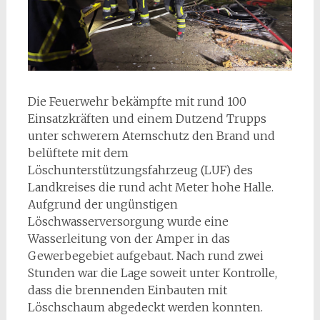
Die Feuerwehr bekämpfte mit rund 100
Einsatzkräften und einem Dutzend Trupps
unter schwerem Atemschutz den Brand und
belüftete mit dem
Löschunterstützungsfahrzeug (LUF) des
Landkreises die rund acht Meter hohe Halle.
Aufgrund der ungünstigen
Löschwasserversorgung wurde eine
Wasserleitung von der Amper in das
Gewerbegebiet aufgebaut. Nach rund zwei
Stunden war die Lage soweit unter Kontrolle,
dass die brennenden Einbauten mit
Löschschaum abgedeckt werden konnten.