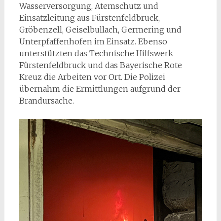
Wasserversorgung, Atemschutz und
Einsatzleitung aus Fürstenfeldbruck,
Gröbenzell, Geiselbullach, Germering und
Unterpfaffenhofen im Einsatz. Ebenso
unterstützten das Technische Hilfswerk
Fürstenfeldbruck und das Bayerische Rote
Kreuz die Arbeiten vor Ort. Die Polizei
übernahm die Ermittlungen aufgrund der
Brandursache.