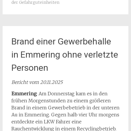
der Gefahrguteinheiten
Brand einer Gewerbehalle
in Emmering ohne verletzte
Personen
Bericht vom 20.11.2025
Emmering
: Am Donnerstag kam es in den
frühen Morgenstunden zu einem größeren
Brand in einem Gewerbebetrieb in der unteren
Au in Emmering. Gegen halb vier Uhr morgens
entdeckte ein LKW Fahrer eine
Rauchentwicklung in einem Recyclingbetrieb.