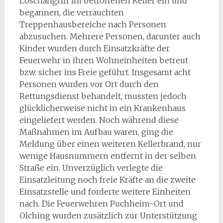
Löschangriff im betroffenen Keller ein und
begannen, die verrauchten
Treppenhausbereiche nach Personen
abzusuchen. Mehrere Personen, darunter auch
Kinder wurden durch Einsatzkräfte der
Feuerwehr in ihren Wohneinheiten betreut
bzw. sicher ins Freie geführt. Insgesamt acht
Personen wurden vor Ort durch den
Rettungsdienst behandelt, mussten jedoch
glücklicherweise nicht in ein Krankenhaus
eingeliefert werden. Noch während diese
Maßnahmen im Aufbau waren, ging die
Meldung über einen weiteren Kellerbrand, nur
wenige Hausnummern entfernt in der selben
Straße ein. Unverzüglich verlegte die
Einsatzleitung noch freie Kräfte an die zweite
Einsatzstelle und forderte weitere Einheiten
nach. Die Feuerwehren Puchheim-Ort und
Olching wurden zusätzlich zur Unterstützung