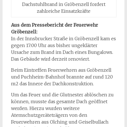
Dachstuhlbrand in Gröbenzell fordert
zahlreiche Einsatzkräfte
Aus dem Pressebericht der Feuerwehr
Gröbenzell:
In der Innsbrucker Straße in Gröbenzell kam es
gegen 17:00 Uhr aus bisher ungeklärter
Ursache zum Brand im Dach eines Bungalows.
Das Gebäude wird derzeit renoviert.
Beim Eintreffen Feuerwehren aus Gröbenzell
und Puchheim-Bahnhof brannte auf rund 120
m2 das Innere der Dachkonstruktion.
Um das Feuer und die Glutnester ablöschen zu
können, musste das gesamte Dach geöffnet
werden. Hierzu wurden weitere
Atemschutzgeräteträgern von den
Feuerwehren aus Olching und Geiselbullach