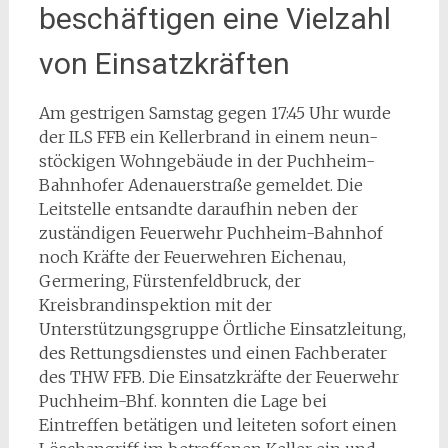
beschäftigen eine Vielzahl
von Einsatzkräften
Am gestrigen Samstag gegen 17:45 Uhr wurde
der ILS FFB ein Kellerbrand in einem neun-
stöckigen Wohngebäude in der Puchheim-
Bahnhofer Adenauerstraße gemeldet. Die
Leitstelle entsandte daraufhin neben der
zuständigen Feuerwehr Puchheim-Bahnhof
noch Kräfte der Feuerwehren Eichenau,
Germering, Fürstenfeldbruck, der
Kreisbrandinspektion mit der
Unterstützungsgruppe Örtliche Einsatzleitung,
des Rettungsdienstes und einen Fachberater
des THW FFB. Die Einsatzkräfte der Feuerwehr
Puchheim-Bhf. konnten die Lage bei
Eintreffen betätigen und leiteten sofort einen