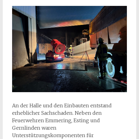
An der Halle und den Einbauten entstand
erheblicher Sachschaden. Neben den
Feuerwehren Emmering, Esting und
Gernlinden waren
Unterstützungskomponenten für