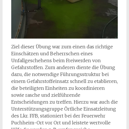
Ziel dieser Übung war zum einen das richtige
Einschätzen und Beherrschen eines
Unfallgeschehens beim Freiwerden von
Gefahrstoffen. Zum anderen diente die Übung
dazu, die notwendige Führungsstruktur bei
einem Gefahrstoffeinsatz schnell zu etablieren,
die beteiligten Einheiten zu koordinieren
sowie rasche und zielführende
Entscheidungen zu treffen. Hierzu war auch die
Unterstützungsgruppe Örtliche Einsatzleitung
des Lkr. FFB, stationiert bei der Feuerwehr
Puchheim-Ort vor Ort und leistete wertvolle