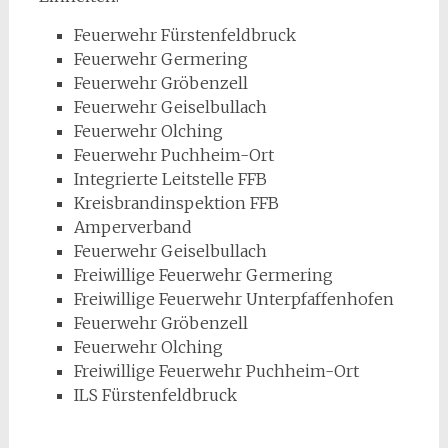
Feuerwehr Fürstenfeldbruck
Feuerwehr Germering
Feuerwehr Gröbenzell
Feuerwehr Geiselbullach
Feuerwehr Olching
Feuerwehr Puchheim-Ort
Integrierte Leitstelle FFB
Kreisbrandinspektion FFB
Amperverband
Feuerwehr Geiselbullach
Freiwillige Feuerwehr Germering
Freiwillige Feuerwehr Unterpfaffenhofen
Feuerwehr Gröbenzell
Feuerwehr Olching
Freiwillige Feuerwehr Puchheim-Ort
ILS Fürstenfeldbruck