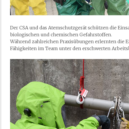
Der CSA und das Atemschutzgerät schützen die Einsa
biologischen und chemischen Gefahrstoffen.
Während zahlreichen Praxisübungen erlernten die Ei
Fähigkeiten im Team unter den erschwerten Arbeit