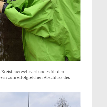
s Kreisfeuerwehrverbandes für den
gern zum erfolgreichen Abschluss des