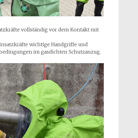
tzkräfte vollständig vor dem Kontakt mit
nsatzkräfte wichtige Handgriffe und
sbedingungen im gasdichten Schutzanzug.