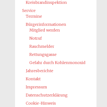
Kreisbrandinspektion
Service
Termine
Bürgerinformationen
Mitglied werden
Notruf
Rauchmelder
Rettungsgasse
Gefahr durch Kohlenmonoxid
Jahresberichte
Kontakt
Impressum
Datenschutzerklärung
Cookie-Hinweis