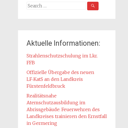
Search
for:
Aktuelle Informationen:
Strahlenschutzschulung im Lkr.
FFB
Offizielle Übergabe des neuen
LF‑KatS an den Landkreis
Fürstenfeldbruck
Realitätsnahe
Atemschutzausbildung im
Abrissgebäude: Feuerwehren des
Landkreises trainieren den Ernstfall
in Germering