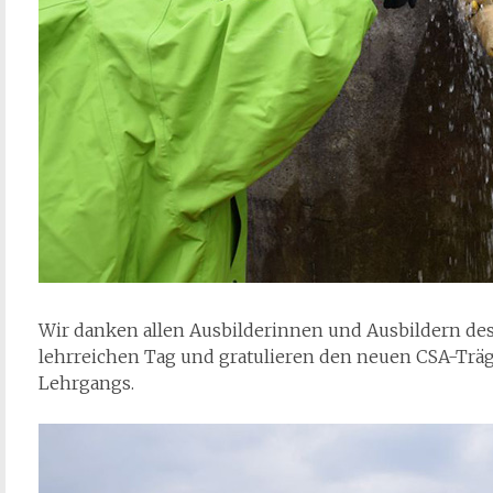
Wir danken allen Ausbilderinnen und Ausbildern de
lehrreichen Tag und gratulieren den neuen CSA-Trä
Lehrgangs.