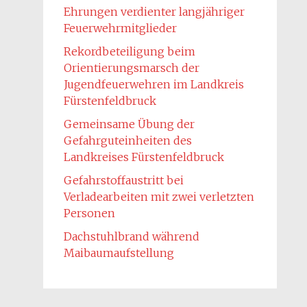
Ehrungen verdienter langjähriger
Feuerwehrmitglieder
Rekordbeteiligung beim
Orientierungsmarsch der
Jugendfeuerwehren im Landkreis
Fürstenfeldbruck
Gemeinsame Übung der
Gefahrguteinheiten des
Landkreises Fürstenfeldbruck
Gefahrstoffaustritt bei
Verladearbeiten mit zwei verletzten
Personen
Dachstuhlbrand während
Maibaumaufstellung