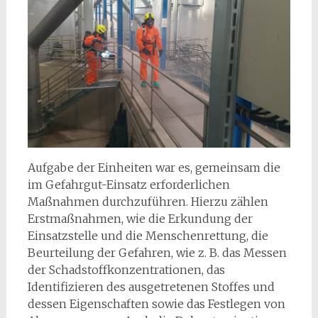
Aufgabe der Einheiten war es, gemeinsam die
im Gefahrgut-Einsatz erforderlichen
Maßnahmen durchzuführen. Hierzu zählen
Erstmaßnahmen, wie die Erkundung der
Einsatzstelle und die Menschenrettung, die
Beurteilung der Gefahren, wie z. B. das Messen
der Schadstoffkonzentrationen, das
Identifizieren des ausgetretenen Stoffes und
dessen Eigenschaften sowie das Festlegen von