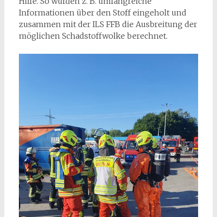
Hilfe. So wurden z. B. umfangreiche
Informationen über den Stoff eingeholt und
zusammen mit der ILS FFB die Ausbreitung der
möglichen Schadstoffwolke berechnet.