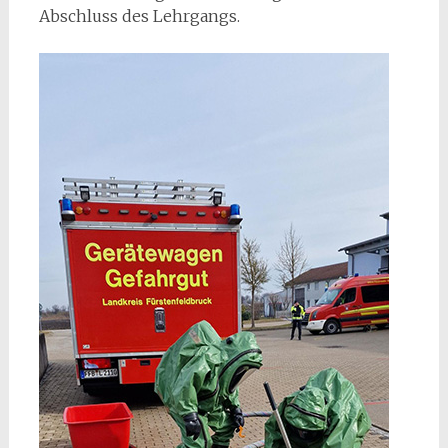
Abschluss des Lehrgangs.