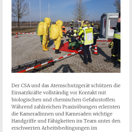
Der CSA und das Atemschutzgerät schützen die
Einsatzkräfte vollständig vor Kontakt mit
biologischen und chemischen Gefahrstoffen.
Während zahlreichen Praxisübungen erlernten
die Kameradinnen und Kameraden wichtige
Handgriffe und Fähigkeiten im Team unter den
erschwerten Arbeitsbedingungen im