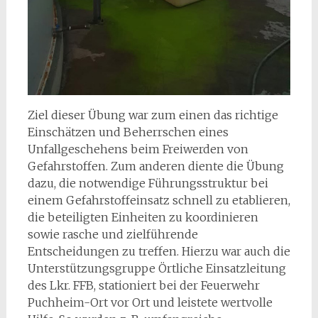
Ziel dieser Übung war zum einen das richtige
Einschätzen und Beherrschen eines
Unfallgeschehens beim Freiwerden von
Gefahrstoffen. Zum anderen diente die Übung
dazu, die notwendige Führungsstruktur bei
einem Gefahrstoffeinsatz schnell zu etablieren,
die beteiligten Einheiten zu koordinieren
sowie rasche und zielführende
Entscheidungen zu treffen. Hierzu war auch die
Unterstützungsgruppe Örtliche Einsatzleitung
des Lkr. FFB, stationiert bei der Feuerwehr
Puchheim-Ort vor Ort und leistete wertvolle