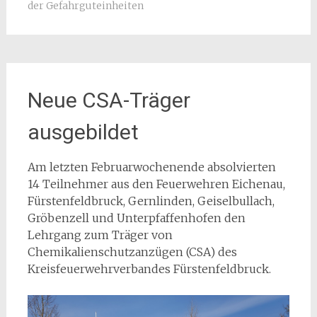
der Gefahrguteinheiten
Neue CSA-Träger
ausgebildet
Am letzten Februarwochenende absolvierten
14 Teilnehmer aus den Feuerwehren Eichenau,
Fürstenfeldbruck, Gernlinden, Geiselbullach,
Gröbenzell und Unterpfaffenhofen den
Lehrgang zum Träger von
Chemikalienschutzanzügen (CSA) des
Kreisfeuerwehrverbandes Fürstenfeldbruck.