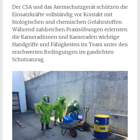
Der CSA und das Atemschutzgerät schützen die
Einsatzkräfte vollständig vor Kontakt mit
biologischen und chemischen Gefahrstoffen.
Während zahlreichen Praxisübungen erlernten
die Kameradinnen und Kameraden wichtige
Handgriffe und Fähigkeiten im Team unter den
erschwerten Bedingungen im gasdichten
Schutzanzug.