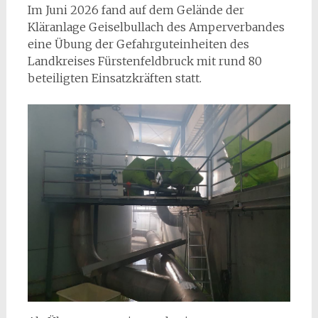
Im Juni 2026 fand auf dem Gelände der
Kläranlage Geiselbullach des Amperverbandes
eine Übung der Gefahrguteinheiten des
Landkreises Fürstenfeldbruck mit rund 80
beteiligten Einsatzkräften statt.