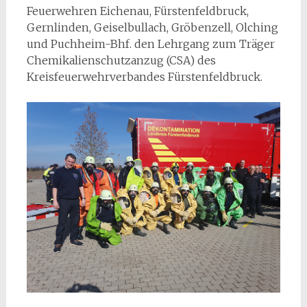
Feuerwehren Eichenau, Fürstenfeldbruck,
Gernlinden, Geiselbullach, Gröbenzell, Olching
und Puchheim-Bhf. den Lehrgang zum Träger
Chemikalienschutzanzug (CSA) des
Kreisfeuerwehrverbandes Fürstenfeldbruck.