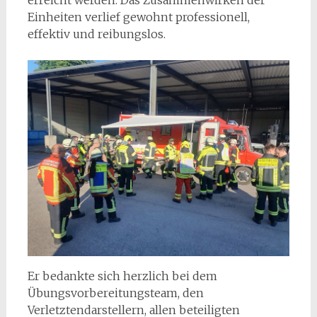
Einheiten verlief gewohnt professionell,
effektiv und reibungslos.
Er bedankte sich herzlich bei dem
Übungsvorbereitungsteam, den
Verletztendarstellern, allen beteiligten