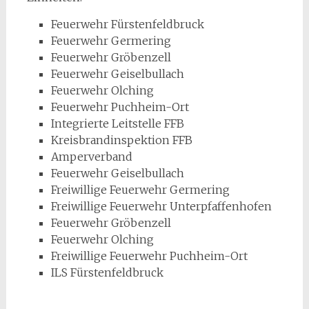
Feuerwehr Fürstenfeldbruck
Feuerwehr Germering
Feuerwehr Gröbenzell
Feuerwehr Geiselbullach
Feuerwehr Olching
Feuerwehr Puchheim-Ort
Integrierte Leitstelle FFB
Kreisbrandinspektion FFB
Amperverband
Feuerwehr Geiselbullach
Freiwillige Feuerwehr Germering
Freiwillige Feuerwehr Unterpfaffenhofen
Feuerwehr Gröbenzell
Feuerwehr Olching
Freiwillige Feuerwehr Puchheim-Ort
ILS Fürstenfeldbruck