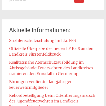
for:
Aktuelle Informationen:
Strahlenschutzschulung im Lkr. FFB
Offizielle Übergabe des neuen LF‑KatS an den
Landkreis Fürstenfeldbruck
Realitätsnahe Atemschutzausbildung im
Abrissgebäude: Feuerwehren des Landkreises
trainieren den Ernstfall in Germering
Ehrungen verdienter langjähriger
Feuerwehrmitglieder
Rekordbeteiligung beim Orientierungsmarsch
der Jugendfeuerwehren im Landkreis