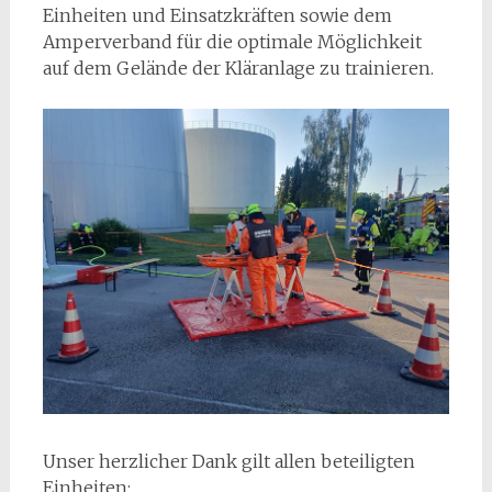
Einheiten und Einsatzkräften sowie dem
Amperverband für die optimale Möglichkeit
auf dem Gelände der Kläranlage zu trainieren.
Unser herzlicher Dank gilt allen beteiligten
Einheiten: