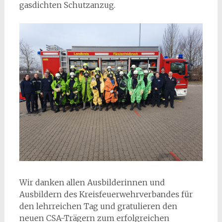
gasdichten Schutzanzug.
Wir danken allen Ausbilderinnen und
Ausbildern des Kreisfeuerwehrverbandes für
den lehrreichen Tag und gratulieren den
neuen CSA-Trägern zum erfolgreichen