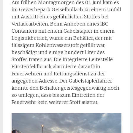
Am frühen Montagmorgen des 01. Juni kam es
im Gewerbepark Geiselbullach zu einem Unfall
mit Austritt eines gefährlichen Stoffes bei
Verladearbeiten. Beim Anheben eines IBC
Containers mit einem Gabelstapler in einem
Logistikbetrieb, wurde ein Behälter, der mit
flüssigem Kohlenwasserstoff gefüllt war,
beschädigt und einige hundert Liter des
Stoffes traten aus. Die Integrierte Leitestelle
Fürstenfeldbruck alarmierte daraufhin
Feuerwehren und Rettungsdienst zu der
angegeben Adresse. Der Gabelstaplerfahrer
konnte den Behälter geistesgegenwärtig noch
so umlegen, dass bis zum Eintreffen der
Feuerwehr kein weiterer Stoff austrat.