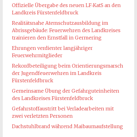
Offizielle Übergabe des neuen LF‑KatS an den
Landkreis Fürstenfeldbruck
Realitätsnahe Atemschutzausbildung im
Abrissgebäude: Feuerwehren des Landkreises
trainieren den Ernstfall in Germering
Ehrungen verdienter langjähriger
Feuerwehrmitglieder
Rekordbeteiligung beim Orientierungsmarsch
der Jugendfeuerwehren im Landkreis
Fürstenfeldbruck
Gemeinsame Übung der Gefahrguteinheiten
des Landkreises Fürstenfeldbruck
Gefahrstoffaustritt bei Verladearbeiten mit
zwei verletzten Personen
Dachstuhlbrand während Maibaumaufstellung