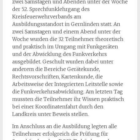
zwei Samstagen und Abenden unter der Woche
der 52. Sprechfunklehrgang des
Kreisfeuerwehrverbands am
Ausbildungsstandort in Gernlinden statt. An
zwei Samstagen und einem Abend unter der
Woche wurden die 32 Teilnehmer theoretisch
und praktisch im Umgang mit Funkgeräten
und der Abwicklung des Funkverkehrs
ausgebildet. Geschult wurden dabei unter
anderem die Bereiche Gerätekunde,
Rechtsvorschriften, Kartenkunde, die
Arbeitsweise der Integrierten Leitstelle sowie
die Funkverkehrsabwicklung. Am letzten Tag
mussten die Teilnehmer ihr Wissen praktisch
bei einer Koordinatenfahrt durch den
Landkreis unter Beweis stellen.
Im Anschluss an die Ausbildung legten alle
Teilnehmer erfolgreich die Prüfung für