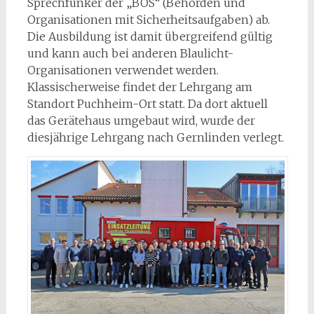
Sprechfunker der „BOS“ (Behörden und
Organisationen mit Sicherheitsaufgaben) ab.
Die Ausbildung ist damit übergreifend gültig
und kann auch bei anderen Blaulicht-
Organisationen verwendet werden.
Klassischerweise findet der Lehrgang am
Standort Puchheim-Ort statt. Da dort aktuell
das Gerätehaus umgebaut wird, wurde der
diesjährige Lehrgang nach Gernlinden verlegt.