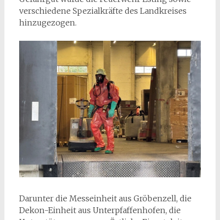
verschiedene Spezialkräfte des Landkreises
hinzugezogen.
Darunter die Messeinheit aus Gröbenzell, die
Dekon-Einheit aus Unterpfaffenhofen, die