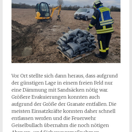
Vor Ort stellte sich dann heraus, dass aufgrund
der günstigen Lage in einem freien Feld nur
eine Dämmung mit Sandsäcken nötig war.
Größere Evakuierungen konnten auch
aufgrund der Größe der Granate entfallen. Die
meisten Einsatzkräfte konnten daher schnell
entlassen werden und die Feuerwehr
Geiselbullach übernahm die noch nötigen