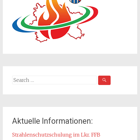
Search
for:
Aktuelle Informationen:
Strahlenschutzschulung im Lkr. FFB