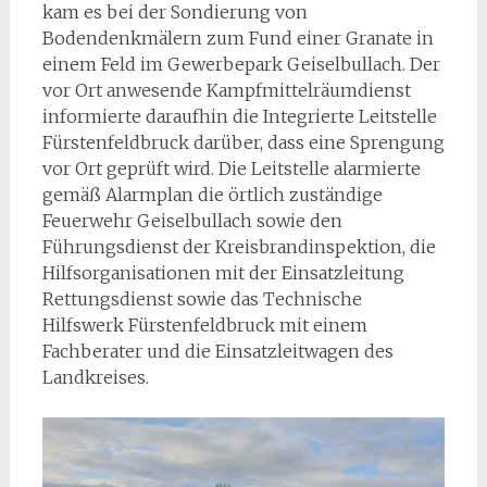
kam es bei der Sondierung von
Bodendenkmälern zum Fund einer Granate in
einem Feld im Gewerbepark Geiselbullach. Der
vor Ort anwesende Kampfmittelräumdienst
informierte daraufhin die Integrierte Leitstelle
Fürstenfeldbruck darüber, dass eine Sprengung
vor Ort geprüft wird. Die Leitstelle alarmierte
gemäß Alarmplan die örtlich zuständige
Feuerwehr Geiselbullach sowie den
Führungsdienst der Kreisbrandinspektion, die
Hilfsorganisationen mit der Einsatzleitung
Rettungsdienst sowie das Technische
Hilfswerk Fürstenfeldbruck mit einem
Fachberater und die Einsatzleitwagen des
Landkreises.