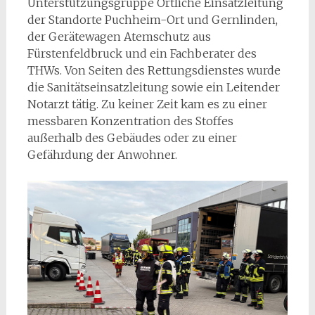
Unterstützungsgruppe Örtliche Einsatzleitung
der Standorte Puchheim-Ort und Gernlinden,
der Gerätewagen Atemschutz aus
Fürstenfeldbruck und ein Fachberater des
THWs. Von Seiten des Rettungsdienstes wurde
die Sanitätseinsatzleitung sowie ein Leitender
Notarzt tätig. Zu keiner Zeit kam es zu einer
messbaren Konzentration des Stoffes
außerhalb des Gebäudes oder zu einer
Gefährdung der Anwohner.