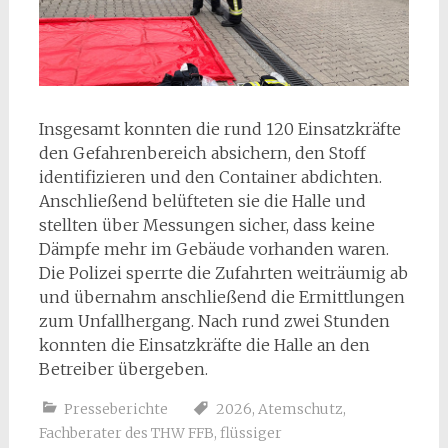
Insgesamt konnten die rund 120 Einsatzkräfte
den Gefahrenbereich absichern, den Stoff
identifizieren und den Container abdichten.
Anschließend belüfteten sie die Halle und
stellten über Messungen sicher, dass keine
Dämpfe mehr im Gebäude vorhanden waren.
Die Polizei sperrte die Zufahrten weiträumig ab
und übernahm anschließend die Ermittlungen
zum Unfallhergang. Nach rund zwei Stunden
konnten die Einsatzkräfte die Halle an den
Betreiber übergeben.
Presseberichte
2026
,
Atemschutz
,
Fachberater des THW FFB
,
flüssiger