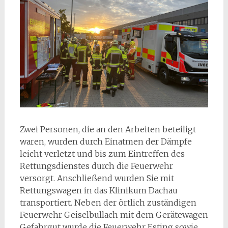
Zwei Personen, die an den Arbeiten beteiligt
waren, wurden durch Einatmen der Dämpfe
leicht verletzt und bis zum Eintreffen des
Rettungsdienstes durch die Feuerwehr
versorgt. Anschließend wurden Sie mit
Rettungswagen in das Klinikum Dachau
transportiert. Neben der örtlich zuständigen
Feuerwehr Geiselbullach mit dem Gerätewagen
Gefahrgut wurde die Feuerwehr Esting sowie