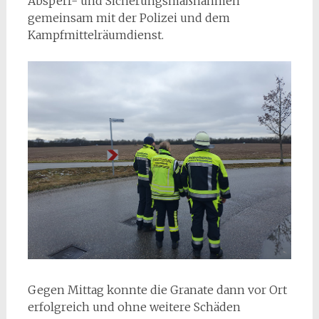
Absperr- und Sicherungsmaßnahmen
gemeinsam mit der Polizei und dem
Kampfmittelräumdienst.
Gegen Mittag konnte die Granate dann vor Ort
erfolgreich und ohne weitere Schäden