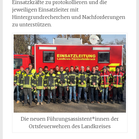
Einsatzkräfte zu protokollieren und die
jeweiligen Einsatzleiter mit
Hintergrundrecherchen und Nachforderungen
zu unterstützen.
Die neuen Führungsassistent*innen der
Ortsfeuerwehren des Landkreises