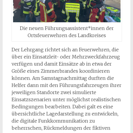
Die neuen Führungsassistent*innen der
Ortsfeuerwehren des Landkreises
Der Lehrgang richtet sich an Feuerwehren, die
über ein Einsatzleit- oder Mehrzweckfahrzeug
verfügen und damit Einsätze ab in etwa der
Größe eines Zimmerbrandes koordinieren
können. Am Samstagnachmittag durften die
Helfer dann mit den Führungsfahrzeugen ihrer
jeweiligen Standorte zwei simulierte
Einsatzszenarien unter möglichst realistischen
Bedingungen bearbeiten. Dabei galt es eine
übersichtliche Lagedarstellung zu entwickeln,
die digitale Funkkommunikation zu
beherrschen, Rückmeldungen der fiktiven