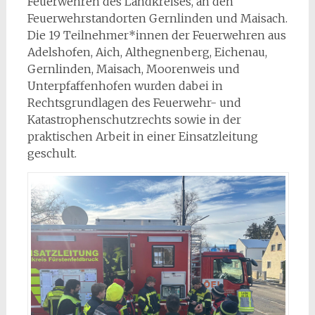
Feuerwehren des Landkreises, an den
Feuerwehrstandorten Gernlinden und Maisach.
Die 19 Teilnehmer*innen der Feuerwehren aus
Adelshofen, Aich, Althegnenberg, Eichenau,
Gernlinden, Maisach, Moorenweis und
Unterpfaffenhofen wurden dabei in
Rechtsgrundlagen des Feuerwehr- und
Katastrophenschutzrechts sowie in der
praktischen Arbeit in einer Einsatzleitung
geschult.