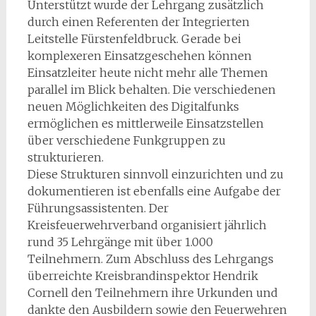
Unterstützt wurde der Lehrgang zusätzlich
durch einen Referenten der Integrierten
Leitstelle Fürstenfeldbruck. Gerade bei
komplexeren Einsatzgeschehen können
Einsatzleiter heute nicht mehr alle Themen
parallel im Blick behalten. Die verschiedenen
neuen Möglichkeiten des Digitalfunks
ermöglichen es mittlerweile Einsatzstellen
über verschiedene Funkgruppen zu
strukturieren.
Diese Strukturen sinnvoll einzurichten und zu
dokumentieren ist ebenfalls eine Aufgabe der
Führungsassistenten. Der
Kreisfeuerwehrverband organisiert jährlich
rund 35 Lehrgänge mit über 1.000
Teilnehmern. Zum Abschluss des Lehrgangs
überreichte Kreisbrandinspektor Hendrik
Cornell den Teilnehmern ihre Urkunden und
dankte den Ausbildern sowie den Feuerwehren