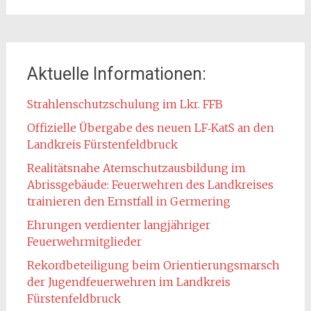
Aktuelle Informationen:
Strahlenschutzschulung im Lkr. FFB
Offizielle Übergabe des neuen LF‑KatS an den
Landkreis Fürstenfeldbruck
Realitätsnahe Atemschutzausbildung im
Abrissgebäude: Feuerwehren des Landkreises
trainieren den Ernstfall in Germering
Ehrungen verdienter langjähriger
Feuerwehrmitglieder
Rekordbeteiligung beim Orientierungsmarsch
der Jugendfeuerwehren im Landkreis
Fürstenfeldbruck