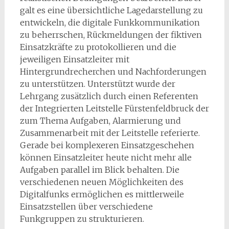
galt es eine übersichtliche Lagedarstellung zu
entwickeln, die digitale Funkkommunikation
zu beherrschen, Rückmeldungen der fiktiven
Einsatzkräfte zu protokollieren und die
jeweiligen Einsatzleiter mit
Hintergrundrecherchen und Nachforderungen
zu unterstützen. Unterstützt wurde der
Lehrgang zusätzlich durch einen Referenten
der Integrierten Leitstelle Fürstenfeldbruck der
zum Thema Aufgaben, Alarmierung und
Zusammenarbeit mit der Leitstelle referierte.
Gerade bei komplexeren Einsatzgeschehen
können Einsatzleiter heute nicht mehr alle
Aufgaben parallel im Blick behalten. Die
verschiedenen neuen Möglichkeiten des
Digitalfunks ermöglichen es mittlerweile
Einsatzstellen über verschiedene
Funkgruppen zu strukturieren.