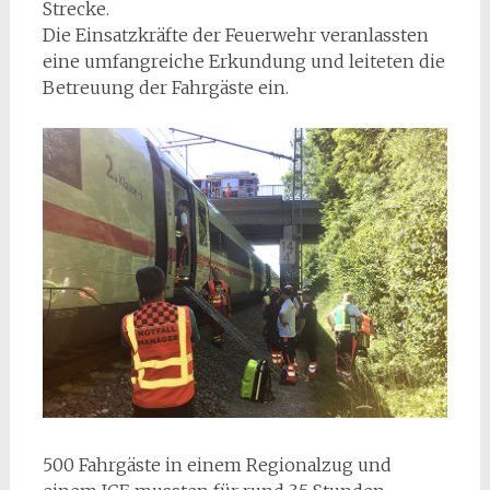
Strecke.
Die Einsatzkräfte der Feuerwehr veranlassten
eine umfangreiche Erkundung und leiteten die
Betreuung der Fahrgäste ein.
500 Fahrgäste in einem Regionalzug und