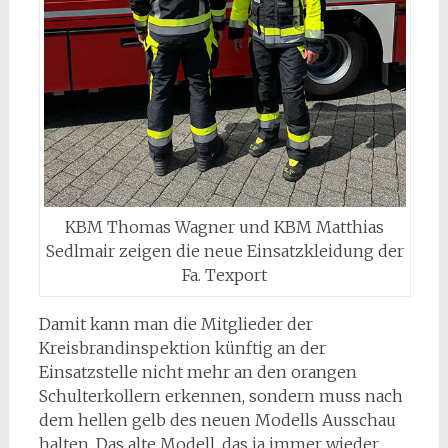
KBM Thomas Wagner und KBM Matthias
Sedlmair zeigen die neue Einsatzkleidung der
Fa. Texport
Damit kann man die Mitglieder der
Kreisbrandinspektion künftig an der
Einsatzstelle nicht mehr an den orangen
Schulterkollern erkennen, sondern muss nach
dem hellen gelb des neuen Modells Ausschau
halten. Das alte Modell, das ja immer wieder