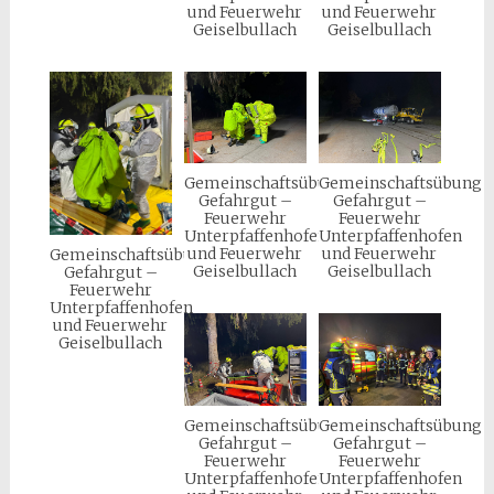
und Feuerwehr
und Feuerwehr
Geiselbullach
Geiselbullach
Gemeinschaftsübung
Gemeinschaftsübung
Gefahrgut –
Gefahrgut –
Feuerwehr
Feuerwehr
Unterpfaffenhofen
Unterpfaffenhofen
und Feuerwehr
und Feuerwehr
Gemeinschaftsübung
Geiselbullach
Geiselbullach
Gefahrgut –
Feuerwehr
Unterpfaffenhofen
und Feuerwehr
Geiselbullach
Gemeinschaftsübung
Gemeinschaftsübung
Gefahrgut –
Gefahrgut –
Feuerwehr
Feuerwehr
Unterpfaffenhofen
Unterpfaffenhofen