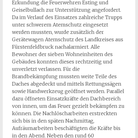
Erkundung die Feuerwehren Esting und
Geiselbullach zur Unterstützung angefordert.
Da im Verlauf des Einsatzes zahlreiche Trupps
unter schwerem Atemschutz eingesetzt
werden mussten, wurde zusätzlich der
Gerätewagen Atemschutz des Landkreises aus
Fürstenfeldbruck nachalarmiert. Alle
Bewohner der sieben Wohneinheiten des
Gebäudes konnten dieses rechtzeitig und
unverletzt verlassen. Für die
Brandbekämpfung mussten weite Teile des
Daches abgedeckt und mittels Rettungssägen
sowie Handwerkzeug geöffnet werden. Parallel
dazu öffneten Einsatzkräfte den Dachbereich
von innen, um das Feuer gezielt bekämpfen zu
können. Die Nachlöscharbeiten erstreckten
sich bis in den späten Nachmittag,
Aufräumarbeiten beschäftigten die Kräfte bis
in den Abend. Neben den rund 60