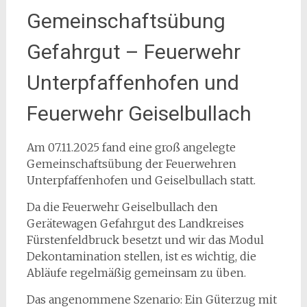
Gemeinschaftsübung
Gefahrgut – Feuerwehr
Unterpfaffenhofen und
Feuerwehr Geiselbullach
Am 07.11.2025 fand eine groß angelegte
Gemeinschaftsübung der Feuerwehren
Unterpfaffenhofen und Geiselbullach statt.
Da die Feuerwehr Geiselbullach den
Gerätewagen Gefahrgut des Landkreises
Fürstenfeldbruck besetzt und wir das Modul
Dekontamination stellen, ist es wichtig, die
Abläufe regelmäßig gemeinsam zu üben.
Das angenommene Szenario: Ein Güterzug mit