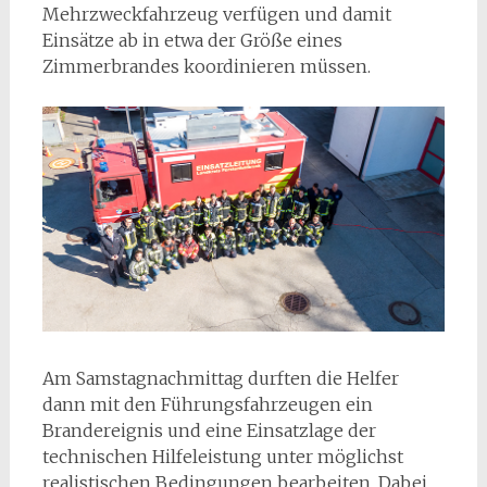
Mehrzweckfahrzeug verfügen und damit
Einsätze ab in etwa der Größe eines
Zimmerbrandes koordinieren müssen.
Am Samstagnachmittag durften die Helfer
dann mit den Führungsfahrzeugen ein
Brandereignis und eine Einsatzlage der
technischen Hilfeleistung unter möglichst
realistischen Bedingungen bearbeiten. Dabei