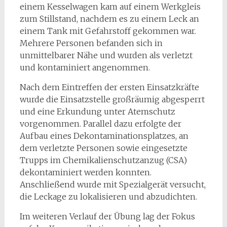
einem Kesselwagen kam auf einem Werkgleis
zum Stillstand, nachdem es zu einem Leck an
einem Tank mit Gefahrstoff gekommen war.
Mehrere Personen befanden sich in
unmittelbarer Nähe und wurden als verletzt
und kontaminiert angenommen.
Nach dem Eintreffen der ersten Einsatzkräfte
wurde die Einsatzstelle großräumig abgesperrt
und eine Erkundung unter Atemschutz
vorgenommen. Parallel dazu erfolgte der
Aufbau eines Dekontaminationsplatzes, an
dem verletzte Personen sowie eingesetzte
Trupps im Chemikalienschutzanzug (CSA)
dekontaminiert werden konnten.
Anschließend wurde mit Spezialgerät versucht,
die Leckage zu lokalisieren und abzudichten.
Im weiteren Verlauf der Übung lag der Fokus