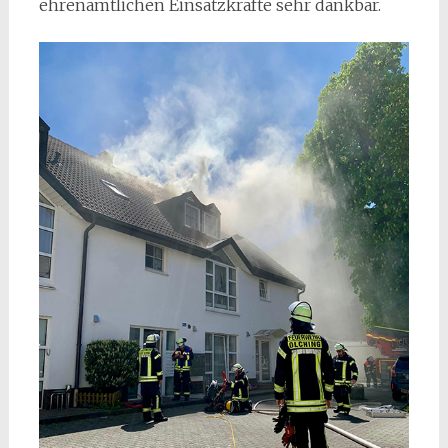
ehrenamtlichen Einsatzkräfte sehr dankbar.