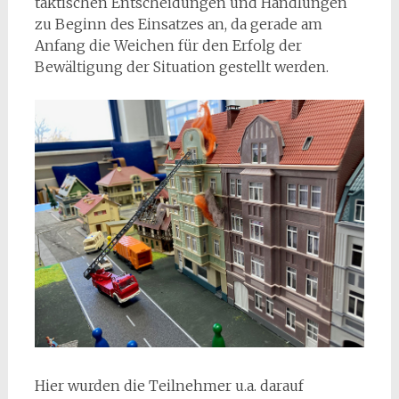
taktischen Entscheidungen und Handlungen
zu Beginn des Einsatzes an, da gerade am
Anfang die Weichen für den Erfolg der
Bewältigung der Situation gestellt werden.
Hier wurden die Teilnehmer u.a. darauf