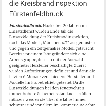
die Kreisbrandinspektion
Fürstenfeldbruck
Fürstenfeldbruck:
Nach über 20 Jahren im
Einsatzdienst wurden Ende Juli die
Einsatzkleidung der Kreisbrandinspektion,
noch das Modell „München 471“, ausgemustert
und gegen ein zeitgemäßes Modell getauscht.
Bereits vor einem Jahr gründete sich eine
Arbeitsgruppe, die sich mit der Auswahl
geeigneter Hersteller beschäftigte. Zuerst
wurden Anforderungen definiert und dann die
letzten 6 Monate verschiedene Hersteller und
Modelle im Probebetrieb getestet. Da die
Einsatzkleidungen bei den Feuerwehren
immer höhere Sicherheitsstandards erfüllen
müssen, werden sie über die Jahre immer
schwerer und vor allem im Sommer eine echte