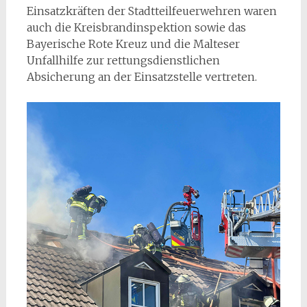
Einsatzkräften der Stadtteilfeuerwehren waren
auch die Kreisbrandinspektion sowie das
Bayerische Rote Kreuz und die Malteser
Unfallhilfe zur rettungsdienstlichen
Absicherung an der Einsatzstelle vertreten.