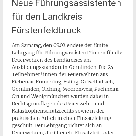
Neue Führungsassistenten
für den Landkreis
Fürstenfeldbruck
Am Samstag, den 09.03. endete der fünfte
Lehrgang für Führungsassistent*innen für die
Feuerwehren des Landkreises am
Ausbildungsstandort in Gernlinden. Die 24
Teilnehmer*innen der Feuerwehren aus
Eichenau, Emmering, Esting, Geiselbullach,
Gernlinden, Olching, Moorenweis, Puchheim-
Ort und Wenigmünchen wurden dabei in
Rechtsgrundlagen des Feuerwehr- und
Katastrophenschutzrechts sowie in der
praktischen Arbeit in einer Einsatzleitung
geschult. Der Lehrgang richtet sich an
Feuerwehren, die über ein Einsatzleit- oder