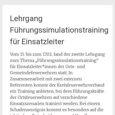
Lehrgang
Führungssimulationstraining
für Einsatzleiter
Vom 15. bis zum 17.02. fand der zweite Lehrgang
zum Thema „Führungssimulationstraining“
für Einsatzleiter*innen der Orts- und
Gemeindefeuerwehren statt. In
Zusammenarbeit mit zwei externen
Referenten konnte der Kreisfeuerwehrverband
ein Training anbieten, bei dem Führungskräfte
der Ortsfeuerwehren auf verschiedene
Einsatzszenarien trainiert werden. Bei einem
Schadensereignis kommt es besonders auf die