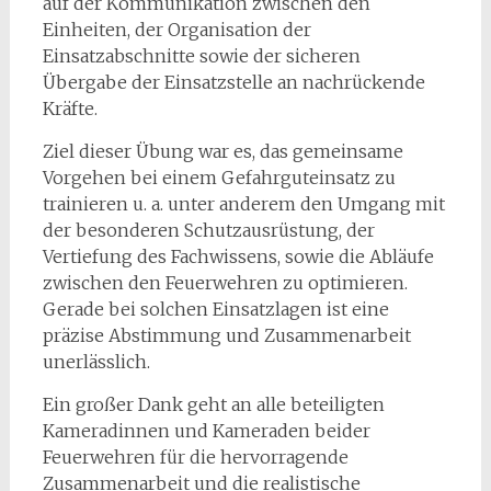
auf der Kommunikation zwischen den
Einheiten, der Organisation der
Einsatzabschnitte sowie der sicheren
Übergabe der Einsatzstelle an nachrückende
Kräfte.
Ziel dieser Übung war es, das gemeinsame
Vorgehen bei einem Gefahrguteinsatz zu
trainieren u. a. unter anderem den Umgang mit
der besonderen Schutzausrüstung, der
Vertiefung des Fachwissens, sowie die Abläufe
zwischen den Feuerwehren zu optimieren.
Gerade bei solchen Einsatzlagen ist eine
präzise Abstimmung und Zusammenarbeit
unerlässlich.
Ein großer Dank geht an alle beteiligten
Kameradinnen und Kameraden beider
Feuerwehren für die hervorragende
Zusammenarbeit und die realistische