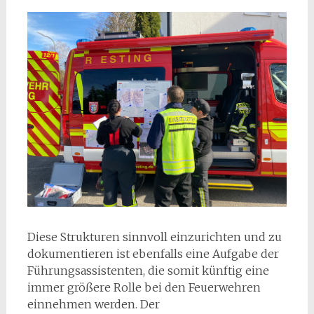
Diese Strukturen sinnvoll einzurichten und zu
dokumentieren ist ebenfalls eine Aufgabe der
Führungsassistenten, die somit künftig eine
immer größere Rolle bei den Feuerwehren
einnehmen werden. Der