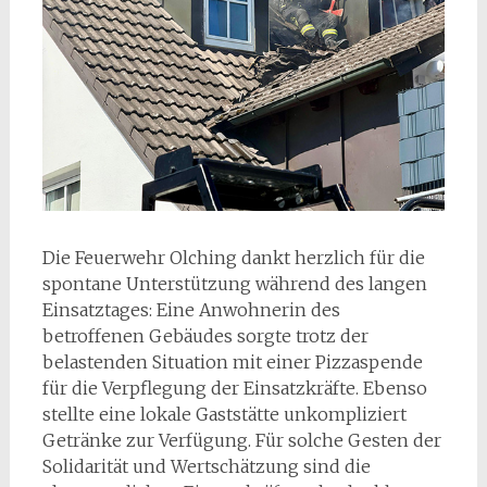
Die Feuerwehr Olching dankt herzlich für die
spontane Unterstützung während des langen
Einsatztages: Eine Anwohnerin des
betroffenen Gebäudes sorgte trotz der
belastenden Situation mit einer Pizzaspende
für die Verpflegung der Einsatzkräfte. Ebenso
stellte eine lokale Gaststätte unkompliziert
Getränke zur Verfügung. Für solche Gesten der
Solidarität und Wertschätzung sind die