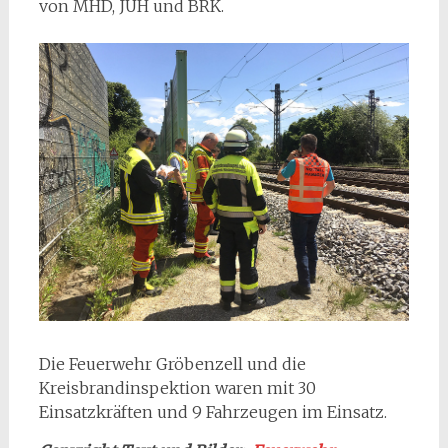
von MHD, JUH und BRK.
Die Feuerwehr Gröbenzell und die
Kreisbrandinspektion waren mit 30
Einsatzkräften und 9 Fahrzeugen im Einsatz.