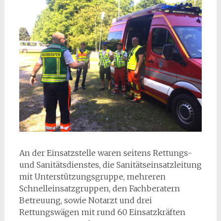
An der Einsatzstelle waren seitens Rettungs-
und Sanitätsdienstes, die Sanitätseinsatzleitung
mit Unterstützungsgruppe, mehreren
Schnelleinsatzgruppen, den Fachberatern
Betreuung, sowie Notarzt und drei
Rettungswägen mit rund 60 Einsatzkräften