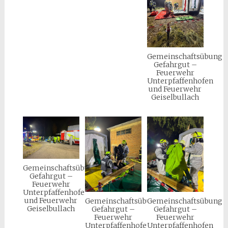
Gemeinschaftsübung
Gefahrgut –
Feuerwehr
Unterpfaffenhofen
und Feuerwehr
Geiselbullach
Gemeinschaftsübung
Gefahrgut –
Feuerwehr
Unterpfaffenhofen
und Feuerwehr
Gemeinschaftsübung
Gemeinschaftsübung
Geiselbullach
Gefahrgut –
Gefahrgut –
Feuerwehr
Feuerwehr
Unterpfaffenhofen
Unterpfaffenhofen