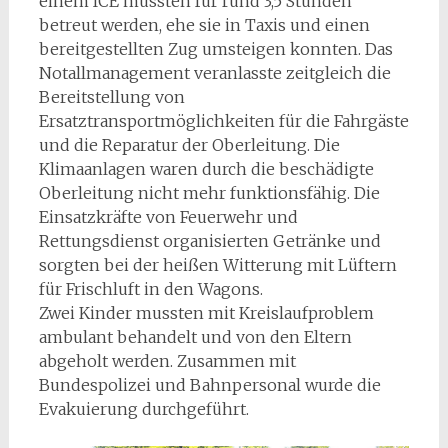
einem ICE mussten für rund 3,5 Stunden
betreut werden, ehe sie in Taxis und einen
bereitgestellten Zug umsteigen konnten. Das
Notallmanagement veranlasste zeitgleich die
Bereitstellung von
Ersatztransportmöglichkeiten für die Fahrgäste
und die Reparatur der Oberleitung. Die
Klimaanlagen waren durch die beschädigte
Oberleitung nicht mehr funktionsfähig. Die
Einsatzkräfte von Feuerwehr und
Rettungsdienst organisierten Getränke und
sorgten bei der heißen Witterung mit Lüftern
für Frischluft in den Wagons.
Zwei Kinder mussten mit Kreislaufproblem
ambulant behandelt und von den Eltern
abgeholt werden. Zusammen mit
Bundespolizei und Bahnpersonal wurde die
Evakuierung durchgeführt.