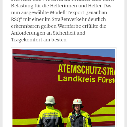
Belastung für die Helferinnen und Helfer. Das
nun ausgewählte Modell Texport „Guardian
RSQ“ mit einer im Straßenverkehr deutlich
erkennbaren gelben Warnfarbe erfüllte die
Anforderungen an Sicherheit und
Tragekomfort am besten.