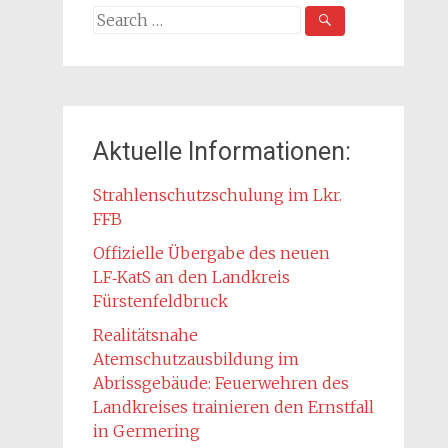
Search
for:
Aktuelle Informationen:
Strahlenschutzschulung im Lkr.
FFB
Offizielle Übergabe des neuen
LF‑KatS an den Landkreis
Fürstenfeldbruck
Realitätsnahe
Atemschutzausbildung im
Abrissgebäude: Feuerwehren des
Landkreises trainieren den Ernstfall
in Germering