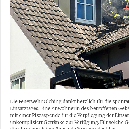
Die Feuerwehr Olching dankt herzlich für die spont
Einsatztages: Eine Anwohnerin des betroffenen Gebäu
mit einer Pizzaspende für die Verpflegung der Einsatz
unkompliziert Getränke zur Verfügung. Für solche G