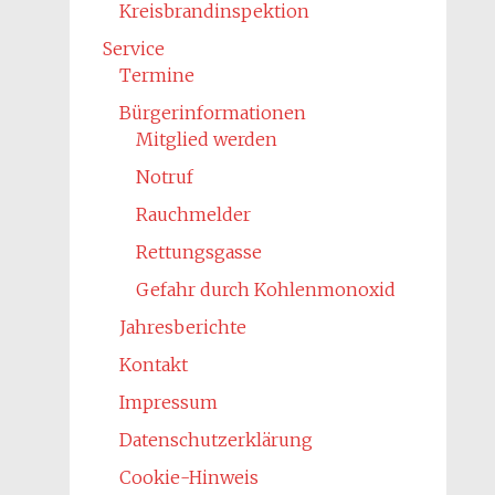
Kreisbrandinspektion
Service
Termine
Bürgerinformationen
Mitglied werden
Notruf
Rauchmelder
Rettungsgasse
Gefahr durch Kohlenmonoxid
Jahresberichte
Kontakt
Impressum
Datenschutzerklärung
Cookie-Hinweis