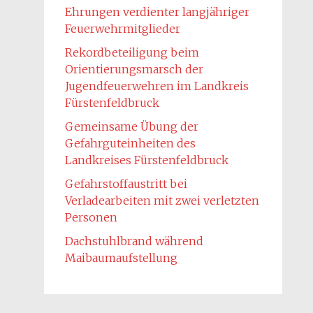
Ehrungen verdienter langjähriger
Feuerwehrmitglieder
Rekordbeteiligung beim
Orientierungsmarsch der
Jugendfeuerwehren im Landkreis
Fürstenfeldbruck
Gemeinsame Übung der
Gefahrguteinheiten des
Landkreises Fürstenfeldbruck
Gefahrstoffaustritt bei
Verladearbeiten mit zwei verletzten
Personen
Dachstuhlbrand während
Maibaumaufstellung