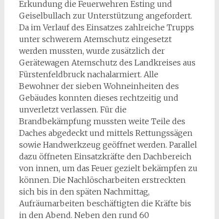
Erkundung die Feuerwehren Esting und
Geiselbullach zur Unterstützung angefordert.
Da im Verlauf des Einsatzes zahlreiche Trupps
unter schwerem Atemschutz eingesetzt
werden mussten, wurde zusätzlich der
Gerätewagen Atemschutz des Landkreises aus
Fürstenfeldbruck nachalarmiert. Alle
Bewohner der sieben Wohneinheiten des
Gebäudes konnten dieses rechtzeitig und
unverletzt verlassen. Für die
Brandbekämpfung mussten weite Teile des
Daches abgedeckt und mittels Rettungssägen
sowie Handwerkzeug geöffnet werden. Parallel
dazu öffneten Einsatzkräfte den Dachbereich
von innen, um das Feuer gezielt bekämpfen zu
können. Die Nachlöscharbeiten erstreckten
sich bis in den späten Nachmittag,
Aufräumarbeiten beschäftigten die Kräfte bis
in den Abend. Neben den rund 60