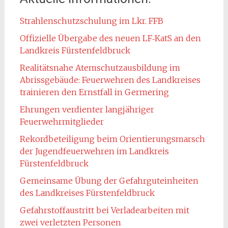
Strahlenschutzschulung im Lkr. FFB
Offizielle Übergabe des neuen LF‑KatS an den
Landkreis Fürstenfeldbruck
Realitätsnahe Atemschutzausbildung im
Abrissgebäude: Feuerwehren des Landkreises
trainieren den Ernstfall in Germering
Ehrungen verdienter langjähriger
Feuerwehrmitglieder
Rekordbeteiligung beim Orientierungsmarsch
der Jugendfeuerwehren im Landkreis
Fürstenfeldbruck
Gemeinsame Übung der Gefahrguteinheiten
des Landkreises Fürstenfeldbruck
Gefahrstoffaustritt bei Verladearbeiten mit
zwei verletzten Personen