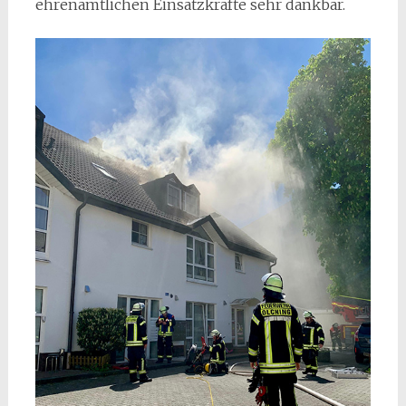
ehrenamtlichen Einsatzkräfte sehr dankbar.