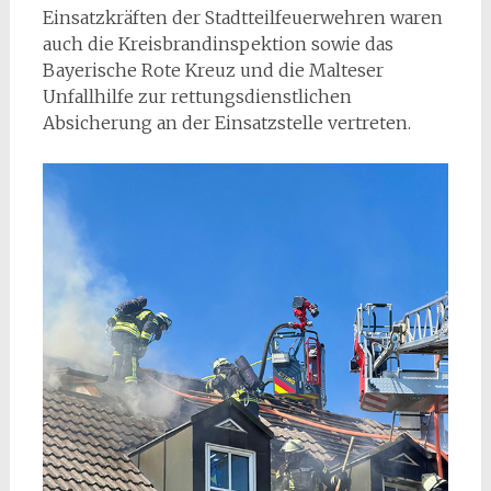
Einsatzkräften der Stadtteilfeuerwehren waren
auch die Kreisbrandinspektion sowie das
Bayerische Rote Kreuz und die Malteser
Unfallhilfe zur rettungsdienstlichen
Absicherung an der Einsatzstelle vertreten.