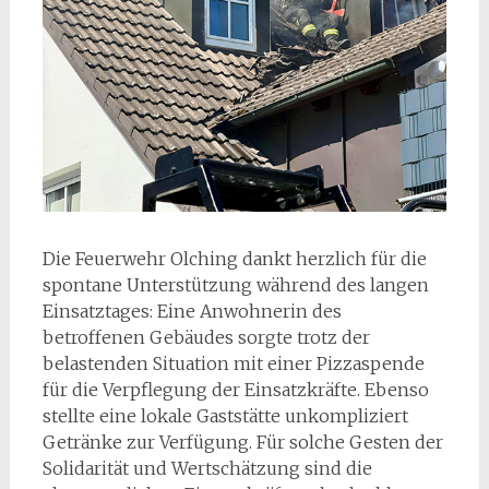
Die Feuerwehr Olching dankt herzlich für die
spontane Unterstützung während des langen
Einsatztages: Eine Anwohnerin des
betroffenen Gebäudes sorgte trotz der
belastenden Situation mit einer Pizzaspende
für die Verpflegung der Einsatzkräfte. Ebenso
stellte eine lokale Gaststätte unkompliziert
Getränke zur Verfügung. Für solche Gesten der
Solidarität und Wertschätzung sind die