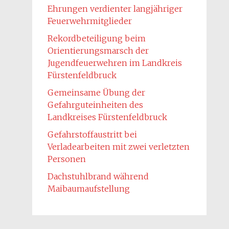
Ehrungen verdienter langjähriger
Feuerwehrmitglieder
Rekordbeteiligung beim
Orientierungsmarsch der
Jugendfeuerwehren im Landkreis
Fürstenfeldbruck
Gemeinsame Übung der
Gefahrguteinheiten des
Landkreises Fürstenfeldbruck
Gefahrstoffaustritt bei
Verladearbeiten mit zwei verletzten
Personen
Dachstuhlbrand während
Maibaumaufstellung