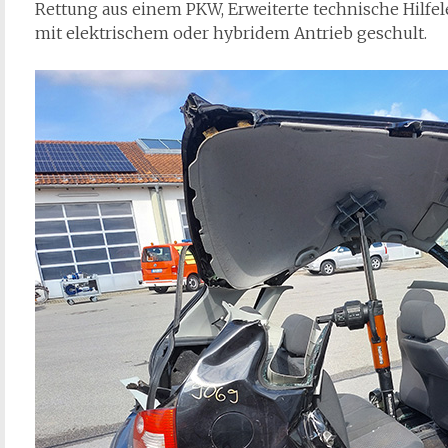
Rettung aus einem PKW, Erweiterte technische Hilf
mit elektrischem oder hybridem Antrieb geschult.