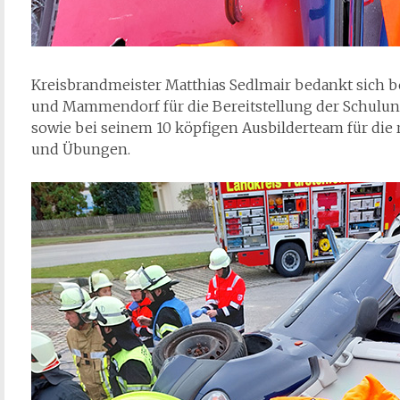
Kreisbrandmeister Matthias Sedlmair bedankt sich b
und Mammendorf für die Bereitstellung der Schulu
sowie bei seinem 10 köpfigen Ausbilderteam für die 
und Übungen.