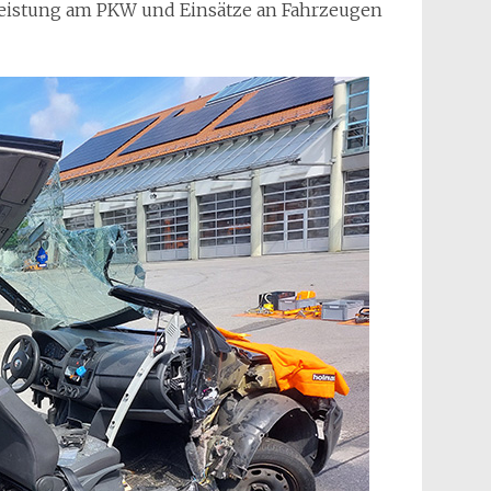
eleistung am PKW und Einsätze an Fahrzeugen