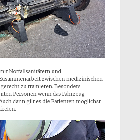
mit Notfallsanitätern und
e Zusammenarbeit zwischen medizinischen
erecht zu trainieren. Besonders
mmten Personen wenn das Fahrzeug
 Auch dann gilt es die Patienten möglichst
freien.