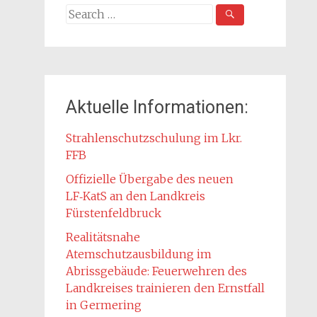
Search
for:
Aktuelle Informationen:
Strahlenschutzschulung im Lkr.
FFB
Offizielle Übergabe des neuen
LF‑KatS an den Landkreis
Fürstenfeldbruck
Realitätsnahe
Atemschutzausbildung im
Abrissgebäude: Feuerwehren des
Landkreises trainieren den Ernstfall
in Germering