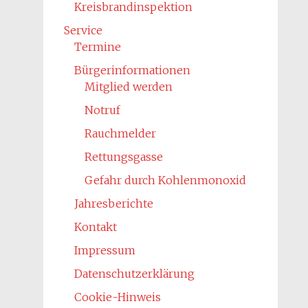
Kreisbrandinspektion
Service
Termine
Bürgerinformationen
Mitglied werden
Notruf
Rauchmelder
Rettungsgasse
Gefahr durch Kohlenmonoxid
Jahresberichte
Kontakt
Impressum
Datenschutzerklärung
Cookie-Hinweis