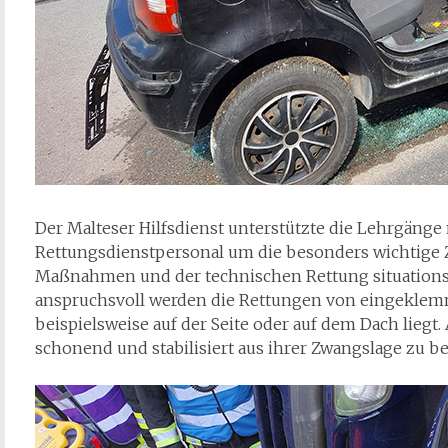
Der Malteser Hilfsdienst unterstützte die Lehrgänge 
Rettungsdienstpersonal um die besonders wichtig
Maßnahmen und der technischen Rettung situationsg
anspruchsvoll werden die Rettungen von eingekle
beispielsweise auf der Seite oder auf dem Dach liegt.
schonend und stabilisiert aus ihrer Zwangslage zu be