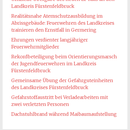
Landkreis Fürstenfeldbruck
Realitätsnahe Atemschutzausbildung im
Abrissgebäude: Feuerwehren des Landkreises
trainieren den Ernstfall in Germering
Ehrungen verdienter langjähriger
Feuerwehrmitglieder
Rekordbeteiligung beim Orientierungsmarsch
der Jugendfeuerwehren im Landkreis
Fürstenfeldbruck
Gemeinsame Übung der Gefahrguteinheiten
des Landkreises Fürstenfeldbruck
Gefahrstoffaustritt bei Verladearbeiten mit
zwei verletzten Personen
Dachstuhlbrand während Maibaumaufstellung