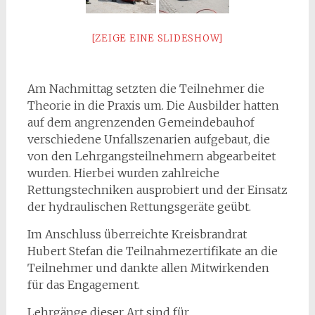
[ZEIGE EINE SLIDESHOW]
Am Nachmittag setzten die Teilnehmer die
Theorie in die Praxis um. Die Ausbilder hatten
auf dem angrenzenden Gemeindebauhof
verschiedene Unfallszenarien aufgebaut, die
von den Lehrgangsteilnehmern abgearbeitet
wurden. Hierbei wurden zahlreiche
Rettungstechniken ausprobiert und der Einsatz
der hydraulischen Rettungsgeräte geübt.
Im Anschluss überreichte Kreisbrandrat
Hubert Stefan die Teilnahmezertifikate an die
Teilnehmer und dankte allen Mitwirkenden
für das Engagement.
Lehrgänge dieser Art sind für