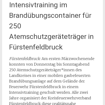
Intensivtraining im
Brandübungscontainer für
250
Atemschutzgeräteträger in
Fürstenfeldbruck
Fürstenfeldbruck
: Am ersten Märzwochenende
konnten von Donnerstag bis Sonntagabend
250 Atemschutzgeräteträger*innen des
Landkreises in einer mobilen gasbefeuerten
Brandübungsanlage auf dem Gelände der
Feuerwehr Fürstenfeldbruck in einem
Intensivtraining geschult werden. Alle zwei
Jahre organisiert der Kreisfeuerwehrverband
Fürstenfeldbruck diese realitätsnahe