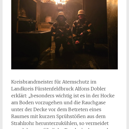
Kreisbrandmeister für Atemschutz im
Landkreis Fürstenfeldbruck Alfons Dobler
erklärt: „besonders wichtig ist es in der Hocke
am Boden vorzugehen und die Rauchgase
unter der Decke vor dem Betreten eines
Raumes mit kurzen Sprühstößen aus dem
Strahlrohr herunterzukühlen, so vermeidet