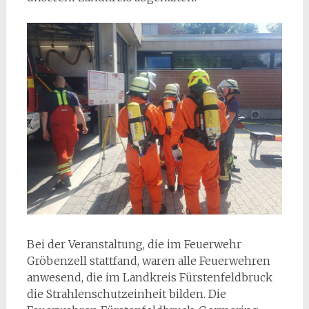
Bei der Veranstaltung, die im Feuerwehr
Gröbenzell stattfand, waren alle Feuerwehren
anwesend, die im Landkreis Fürstenfeldbruck
die Strahlenschutzeinheit bilden. Die