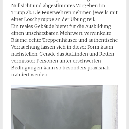
Nullsicht und abgestimmtes Vorgehen im
Trupp ab. Die Feuerwehren nehmen jeweils mit
einer Löschgruppe an der Übung teil.
Ein reales Gebäude bietet für die Ausbildung
einen unschätzbaren Mehrwert: verwinkelte
Räume, echte Treppenhäuser und authentische
Verrauchung lassen sich in dieser Form kaum
nachstellen. Gerade das Auffinden und Retten
vermisster Personen unter erschwerten
Bedingungen kann so besonders praxisnah
trainiert werden.