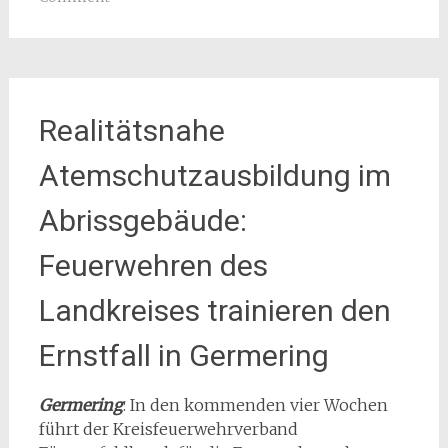
Realitätsnahe
Atemschutzausbildung im
Abrissgebäude:
Feuerwehren des
Landkreises trainieren den
Ernstfall in Germering
Germering
: In den kommenden vier Wochen
führt der Kreisfeuerwehrverband