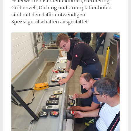
Feuerwehren Fürstenfeldbruck, Germering,
Gröbenzell, Olching und Unterpfaffenhofen
sind mit den dafür notwendigen
Spezialgerätschaften ausgestattet.