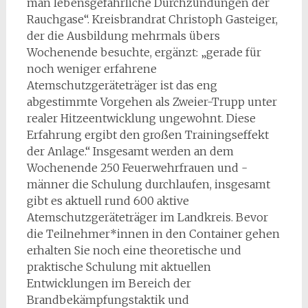
man lebensgefährliche Durchzündungen der
Rauchgase“. Kreisbrandrat Christoph Gasteiger,
der die Ausbildung mehrmals übers
Wochenende besuchte, ergänzt: „gerade für
noch weniger erfahrene
Atemschutzgeräteträger ist das eng
abgestimmte Vorgehen als Zweier-Trupp unter
realer Hitzeentwicklung ungewohnt. Diese
Erfahrung ergibt den großen Trainingseffekt
der Anlage.“ Insgesamt werden an dem
Wochenende 250 Feuerwehrfrauen und -
männer die Schulung durchlaufen, insgesamt
gibt es aktuell rund 600 aktive
Atemschutzgeräteträger im Landkreis. Bevor
die Teilnehmer*innen in den Container gehen
erhalten Sie noch eine theoretische und
praktische Schulung mit aktuellen
Entwicklungen im Bereich der
Brandbekämpfungstaktik und