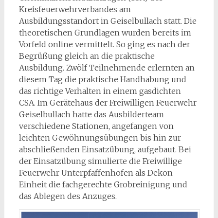
Kreisfeuerwehrverbandes am
Ausbildungsstandort in Geiselbullach statt. Die
theoretischen Grundlagen wurden bereits im
Vorfeld online vermittelt. So ging es nach der
Begrüßung gleich an die praktische
Ausbildung. Zwölf Teilnehmende erlernten an
diesem Tag die praktische Handhabung und
das richtige Verhalten in einem gasdichten
CSA. Im Gerätehaus der Freiwilligen Feuerwehr
Geiselbullach hatte das Ausbilderteam
verschiedene Stationen, angefangen von
leichten Gewöhnungsübungen bis hin zur
abschließenden Einsatzübung, aufgebaut. Bei
der Einsatzübung simulierte die Freiwillige
Feuerwehr Unterpfaffenhofen als Dekon-
Einheit die fachgerechte Grobreinigung und
das Ablegen des Anzuges.