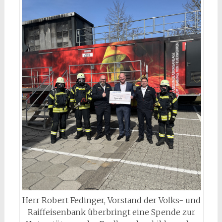
Herr Robert Fedinger, Vorstand der Volks- und
Raiffeisenbank überbringt eine Spende zur