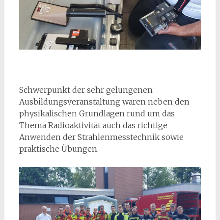
Schwerpunkt der sehr gelungenen
Ausbildungsveranstaltung waren neben den
physikalischen Grundlagen rund um das
Thema Radioaktivität auch das richtige
Anwenden der Strahlenmesstechnik sowie
praktische Übungen.