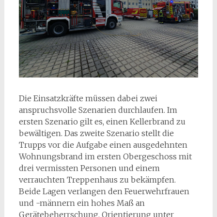
Die Einsatzkräfte müssen dabei zwei
anspruchsvolle Szenarien durchlaufen. Im
ersten Szenario gilt es, einen Kellerbrand zu
bewältigen. Das zweite Szenario stellt die
Trupps vor die Aufgabe einen ausgedehnten
Wohnungsbrand im ersten Obergeschoss mit
drei vermissten Personen und einem
verrauchten Treppenhaus zu bekämpfen.
Beide Lagen verlangen den Feuerwehrfrauen
und -männern ein hohes Maß an
Gerätebeherrschung, Orientierung unter