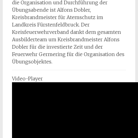
die Organisation und Durchführung der
Übungsabende ist Alfons Dobler,
Kreisbrandmeister für Atemschutz im
Landkreis Fürstenfeldbruck. Der
Kreisfeuerwehrverband dankt dem gesamten
Ausbilderteam um Kreisbrandmeister Alfons
Dobler für die investierte Zeit und der
Feuerwehr Germering für die Organisation des
Übungsobjektes.
Video-Player