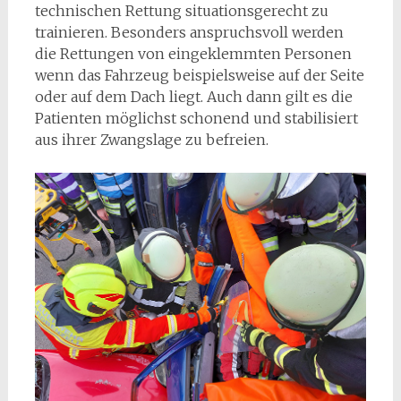
technischen Rettung situationsgerecht zu
trainieren. Besonders anspruchsvoll werden
die Rettungen von eingeklemmten Personen
wenn das Fahrzeug beispielsweise auf der Seite
oder auf dem Dach liegt. Auch dann gilt es die
Patienten möglichst schonend und stabilisiert
aus ihrer Zwangslage zu befreien.