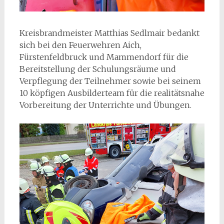
Kreisbrandmeister Matthias Sedlmair bedankt
sich bei den Feuerwehren Aich,
Fürstenfeldbruck und Mammendorf für die
Bereitstellung der Schulungsräume und
Verpflegung der Teilnehmer sowie bei seinem
10 köpfigen Ausbilderteam für die realitätsnahe
Vorbereitung der Unterrichte und Übungen.