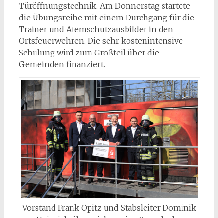
Türöffnungstechnik. Am Donnerstag startete
die Übungsreihe mit einem Durchgang für die
Trainer und Atemschutzausbilder in den
Ortsfeuerwehren. Die sehr kostenintensive
Schulung wird zum Großteil über die
Gemeinden finanziert.
Vorstand Frank Opitz und Stabsleiter Dominik