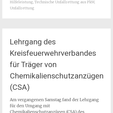
Hilfeleistung
,
Technische Unfallrettung aus PkW
,
Unfallrettung
Lehrgang des
Kreisfeuerwehrverbandes
für Träger von
Chemikalienschutzanzügen
(CSA)
Am vergangenen Samstag fand der Lehrgang
für den Umgang mit
Chemikalienschutzanzügen (CSA) des