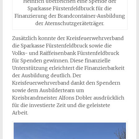
Heinrich überreichen eine Spende der
Sparkasse Fürstenfeldbruck für die
Finanzierung der Brandcontainer-Ausbildung
der Atemschutzgeräteträger.
Zusätzlich konnte der Kreisfeuerwehrverband
die Sparkasse Fürstenfeldbruck sowie die
Volks- und Raiffeisenbank Fürstenfeldbruck
für Spenden gewinnen. Diese finanzielle
Unterstützung erleichtert die Finanzierbarkeit
der Ausbildung deutlich. Der
Kreisfeuerwehrverband dankt den Spendern
sowie dem Ausbilderteam um
Kreisbrandmeister Alfons Dobler ausdrücklich
für die investierte Zeit und die geleistete
Arbeit.