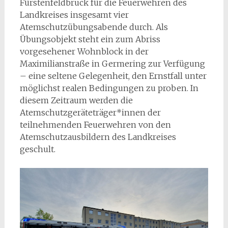
Fürstenfeldbruck für die Feuerwehren des
Landkreises insgesamt vier
Atemschutzübungsabende durch. Als
Übungsobjekt steht ein zum Abriss
vorgesehener Wohnblock in der
Maximilianstraße in Germering zur Verfügung
– eine seltene Gelegenheit, den Ernstfall unter
möglichst realen Bedingungen zu proben. In
diesem Zeitraum werden die
Atemschutzgeräteträger*innen der
teilnehmenden Feuerwehren von den
Atemschutzausbildern des Landkreises
geschult.