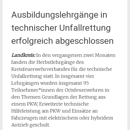
Ausbildungslehrgänge in
technischer Unfallrettung
erfolgreich abgeschlossen
Landkreis:
In den vergangenen zwei Monaten
fanden die Herbstlehrgänge des
Kreisfeuerwehrverbandes für die technische
Unfallrettung statt. In insgesamt vier
Lehrgängen wurden insgesamt 95
Teilnehmer*innen der Ortsfeuerwehren in
den Themen Grundlagen der Rettung aus
einem PKW, Erweiterte technische
Hilfeleistung am PKW und Einsätze an
Fahrzeugen mit elektrischem oder hybridem
Antrieb geschult.