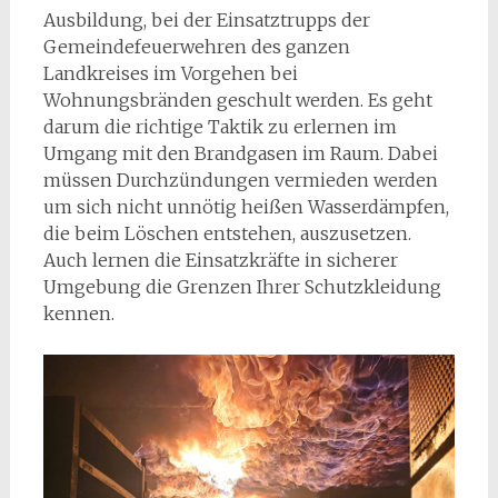
Ausbildung, bei der Einsatztrupps der
Gemeindefeuerwehren des ganzen
Landkreises im Vorgehen bei
Wohnungsbränden geschult werden. Es geht
darum die richtige Taktik zu erlernen im
Umgang mit den Brandgasen im Raum. Dabei
müssen Durchzündungen vermieden werden
um sich nicht unnötig heißen Wasserdämpfen,
die beim Löschen entstehen, auszusetzen.
Auch lernen die Einsatzkräfte in sicherer
Umgebung die Grenzen Ihrer Schutzkleidung
kennen.