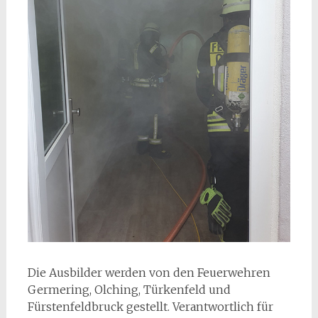
Die Ausbilder werden von den Feuerwehren
Germering, Olching, Türkenfeld und
Fürstenfeldbruck gestellt. Verantwortlich für