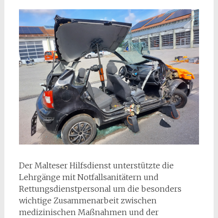
Der Malteser Hilfsdienst unterstützte die
Lehrgänge mit Notfallsanitätern und
Rettungsdienstpersonal um die besonders
wichtige Zusammenarbeit zwischen
medizinischen Maßnahmen und der