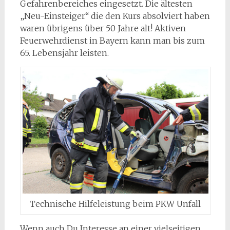
Gefahrenbereiches eingesetzt. Die ältesten
„Neu-Einsteiger“ die den Kurs absolviert haben
waren übrigens über 50 Jahre alt! Aktiven
Feuerwehrdienst in Bayern kann man bis zum
65. Lebensjahr leisten.
Technische Hilfeleistung beim PKW Unfall
Wenn auch Du Interesse an einer vielseitigen