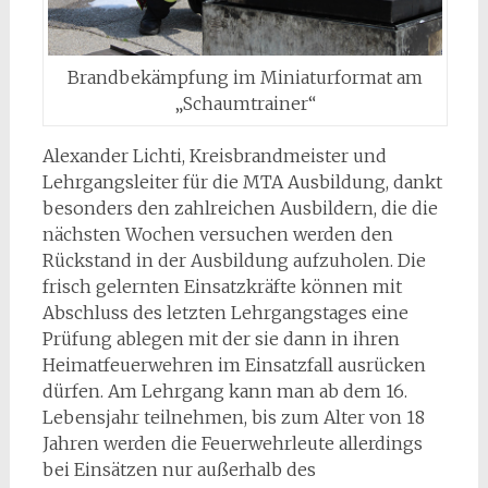
Brandbekämpfung im Miniaturformat am
„Schaumtrainer“
Alexander Lichti, Kreisbrandmeister und
Lehrgangsleiter für die MTA Ausbildung, dankt
besonders den zahlreichen Ausbildern, die die
nächsten Wochen versuchen werden den
Rückstand in der Ausbildung aufzuholen. Die
frisch gelernten Einsatzkräfte können mit
Abschluss des letzten Lehrgangstages eine
Prüfung ablegen mit der sie dann in ihren
Heimatfeuerwehren im Einsatzfall ausrücken
dürfen. Am Lehrgang kann man ab dem 16.
Lebensjahr teilnehmen, bis zum Alter von 18
Jahren werden die Feuerwehrleute allerdings
bei Einsätzen nur außerhalb des