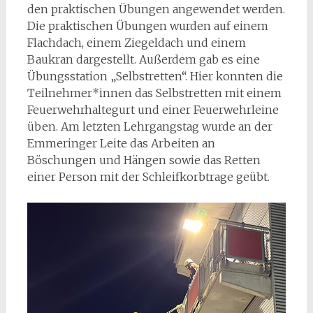
den praktischen Übungen angewendet werden.
Die praktischen Übungen wurden auf einem
Flachdach, einem Ziegeldach und einem
Baukran dargestellt. Außerdem gab es eine
Übungsstation „Selbstretten“. Hier konnten die
Teilnehmer*innen das Selbstretten mit einem
Feuerwehrhaltegurt und einer Feuerwehrleine
üben. Am letzten Lehrgangstag wurde an der
Emmeringer Leite das Arbeiten an
Böschungen und Hängen sowie das Retten
einer Person mit der Schleifkorbtrage geübt.