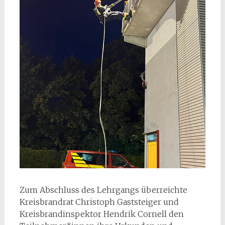
Zum Abschluss des Lehrgangs überreichte
Kreisbrandrat Christoph Gaststeiger und
Kreisbrandinspektor Hendrik Cornell den