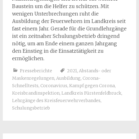
Baustein um die Helfer zu schützen. Mit
wenigen Unterbrechungen ruht die
Ausbildung der Feuerwehren im Landkreis seit
fast einem Jahr. Gerade für die Grundlehrgänge
ist ein zeitnaher Schulungsbetrieb dringend
nötig, um am Ende einem ganzen Jahrgang
den Einstieg in die Einsatztätigkeit zu
ermöglichen.
Presseberichte
2021
,
Abstands- oder
Maskenregelungen
,
Ausbildung
,
Corona-
Schnelltests
,
Coronavirus
,
Kampf gegen Corona
,
Kreisbrandinspektion
,
Landkreis Fürstenfeldbruck
,
Lehrgänge des Kreisfeuerwehrverbandes
,
Schulungsbetrieb