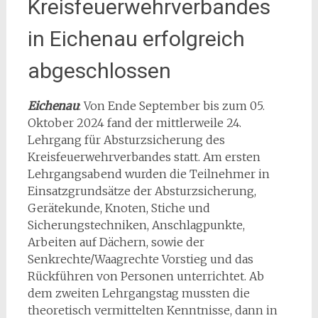
Kreisfeuerwehrverbandes
in Eichenau erfolgreich
abgeschlossen
Eichenau
: Von Ende September bis zum 05.
Oktober 2024 fand der mittlerweile 24.
Lehrgang für Absturzsicherung des
Kreisfeuerwehrverbandes statt. Am ersten
Lehrgangsabend wurden die Teilnehmer in
Einsatzgrundsätze der Absturzsicherung,
Gerätekunde, Knoten, Stiche und
Sicherungstechniken, Anschlagpunkte,
Arbeiten auf Dächern, sowie der
Senkrechte/Waagrechte Vorstieg und das
Rückführen von Personen unterrichtet. Ab
dem zweiten Lehrgangstag mussten die
theoretisch vermittelten Kenntnisse, dann in