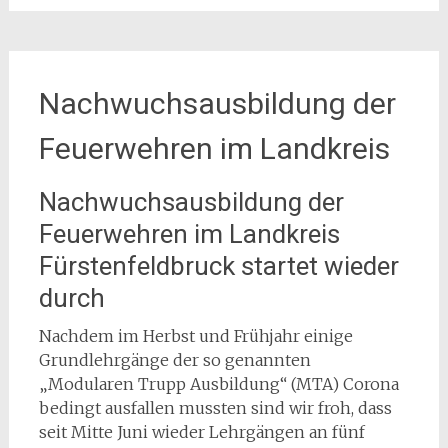
Nachwuchsausbildung der
Feuerwehren im Landkreis
Nachwuchsausbildung der
Feuerwehren im Landkreis
Fürstenfeldbruck startet wieder
durch
Nachdem im Herbst und Frühjahr einige
Grundlehrgänge der so genannten
„Modularen Trupp Ausbildung“ (MTA) Corona
bedingt ausfallen mussten sind wir froh, dass
seit Mitte Juni wieder Lehrgängen an fünf