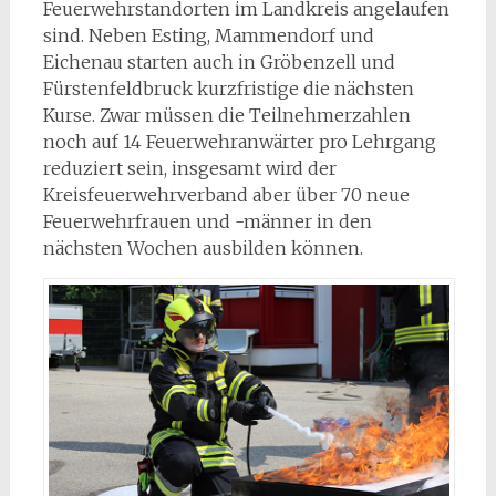
Feuerwehrstandorten im Landkreis angelaufen
sind. Neben Esting, Mammendorf und
Eichenau starten auch in Gröbenzell und
Fürstenfeldbruck kurzfristige die nächsten
Kurse. Zwar müssen die Teilnehmerzahlen
noch auf 14 Feuerwehranwärter pro Lehrgang
reduziert sein, insgesamt wird der
Kreisfeuerwehrverband aber über 70 neue
Feuerwehrfrauen und -männer in den
nächsten Wochen ausbilden können.