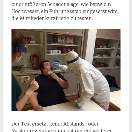
einer größeren Schadenslage, wie bspw. ein
Hochwasser, ein Führungsstab eingesetzt wird,
die Mitglieder kurzfristig zu testen.
Der Test ersetzt keine Abstands- oder
Maskenregelungen und ist nur ein weiterer