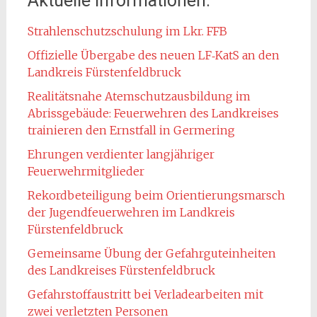
Aktuelle Informationen:
Strahlenschutzschulung im Lkr. FFB
Offizielle Übergabe des neuen LF‑KatS an den
Landkreis Fürstenfeldbruck
Realitätsnahe Atemschutzausbildung im
Abrissgebäude: Feuerwehren des Landkreises
trainieren den Ernstfall in Germering
Ehrungen verdienter langjähriger
Feuerwehrmitglieder
Rekordbeteiligung beim Orientierungsmarsch
der Jugendfeuerwehren im Landkreis
Fürstenfeldbruck
Gemeinsame Übung der Gefahrguteinheiten
des Landkreises Fürstenfeldbruck
Gefahrstoffaustritt bei Verladearbeiten mit
zwei verletzten Personen