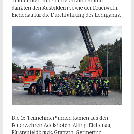
Teilnehmer*innen ihre Urkunden und
dankten den Ausbildern sowie der Feuerwehr
Eichenau für die Durchführung des Lehrgangs.
Die 16 Teilnehmer*innen kamen aus den
Feuerwehren Adelshofen, Alling, Eichenau,
Fürstenfeldbruck, Grafrath, Germering,