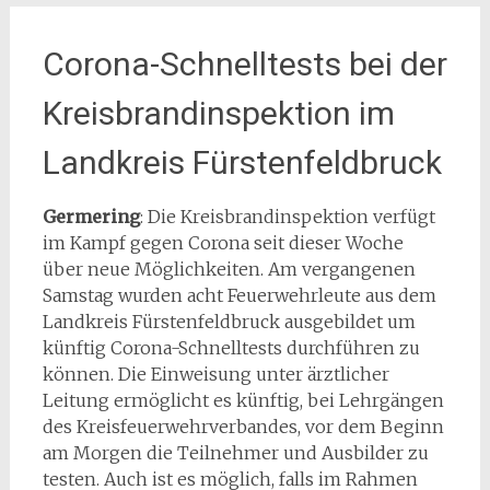
Corona-Schnelltests bei der
Kreisbrandinspektion im
Landkreis Fürstenfeldbruck
Germering
: Die Kreisbrandinspektion verfügt
im Kampf gegen Corona seit dieser Woche
über neue Möglichkeiten. Am vergangenen
Samstag wurden acht Feuerwehrleute aus dem
Landkreis Fürstenfeldbruck ausgebildet um
künftig Corona-Schnelltests durchführen zu
können. Die Einweisung unter ärztlicher
Leitung ermöglicht es künftig, bei Lehrgängen
des Kreisfeuerwehrverbandes, vor dem Beginn
am Morgen die Teilnehmer und Ausbilder zu
testen. Auch ist es möglich, falls im Rahmen