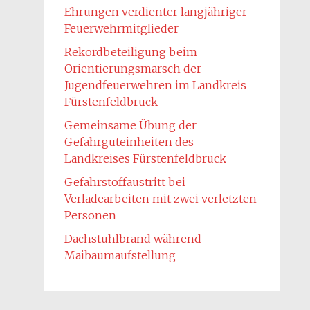
Ehrungen verdienter langjähriger
Feuerwehrmitglieder
Rekordbeteiligung beim
Orientierungsmarsch der
Jugendfeuerwehren im Landkreis
Fürstenfeldbruck
Gemeinsame Übung der
Gefahrguteinheiten des
Landkreises Fürstenfeldbruck
Gefahrstoffaustritt bei
Verladearbeiten mit zwei verletzten
Personen
Dachstuhlbrand während
Maibaumaufstellung