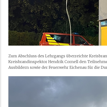
Zum Abschluss des Lehrgangs überreichte Kreisbran
Kreisbrandinspektor Hendrik Cornell den Teilnehm
Ausbildern sowie der Feuerwehr Eichenau für die D