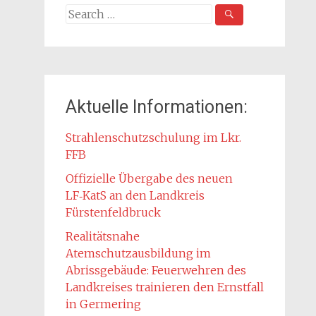
Search
for:
Aktuelle Informationen:
Strahlenschutzschulung im Lkr.
FFB
Offizielle Übergabe des neuen
LF‑KatS an den Landkreis
Fürstenfeldbruck
Realitätsnahe
Atemschutzausbildung im
Abrissgebäude: Feuerwehren des
Landkreises trainieren den Ernstfall
in Germering