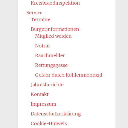
Kreisbrandinspektion
Service
Termine
Bürgerinformationen
Mitglied werden
Notruf
Rauchmelder
Rettungsgasse
Gefahr durch Kohlenmonoxid
Jahresberichte
Kontakt
Impressum
Datenschutzerklärung
Cookie-Hinweis