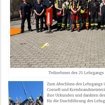
Teilnehmer des 25. Lehrgangs
Zum Abschluss des Lehrgangs ü
Cornell und Kreisbrandmeiste
ihre Urkunden und dankten den
für die Durchführung des Lehrg