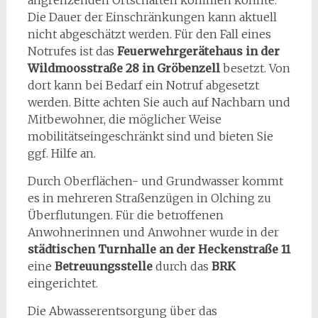
Die Dauer der Einschränkungen kann aktuell
nicht abgeschätzt werden. Für den Fall eines
Notrufes ist das
Feuerwehrgerätehaus in der
Wildmoosstraße 28 in Gröbenzell
besetzt. Von
dort kann bei Bedarf ein Notruf abgesetzt
werden. Bitte achten Sie auch auf Nachbarn und
Mitbewohner, die möglicher Weise
mobilitätseingeschränkt sind und bieten Sie
ggf. Hilfe an.
Durch Oberflächen- und Grundwasser kommt
es in mehreren Straßenzügen in Olching zu
Überflutungen. Für die betroffenen
Anwohnerinnen und Anwohner wurde in der
städtischen Turnhalle an der Heckenstraße 11
eine
Betreuungsstelle
durch das
BRK
eingerichtet.
Die Abwasserentsorgung über das