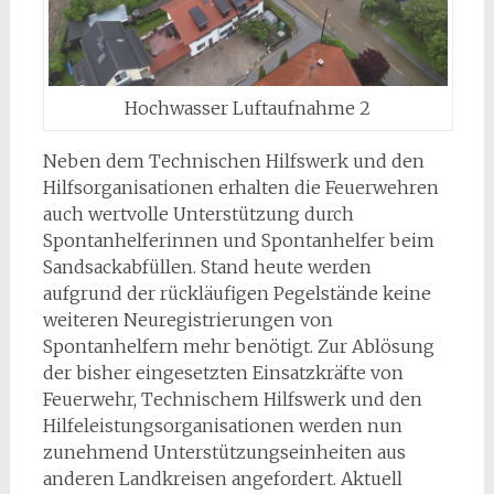
Hochwasser Luftaufnahme 2
Neben dem Technischen Hilfswerk und den
Hilfsorganisationen erhalten die Feuerwehren
auch wertvolle Unterstützung durch
Spontanhelferinnen und Spontanhelfer beim
Sandsackabfüllen. Stand heute werden
aufgrund der rückläufigen Pegelstände keine
weiteren Neuregistrierungen von
Spontanhelfern mehr benötigt. Zur Ablösung
der bisher eingesetzten Einsatzkräfte von
Feuerwehr, Technischem Hilfswerk und den
Hilfeleistungsorganisationen werden nun
zunehmend Unterstützungseinheiten aus
anderen Landkreisen angefordert. Aktuell