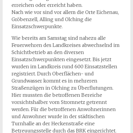
erreichen oder erreicht haben.
Nach wie vor sind vor allem die Orte Eichenau,
Gröbenzell, Alling und Olching die
Einsatzschwerpunkte.
Wie bereits am Samstag sind nahezu alle
Feuerwehren des Landkreises abwechselnd im
Schichtbetrieb an den diversen
Einsatzschwerpunkten eingesetzt. Bis jetzt
wurden im Landkreis rund 600 Einsatzstellen
registriert. Durch Oberflächen- und
Grundwasser kommt es in mehreren
Straßenzügen in Olching zu Überflutungen.
Hier mussten die betroffenen Bereiche
vorsichtshalber vom Stromnetz getrennt
werden. Für die betroffenen Anwohnerinnen
und Anwohner wurde in der städtischen
Turnhalle an der Heckenstraße eine
Betreuungsstelle durch das BRK eingerichtet.