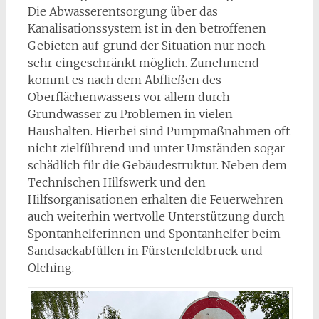
Die Abwasserentsorgung über das
Kanalisationssystem ist in den betroffenen
Gebieten auf-grund der Situation nur noch
sehr eingeschränkt möglich. Zunehmend
kommt es nach dem Abfließen des
Oberflächenwassers vor allem durch
Grundwasser zu Problemen in vielen
Haushalten. Hierbei sind Pumpmaßnahmen oft
nicht zielführend und unter Umständen sogar
schädlich für die Gebäudestruktur. Neben dem
Technischen Hilfswerk und den
Hilfsorganisationen erhalten die Feuerwehren
auch weiterhin wertvolle Unterstützung durch
Spontanhelferinnen und Spontanhelfer beim
Sandsackabfüllen in Fürstenfeldbruck und
Olching.