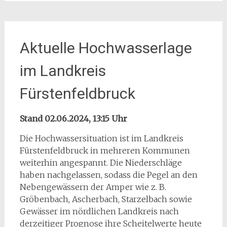
Aktuelle Hochwasserlage
im Landkreis
Fürstenfeldbruck
Stand 02.06.2024, 13:15 Uhr
Die Hochwassersituation ist im Landkreis
Fürstenfeldbruck in mehreren Kommunen
weiterhin angespannt. Die Niederschläge
haben nachgelassen, sodass die Pegel an den
Nebengewässern der Amper wie z. B.
Gröbenbach, Ascherbach, Starzelbach sowie
Gewässer im nördlichen Landkreis nach
derzeitiger Prognose ihre Scheitelwerte heute