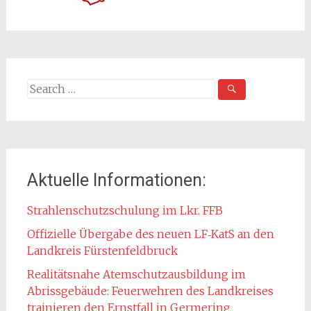
Search
for:
Aktuelle Informationen:
Strahlenschutzschulung im Lkr. FFB
Offizielle Übergabe des neuen LF‑KatS an den
Landkreis Fürstenfeldbruck
Realitätsnahe Atemschutzausbildung im
Abrissgebäude: Feuerwehren des Landkreises
trainieren den Ernstfall in Germering