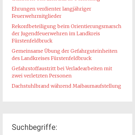
Ehrungen verdienter langjähriger
Feuerwehrmitglieder
Rekordbeteiligung beim Orientierungsmarsch
der Jugendfeuerwehren im Landkreis
Fürstenfeldbruck
Gemeinsame Übung der Gefahrguteinheiten
des Landkreises Fürstenfeldbruck
Gefahrstoffaustritt bei Verladearbeiten mit
zwei verletzten Personen
Dachstuhlbrand während Maibaumaufstellung
Suchbegriffe: