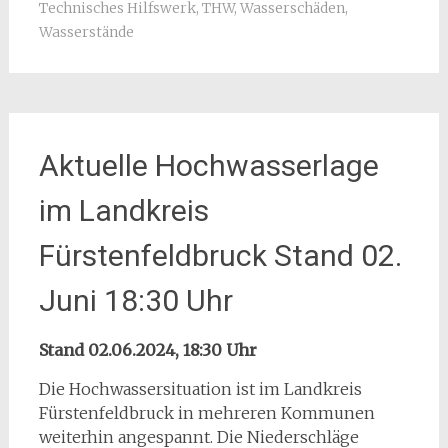
Technisches Hilfswerk
,
THW
,
Wasserschäden
,
Wasserstände
Aktuelle Hochwasserlage
im Landkreis
Fürstenfeldbruck Stand 02.
Juni 18:30 Uhr
Stand 02.06.2024, 18:30 Uhr
Die Hochwassersituation ist im Landkreis
Fürstenfeldbruck in mehreren Kommunen
weiterhin angespannt. Die Niederschläge