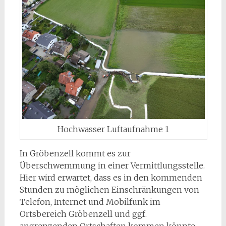
Hochwasser Luftaufnahme 1
In Gröbenzell kommt es zur
Überschwemmung in einer Vermittlungsstelle.
Hier wird erwartet, dass es in den kommenden
Stunden zu möglichen Einschränkungen von
Telefon, Internet und Mobilfunk im
Ortsbereich Gröbenzell und ggf.
angrenzenden Ortschaften kommen könnte.