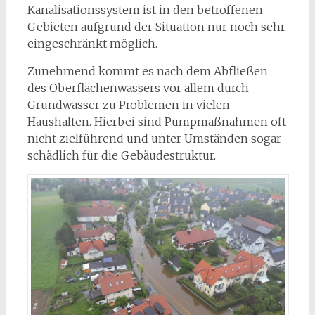
Kanalisationssystem ist in den betroffenen
Gebieten aufgrund der Situation nur noch sehr
eingeschränkt möglich.
Zunehmend kommt es nach dem Abfließen
des Oberflächenwassers vor allem durch
Grundwasser zu Problemen in vielen
Haushalten. Hierbei sind Pumpmaßnahmen oft
nicht zielführend und unter Umständen sogar
schädlich für die Gebäudestruktur.