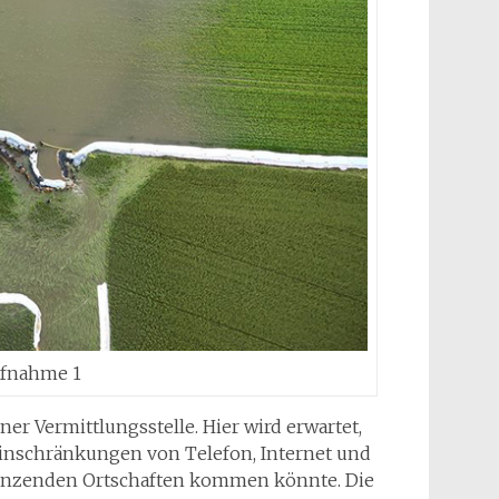
ufnahme 1
 Vermittlungsstelle. Hier wird erwartet,
nschränkungen von Telefon, Internet und
renzenden Ortschaften kommen könnte. Die