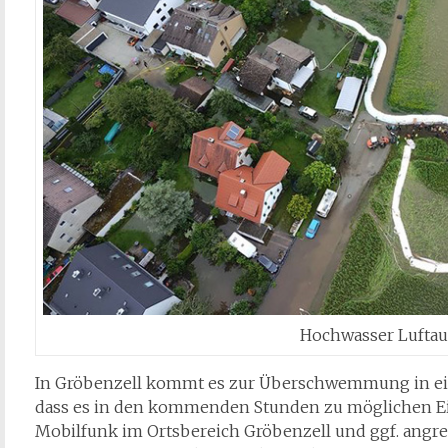
Hochwasser Lufta
In Gröbenzell kommt es zur Überschwemmung in einer
dass es in den kommenden Stunden zu möglichen Ei
Mobilfunk im Ortsbereich Gröbenzell und ggf. ang