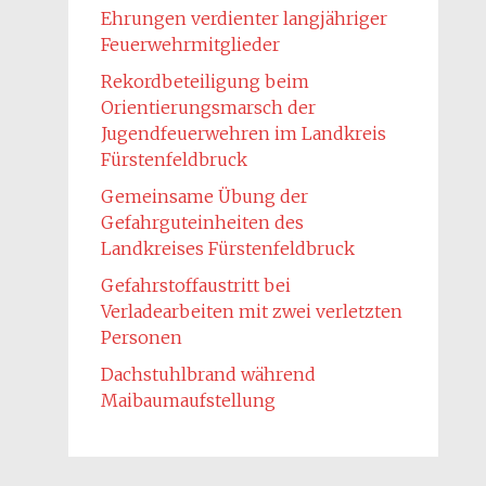
Ehrungen verdienter langjähriger
Feuerwehrmitglieder
Rekordbeteiligung beim
Orientierungsmarsch der
Jugendfeuerwehren im Landkreis
Fürstenfeldbruck
Gemeinsame Übung der
Gefahrguteinheiten des
Landkreises Fürstenfeldbruck
Gefahrstoffaustritt bei
Verladearbeiten mit zwei verletzten
Personen
Dachstuhlbrand während
Maibaumaufstellung