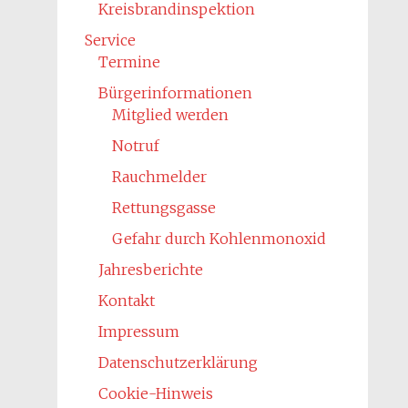
Kreisbrandinspektion
Service
Termine
Bürgerinformationen
Mitglied werden
Notruf
Rauchmelder
Rettungsgasse
Gefahr durch Kohlenmonoxid
Jahresberichte
Kontakt
Impressum
Datenschutzerklärung
Cookie-Hinweis