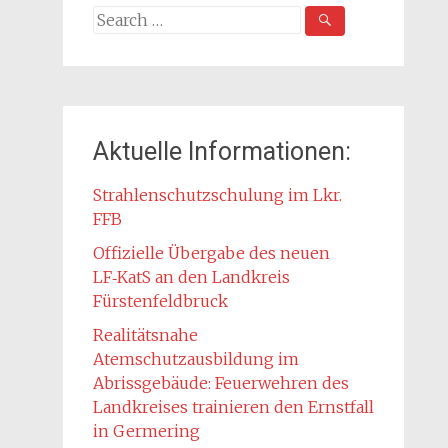
Search
for:
Aktuelle Informationen:
Strahlenschutzschulung im Lkr.
FFB
Offizielle Übergabe des neuen
LF‑KatS an den Landkreis
Fürstenfeldbruck
Realitätsnahe
Atemschutzausbildung im
Abrissgebäude: Feuerwehren des
Landkreises trainieren den Ernstfall
in Germering