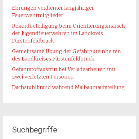
Ehrungen verdienter langjähriger
Feuerwehrmitglieder
Rekordbeteiligung beim Orientierungsmarsch
der Jugendfeuerwehren im Landkreis
Fürstenfeldbruck
Gemeinsame Übung der Gefahrguteinheiten
des Landkreises Fürstenfeldbruck
Gefahrstoffaustritt bei Verladearbeiten mit
zwei verletzten Personen
Dachstuhlbrand während Maibaumaufstellung
Suchbegriffe: