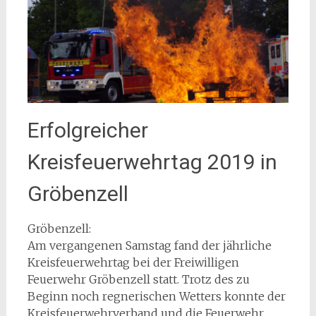
Erfolgreicher
Kreisfeuerwehrtag 2019 in
Gröbenzell
Gröbenzell:
Am vergangenen Samstag fand der jährliche
Kreisfeuerwehrtag bei der Freiwilligen
Feuerwehr Gröbenzell statt. Trotz des zu
Beginn noch regnerischen Wetters konnte der
Kreisfeuerwehrverband und die Feuerwehr