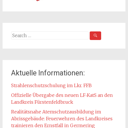
Search
for:
Aktuelle Informationen:
Strahlenschutzschulung im Lkr. FFB
Offizielle Übergabe des neuen LF‑KatS an den
Landkreis Fürstenfeldbruck
Realitätsnahe Atemschutzausbildung im
Abrissgebäude: Feuerwehren des Landkreises
trainieren den Ernstfall in Germering