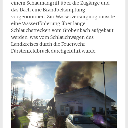
einem Schaumangriff über die Zugänge und
das Dach eine Brandbekämpfung
vorgenommen. Zur Wasserversorgung musste
eine Wasserförderung über lange
Schlauchstrecken vom Gröbenbach aufgebaut
werden, was vom Schlauchwagen des
Landkreises durch die Feuerwehr
Fürstenfeldbruck durchgeführt wurde.