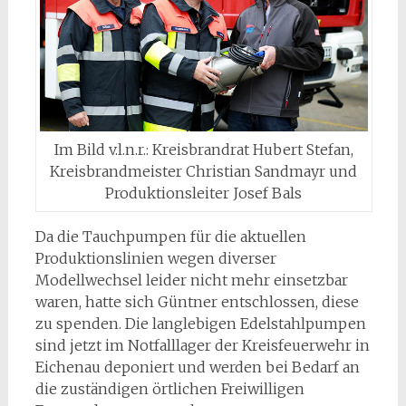
Im Bild v.l.n.r.: Kreisbrandrat Hubert Stefan,
Kreisbrandmeister Christian Sandmayr und
Produktionsleiter Josef Bals
Da die Tauchpumpen für die aktuellen
Produktionslinien wegen diverser
Modellwechsel leider nicht mehr einsetzbar
waren, hatte sich Güntner entschlossen, diese
zu spenden. Die langlebigen Edelstahlpumpen
sind jetzt im Notfalllager der Kreisfeuerwehr in
Eichenau deponiert und werden bei Bedarf an
die zuständigen örtlichen Freiwilligen