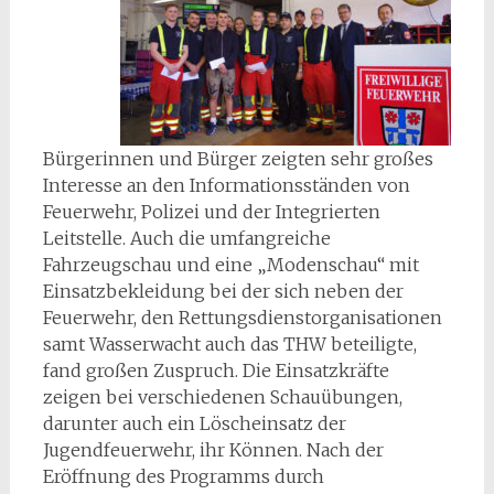
Bürgerinnen und Bürger zeigten sehr großes
Interesse an den Informationsständen von
Feuerwehr, Polizei und der Integrierten
Leitstelle. Auch die umfangreiche
Fahrzeugschau und eine „Modenschau“ mit
Einsatzbekleidung bei der sich neben der
Feuerwehr, den Rettungsdienstorganisationen
samt Wasserwacht auch das THW beteiligte,
fand großen Zuspruch. Die Einsatzkräfte
zeigen bei verschiedenen Schauübungen,
darunter auch ein Löscheinsatz der
Jugendfeuerwehr, ihr Können. Nach der
Eröffnung des Programms durch