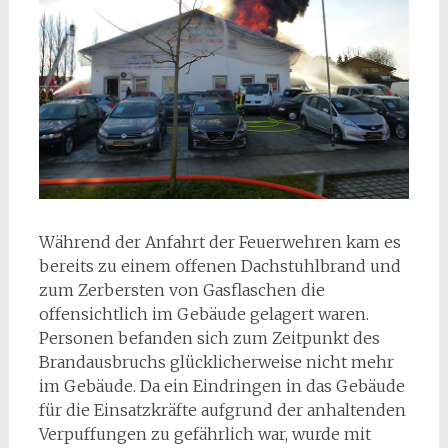
Während der Anfahrt der Feuerwehren kam es
bereits zu einem offenen Dachstuhlbrand und
zum Zerbersten von Gasflaschen die
offensichtlich im Gebäude gelagert waren.
Personen befanden sich zum Zeitpunkt des
Brandausbruchs glücklicherweise nicht mehr
im Gebäude. Da ein Eindringen in das Gebäude
für die Einsatzkräfte aufgrund der anhaltenden
Verpuffungen zu gefährlich war, wurde mit