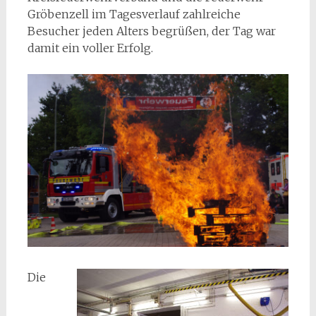
Gröbenzell im Tagesverlauf zahlreiche
Besucher jeden Alters begrüßen, der Tag war
damit ein voller Erfolg.
Die