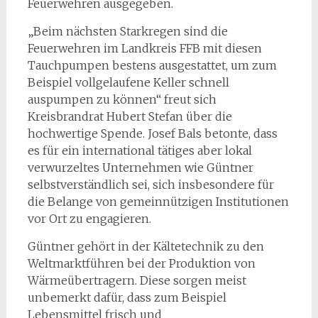
Feuerwehren ausgegeben.
„Beim nächsten Starkregen sind die
Feuerwehren im Landkreis FFB mit diesen
Tauchpumpen bestens ausgestattet, um zum
Beispiel vollgelaufene Keller schnell
auspumpen zu können“ freut sich
Kreisbrandrat Hubert Stefan über die
hochwertige Spende. Josef Bals betonte, dass
es für ein international tätiges aber lokal
verwurzeltes Unternehmen wie Güntner
selbstverständlich sei, sich insbesondere für
die Belange von gemeinnützigen Institutionen
vor Ort zu engagieren.
Güntner gehört in der Kältetechnik zu den
Weltmarktführen bei der Produktion von
Wärmeübertragern. Diese sorgen meist
unbemerkt dafür, dass zum Beispiel
Lebensmittel frisch und