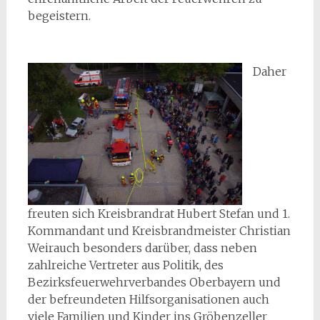
begeistern.
Daher
freuten sich Kreisbrandrat Hubert Stefan und 1.
Kommandant und Kreisbrandmeister Christian
Weirauch besonders darüber, dass neben
zahlreiche Vertreter aus Politik, des
Bezirksfeuerwehrverbandes Oberbayern und
der befreundeten Hilfsorganisationen auch
viele Familien und Kinder ins Gröbenzeller