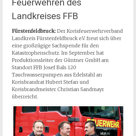
Feuerwehren des
Landkreises FFB
Fürstenfeldbruck:
Der Kreisfeuerwehrverband
Landkreis Fürstenfeldbruck e.V. freut sich über
eine großzügige Sachspende für den
Katastrophenschutz. Im September hat
Produktionsleiter der Güntner GmbH am
Standort FFB Josef Bals 120
Tauchwasserpumpen aus Edelstahl an
Kreisbrandrat Hubert Stefan und
Kreisbrandmeister Christian Sandmayr
überreicht.