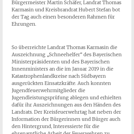
Bürgermeister Martin Schäfer, Landrat Thomas
Karmasin und Kreisbrandrat Hubert Stefan bot
der Tag auch einen besonderen Rahmen für
Ehrungen.
So überreichte Landrat Thomas Karmasin die
Auszeichnung „Schneehelfer“ des Bayerischen
Ministerpräsidenten und des Bayerischen
Innenministers an die im Januar 2019 in die
Katastrophenlandkreise nach Südbayern
ausgerückten Einsatzkräfte. Auch konnten
Jugendfeuerwehrmitglieder die
Jugendleistungsprüfung ablegen und erhielten
dafür ihr Auszeichnungen aus den Händen des
Landrats. Der Kreisfeuerwehrtag hat neben der
Information der Bürgerinnen und Bürger auch
den Hintergrund, Interessierte für die
ehrenamtliche Arbeit der Feuerwehren zu