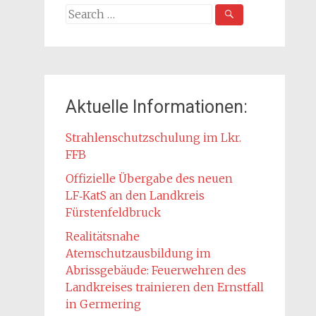
Search
for:
Aktuelle Informationen:
Strahlenschutzschulung im Lkr.
FFB
Offizielle Übergabe des neuen
LF‑KatS an den Landkreis
Fürstenfeldbruck
Realitätsnahe
Atemschutzausbildung im
Abrissgebäude: Feuerwehren des
Landkreises trainieren den Ernstfall
in Germering