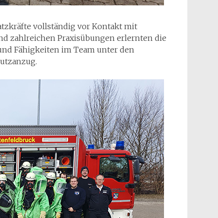
zkräfte vollständig vor Kontakt mit
d zahlreichen Praxisübungen erlernten die
und Fähigkeiten im Team unter den
utzanzug.