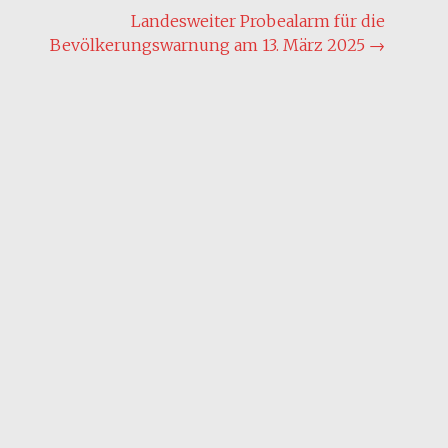
Landesweiter Probealarm für die
Bevölkerungswarnung am 13. März 2025
→