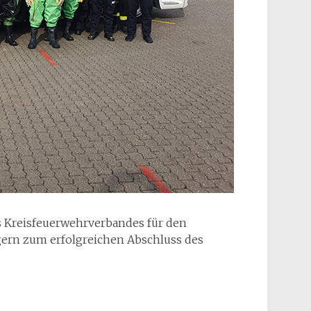
s Kreisfeuerwehrverbandes für den
gern zum erfolgreichen Abschluss des