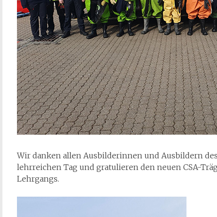
Wir danken allen Ausbilderinnen und Ausbildern de
lehrreichen Tag und gratulieren den neuen CSA-Trä
Lehrgangs.