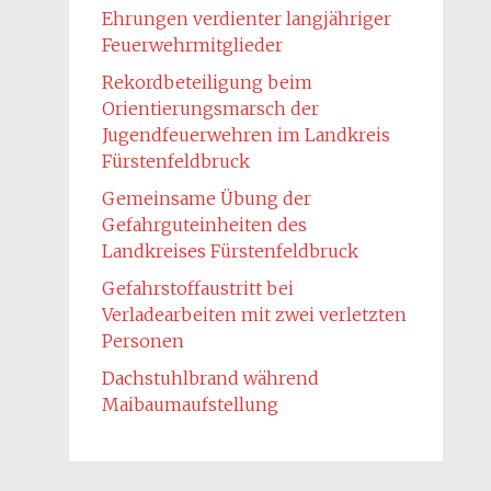
Ehrungen verdienter langjähriger
Feuerwehrmitglieder
Rekordbeteiligung beim
Orientierungsmarsch der
Jugendfeuerwehren im Landkreis
Fürstenfeldbruck
Gemeinsame Übung der
Gefahrguteinheiten des
Landkreises Fürstenfeldbruck
Gefahrstoffaustritt bei
Verladearbeiten mit zwei verletzten
Personen
Dachstuhlbrand während
Maibaumaufstellung