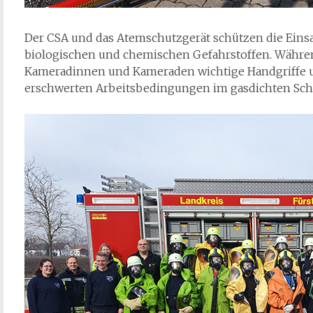
Der CSA und das Atemschutzgerät schützen die Einsat
biologischen und chemischen Gefahrstoffen. Währen
Kameradinnen und Kameraden wichtige Handgriffe 
erschwerten Arbeitsbedingungen im gasdichten Sch