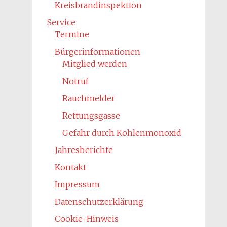
Kreisbrandinspektion
Service
Termine
Bürgerinformationen
Mitglied werden
Notruf
Rauchmelder
Rettungsgasse
Gefahr durch Kohlenmonoxid
Jahresberichte
Kontakt
Impressum
Datenschutzerklärung
Cookie-Hinweis