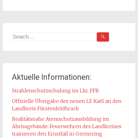
Search
for:
Aktuelle Informationen:
Strahlenschutzschulung im Lkr. FFB
Offizielle Übergabe des neuen LF‑KatS an den
Landkreis Fürstenfeldbruck
Realitätsnahe Atemschutzausbildung im
Abrissgebäude: Feuerwehren des Landkreises
trainieren den Ernstfall in Germering