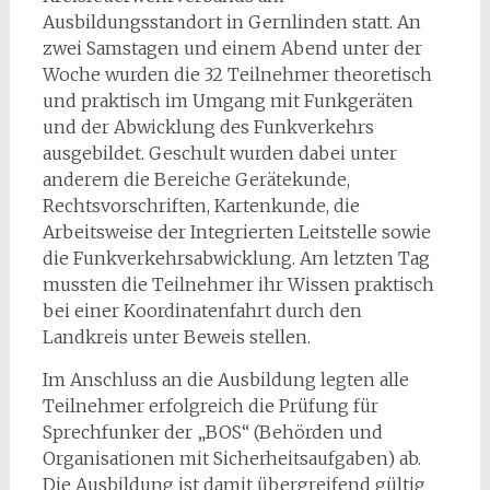
Ausbildungsstandort in Gernlinden statt. An
zwei Samstagen und einem Abend unter der
Woche wurden die 32 Teilnehmer theoretisch
und praktisch im Umgang mit Funkgeräten
und der Abwicklung des Funkverkehrs
ausgebildet. Geschult wurden dabei unter
anderem die Bereiche Gerätekunde,
Rechtsvorschriften, Kartenkunde, die
Arbeitsweise der Integrierten Leitstelle sowie
die Funkverkehrsabwicklung. Am letzten Tag
mussten die Teilnehmer ihr Wissen praktisch
bei einer Koordinatenfahrt durch den
Landkreis unter Beweis stellen.
Im Anschluss an die Ausbildung legten alle
Teilnehmer erfolgreich die Prüfung für
Sprechfunker der „BOS“ (Behörden und
Organisationen mit Sicherheitsaufgaben) ab.
Die Ausbildung ist damit übergreifend gültig