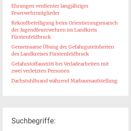
Ehrungen verdienter langjähriger
Feuerwehrmitglieder
Rekordbeteiligung beim Orientierungsmarsch
der Jugendfeuerwehren im Landkreis
Fürstenfeldbruck
Gemeinsame Übung der Gefahrguteinheiten
des Landkreises Fürstenfeldbruck
Gefahrstoffaustritt bei Verladearbeiten mit
zwei verletzten Personen
Dachstuhlbrand während Maibaumaufstellung
Suchbegriffe: