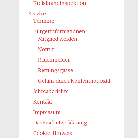
Kreisbrandinspektion
Service
Termine
Bürgerinformationen
Mitglied werden
Notruf
Rauchmelder
Rettungsgasse
Gefahr durch Kohlenmonoxid
Jahresberichte
Kontakt
Impressum
Datenschutzerklärung
Cookie-Hinweis