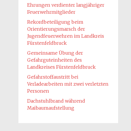
Ehrungen verdienter langjähriger
Feuerwehrmitglieder
Rekordbeteiligung beim
Orientierungsmarsch der
Jugendfeuerwehren im Landkreis
Fürstenfeldbruck
Gemeinsame Übung der
Gefahrguteinheiten des
Landkreises Fürstenfeldbruck
Gefahrstoffaustritt bei
Verladearbeiten mit zwei verletzten
Personen
Dachstuhlbrand während
Maibaumaufstellung