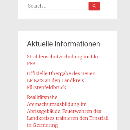
Search
for:
Aktuelle Informationen:
Strahlenschutzschulung im Lkr.
FFB
Offizielle Übergabe des neuen
LF‑KatS an den Landkreis
Fürstenfeldbruck
Realitätsnahe
Atemschutzausbildung im
Abrissgebäude: Feuerwehren des
Landkreises trainieren den Ernstfall
in Germering