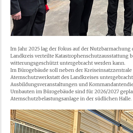
Im Jahr 2025 lag der Fokus auf der Nutzbarmachung d
Landkreis verteilte Katastrophenschutzausstattung
witterungsgeschützt untergebracht werden kann.
Im Bürogebäude soll neben der Kreiseinsatzzentrale 
Atemschutzwerkstatt des Landkreises untergebracht
Ausbildungsveranstaltungen und Kommandantendie
Umbauten im Bürogebäude sind für 2026/2027 gepla
Atemschutzbelastungsanlage in der südlichen Halle.