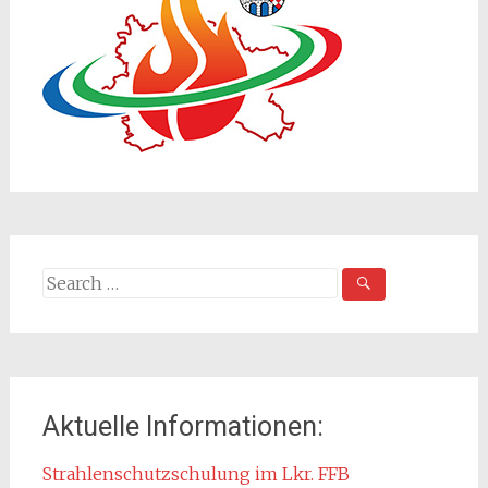
Search
for:
Aktuelle Informationen:
Strahlenschutzschulung im Lkr. FFB