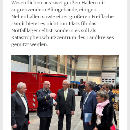
Wesentlichen aus zwei großen Hallen mit
angrenzendem Bürogebäude, einigen
Nebenhallen sowie einer größeren Freifläche.
Damit bietet es nicht nur Platz für das
Notfalllager selbst, sondern es soll als
Katastrophenschutzzentrum des Landkreises
genutzt werden.