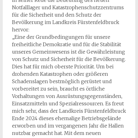
Notfalllager und Katastrophenschutzzentrums
für die Sicherheit und den Schutz der
Bevölkerung im Landkreis Fürstenfeldbruck
hervor:
„Eine der Grundbedingungen für unsere
freiheitliche Demokratie und für die Stabilität
unseres Gemeinwesens ist die Gewährleistung
von Schutz und Sicherheit für die Bevölkerung.
Dies hat für mich oberste Priorität. Um bei
drohenden Katastrophen oder größeren
Schadenslagen bestmöglich gerüstet und
vorbereitet zu sein, braucht es örtliche
Vorhaltungen von Ausrüstungsgegenständen,
Einsatzmitteln und Spezialressourcen. Es freut
mich sehr, dass der Landkreis Fürstenfeldbruck
Ende 2024 dieses ehemalige Betriebsgelände
erworben und im vergangenen Jahr die Hallen
nutzbar gemacht hat. Mit dem neuen