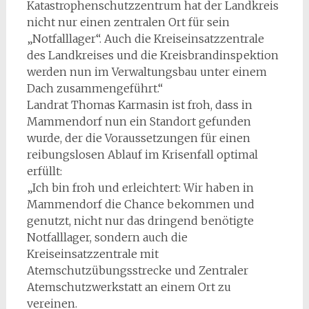
Katastrophenschutzzentrum hat der Landkreis
nicht nur einen zentralen Ort für sein
„Notfalllager“. Auch die Kreiseinsatzzentrale
des Landkreises und die Kreisbrandinspektion
werden nun im Verwaltungsbau unter einem
Dach zusammengeführt.“
Landrat Thomas Karmasin ist froh, dass in
Mammendorf nun ein Standort gefunden
wurde, der die Voraussetzungen für einen
reibungslosen Ablauf im Krisenfall optimal
erfüllt:
„Ich bin froh und erleichtert: Wir haben in
Mammendorf die Chance bekommen und
genutzt, nicht nur das dringend benötigte
Notfalllager, sondern auch die
Kreiseinsatzzentrale mit
Atemschutzübungsstrecke und Zentraler
Atemschutzwerkstatt an einem Ort zu
vereinen.