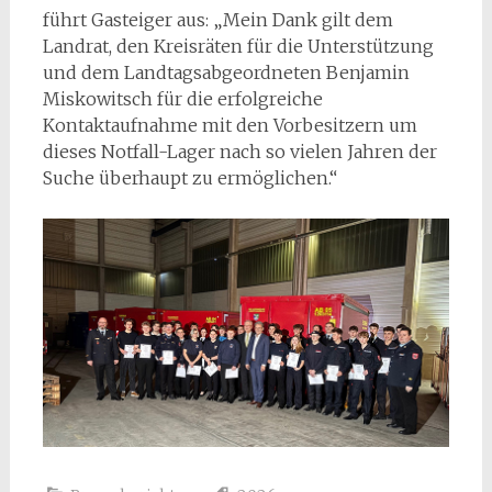
führt Gasteiger aus: „Mein Dank gilt dem
Landrat, den Kreisräten für die Unterstützung
und dem Landtagsabgeordneten Benjamin
Miskowitsch für die erfolgreiche
Kontaktaufnahme mit den Vorbesitzern um
dieses Notfall-Lager nach so vielen Jahren der
Suche überhaupt zu ermöglichen.“