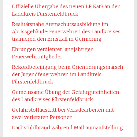
Offizielle Übergabe des neuen LF‑KatS an den
Landkreis Fürstenfeldbruck
Realitätsnahe Atemschutzausbildung im
Abrissgebäude: Feuerwehren des Landkreises
trainieren den Ernstfall in Germering
Ehrungen verdienter langjähriger
Feuerwehrmitglieder
Rekordbeteiligung beim Orientierungsmarsch
der Jugendfeuerwehren im Landkreis
Fürstenfeldbruck
Gemeinsame Übung der Gefahrguteinheiten
des Landkreises Fürstenfeldbruck
Gefahrstoffaustritt bei Verladearbeiten mit
zwei verletzten Personen
Dachstuhlbrand während Maibaumaufstellung