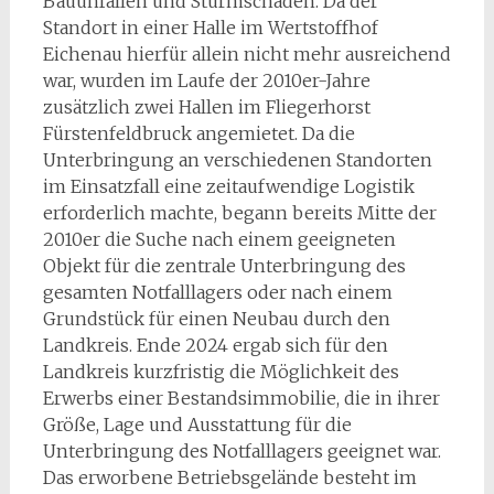
Bauunfällen und Sturmschäden. Da der
Standort in einer Halle im Wertstoffhof
Eichenau hierfür allein nicht mehr ausreichend
war, wurden im Laufe der 2010er-Jahre
zusätzlich zwei Hallen im Fliegerhorst
Fürstenfeldbruck angemietet. Da die
Unterbringung an verschiedenen Standorten
im Einsatzfall eine zeitaufwendige Logistik
erforderlich machte, begann bereits Mitte der
2010er die Suche nach einem geeigneten
Objekt für die zentrale Unterbringung des
gesamten Notfalllagers oder nach einem
Grundstück für einen Neubau durch den
Landkreis. Ende 2024 ergab sich für den
Landkreis kurzfristig die Möglichkeit des
Erwerbs einer Bestandsimmobilie, die in ihrer
Größe, Lage und Ausstattung für die
Unterbringung des Notfalllagers geeignet war.
Das erworbene Betriebsgelände besteht im