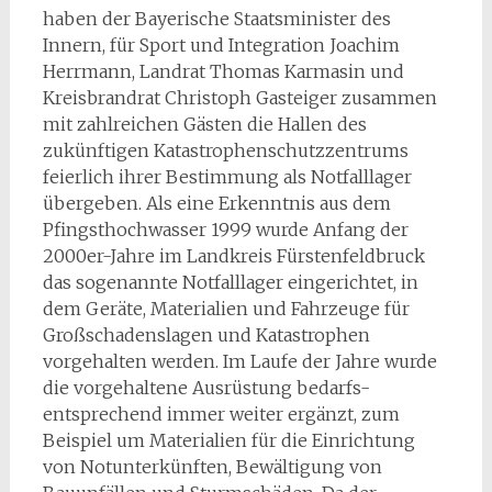
haben der Bayerische Staatsminister des
Innern, für Sport und Integration Joachim
Herrmann, Landrat Thomas Karmasin und
Kreisbrandrat Christoph Gasteiger zusammen
mit zahlreichen Gästen die Hallen des
zukünftigen Katastrophenschutzzentrums
feierlich ihrer Bestimmung als Notfalllager
übergeben. Als eine Erkenntnis aus dem
Pfingsthochwasser 1999 wurde Anfang der
2000er-Jahre im Landkreis Fürstenfeldbruck
das sogenannte Notfalllager eingerichtet, in
dem Geräte, Materialien und Fahrzeuge für
Großschadenslagen und Katastrophen
vorgehalten werden. Im Laufe der Jahre wurde
die vorgehaltene Ausrüstung bedarfs-
entsprechend immer weiter ergänzt, zum
Beispiel um Materialien für die Einrichtung
von Notunterkünften, Bewältigung von