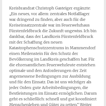
Kreisbrandrat Christoph Gasteiger ergänzte:
„Ein neues, vor allem: zentrales Notfalllager
war dringend zu finden, aber auch für die
Kreiseinsatzzentrale war im Feuerwehrhaus
Fürstenfeldbruck die Zukunft ungewiss. Ich bin
dankbar, dass der Landkreis Fürstenfeldbruck
mit der Schaffung des neuen
Katastrophenschutzzentrums in Mammendorf
einen Meilenstein für den Schutz der
Bevölkerung im Landkreis geschaffen hat. Für
die ehrenamtlichen Feuerwehrleute entstehen
optimale und den Anforderungen der Zeit
angemessene Bedingungen zur Ausbildung
und für den Einsatz. Das ist uns wichtiger als
jeder Orden: gute Arbeitsbedingungen, die
Bestleistungen im Einsatz ermöglichen. Darum
geht es schließlich: schnell und gut koordiniert
Menschenleben und Güter zu retten.“ Weiter