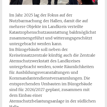
Im Jahr 2025 lag der Fokus auf der
Nutzbarmachung der Hallen, damit die auf
mehrere Objekte im Landkreis verteilte
Katastrophenschutzausstattung baldmöglichst
zusammengeführt und witterungsgeschützt
untergebracht werden kann.
Im Bürogebäude soll neben der
Kreiseinsatzzentrale künftig auch die Zentrale
Atemschutzwerkstatt des Landkreises
untergebracht werden, sowie Räumlichkeiten
für Ausbildungsveranstaltungen und
Kommandantendienstversammlungen. Die
entsprechenden Umbauten im Bürogebäude
sind für 2026/2027 geplant, zusammen mit
dem Einbau einer
Atemschutzbelastungsanlage in der südlichen
Halle.