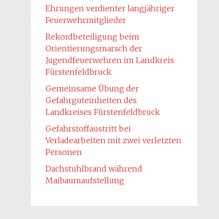
Ehrungen verdienter langjähriger
Feuerwehrmitglieder
Rekordbeteiligung beim
Orientierungsmarsch der
Jugendfeuerwehren im Landkreis
Fürstenfeldbruck
Gemeinsame Übung der
Gefahrguteinheiten des
Landkreises Fürstenfeldbruck
Gefahrstoffaustritt bei
Verladearbeiten mit zwei verletzten
Personen
Dachstuhlbrand während
Maibaumaufstellung