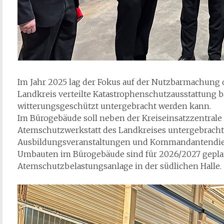
Im Jahr 2025 lag der Fokus auf der Nutzbarmachung d
Landkreis verteilte Katastrophenschutzausstattung
witterungsgeschützt untergebracht werden kann.
Im Bürogebäude soll neben der Kreiseinsatzzentrale 
Atemschutzwerkstatt des Landkreises untergebracht
Ausbildungsveranstaltungen und Kommandantendie
Umbauten im Bürogebäude sind für 2026/2027 gepla
Atemschutzbelastungsanlage in der südlichen Halle.