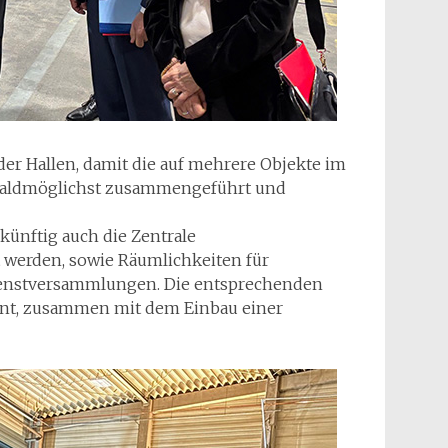
er Hallen, damit die auf mehrere Objekte im
 baldmöglichst zusammengeführt und
künftig auch die Zentrale
 werden, sowie Räumlichkeiten für
nstversammlungen. Die entsprechenden
nt, zusammen mit dem Einbau einer