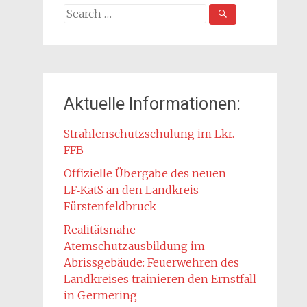
Search
for:
Aktuelle Informationen:
Strahlenschutzschulung im Lkr.
FFB
Offizielle Übergabe des neuen
LF‑KatS an den Landkreis
Fürstenfeldbruck
Realitätsnahe
Atemschutzausbildung im
Abrissgebäude: Feuerwehren des
Landkreises trainieren den Ernstfall
in Germering