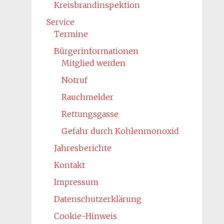
Kreisbrandinspektion
Service
Termine
Bürgerinformationen
Mitglied werden
Notruf
Rauchmelder
Rettungsgasse
Gefahr durch Kohlenmonoxid
Jahresberichte
Kontakt
Impressum
Datenschutzerklärung
Cookie-Hinweis