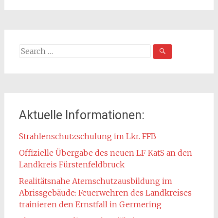
Search
for:
Aktuelle Informationen:
Strahlenschutzschulung im Lkr. FFB
Offizielle Übergabe des neuen LF‑KatS an den
Landkreis Fürstenfeldbruck
Realitätsnahe Atemschutzausbildung im
Abrissgebäude: Feuerwehren des Landkreises
trainieren den Ernstfall in Germering