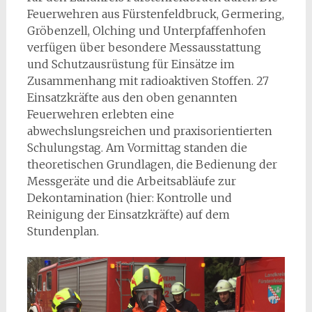
Feuerwehren aus Fürstenfeldbruck, Germering,
Gröbenzell, Olching und Unterpfaffenhofen
verfügen über besondere Messausstattung
und Schutzausrüstung für Einsätze im
Zusammenhang mit radioaktiven Stoffen. 27
Einsatzkräfte aus den oben genannten
Feuerwehren erlebten eine
abwechslungsreichen und praxisorientierten
Schulungstag. Am Vormittag standen die
theoretischen Grundlagen, die Bedienung der
Messgeräte und die Arbeitsabläufe zur
Dekontamination (hier: Kontrolle und
Reinigung der Einsatzkräfte) auf dem
Stundenplan.