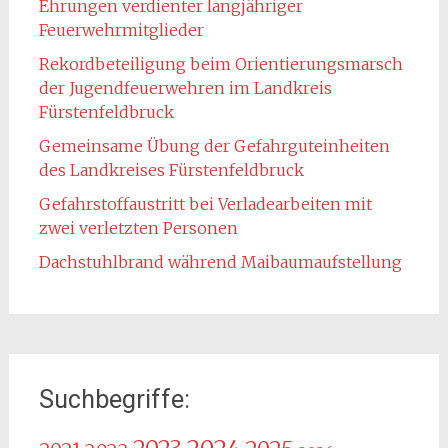
Ehrungen verdienter langjähriger
Feuerwehrmitglieder
Rekordbeteiligung beim Orientierungsmarsch
der Jugendfeuerwehren im Landkreis
Fürstenfeldbruck
Gemeinsame Übung der Gefahrguteinheiten
des Landkreises Fürstenfeldbruck
Gefahrstoffaustritt bei Verladearbeiten mit
zwei verletzten Personen
Dachstuhlbrand während Maibaumaufstellung
Suchbegriffe: