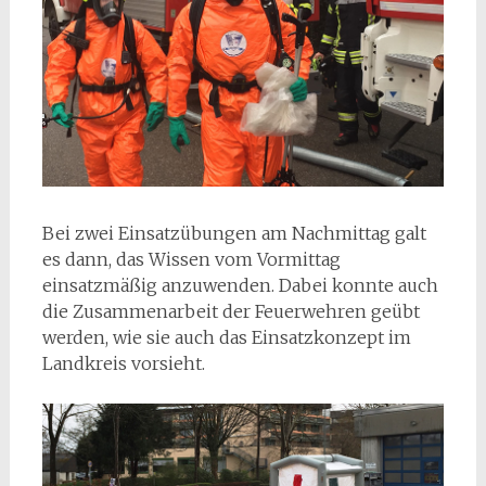
Bei zwei Einsatzübungen am Nachmittag galt
es dann, das Wissen vom Vormittag
einsatzmäßig anzuwenden. Dabei konnte auch
die Zusammenarbeit der Feuerwehren geübt
werden, wie sie auch das Einsatzkonzept im
Landkreis vorsieht.