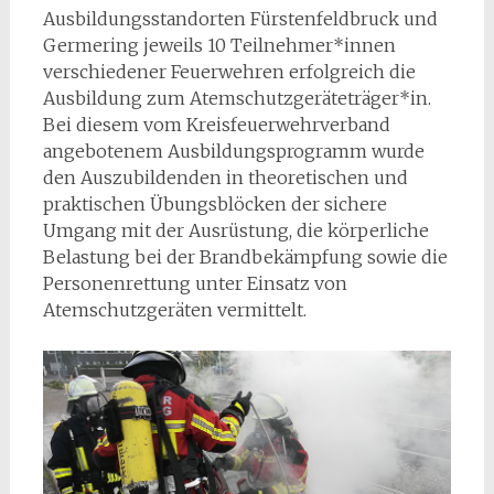
Ausbildungsstandorten Fürstenfeldbruck und
Germering jeweils 10 Teilnehmer*innen
verschiedener Feuerwehren erfolgreich die
Ausbildung zum Atemschutzgeräteträger*in.
Bei diesem vom Kreisfeuerwehrverband
angebotenem Ausbildungsprogramm wurde
den Auszubildenden in theoretischen und
praktischen Übungsblöcken der sichere
Umgang mit der Ausrüstung, die körperliche
Belastung bei der Brandbekämpfung sowie die
Personenrettung unter Einsatz von
Atemschutzgeräten vermittelt.