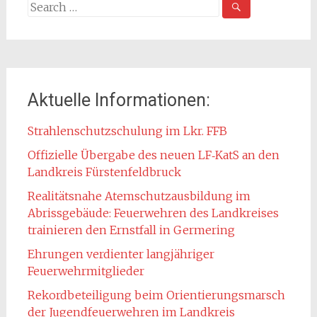
Search
for:
Aktuelle Informationen:
Strahlenschutzschulung im Lkr. FFB
Offizielle Übergabe des neuen LF‑KatS an den
Landkreis Fürstenfeldbruck
Realitätsnahe Atemschutzausbildung im
Abrissgebäude: Feuerwehren des Landkreises
trainieren den Ernstfall in Germering
Ehrungen verdienter langjähriger
Feuerwehrmitglieder
Rekordbeteiligung beim Orientierungsmarsch
der Jugendfeuerwehren im Landkreis