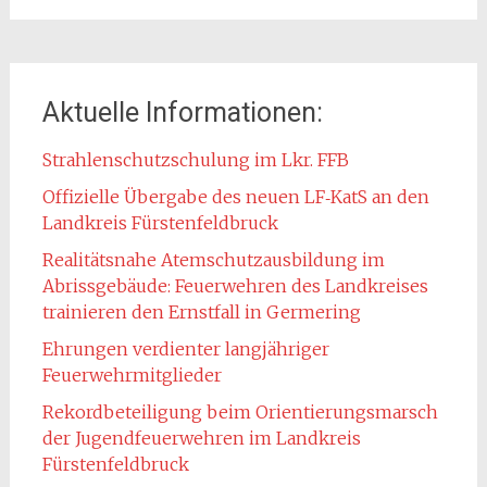
Aktuelle Informationen:
Strahlenschutzschulung im Lkr. FFB
Offizielle Übergabe des neuen LF‑KatS an den
Landkreis Fürstenfeldbruck
Realitätsnahe Atemschutzausbildung im
Abrissgebäude: Feuerwehren des Landkreises
trainieren den Ernstfall in Germering
Ehrungen verdienter langjähriger
Feuerwehrmitglieder
Rekordbeteiligung beim Orientierungsmarsch
der Jugendfeuerwehren im Landkreis
Fürstenfeldbruck