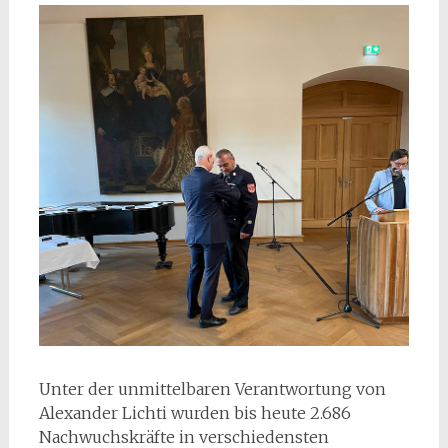
Unter der unmittelbaren Verantwortung von
Alexander Lichti wurden bis heute 2.686
Nachwuchskräfte in verschiedensten