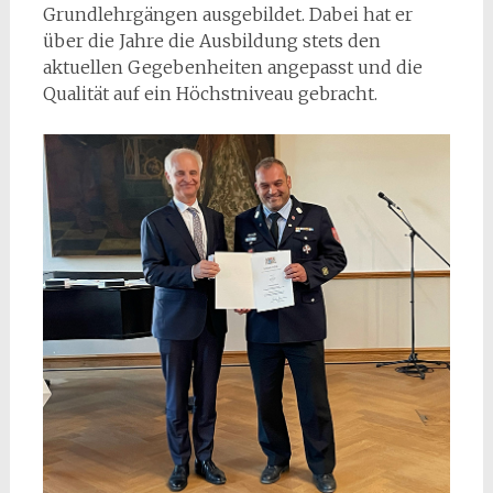
Grundlehrgängen ausgebildet. Dabei hat er
über die Jahre die Ausbildung stets den
aktuellen Gegebenheiten angepasst und die
Qualität auf ein Höchstniveau gebracht.