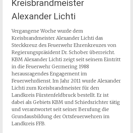
Kreisbrandmeister
Alexander Lichti
Vergangene Woche wurde dem
Kreisbrandmeister Alexander Lichti das
Steckkreuz des Feuerwehr Ehrenkreuzes von
Regierungspräsident Dr. Schober überreicht.
KBM Alexander Lichti zeigt seit seinem Eintritt
in die Feuerwehr Germering 1988
herausragendes Engagement im
Feuerwehrdienst. Im Jahr 2011 wurde Alexander
Lichti zum Kreisbrandmeister für den
Landkreis Fürstenfeldbruck bestellt. Er ist
dabei als Gebiets KBM und Schiedsrichter tätig
und verantwortet seit seiner Berufung die
Grundausbildung der Ortsfeuerwehren im
Landkreis FFB.