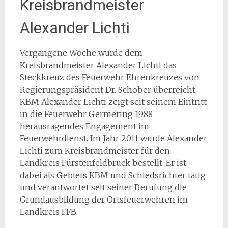
Kreisbrandmeister
Alexander Lichti
Vergangene Woche wurde dem
Kreisbrandmeister Alexander Lichti das
Steckkreuz des Feuerwehr Ehrenkreuzes von
Regierungspräsident Dr. Schober überreicht.
KBM Alexander Lichti zeigt seit seinem Eintritt
in die Feuerwehr Germering 1988
herausragendes Engagement im
Feuerwehrdienst. Im Jahr 2011 wurde Alexander
Lichti zum Kreisbrandmeister für den
Landkreis Fürstenfeldbruck bestellt. Er ist
dabei als Gebiets KBM und Schiedsrichter tätig
und verantwortet seit seiner Berufung die
Grundausbildung der Ortsfeuerwehren im
Landkreis FFB.