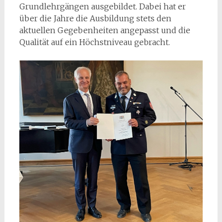
Grundlehrgängen ausgebildet. Dabei hat er
über die Jahre die Ausbildung stets den
aktuellen Gegebenheiten angepasst und die
Qualität auf ein Höchstniveau gebracht.