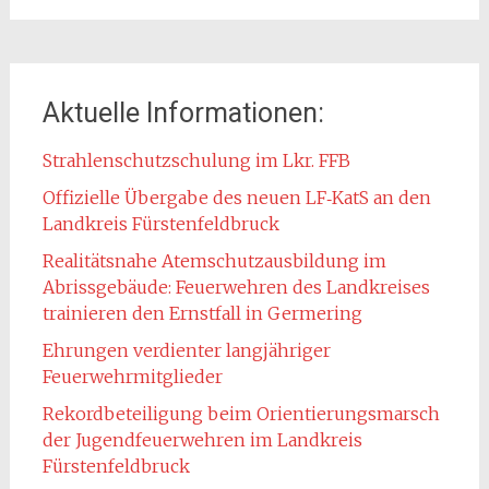
Aktuelle Informationen:
Strahlenschutzschulung im Lkr. FFB
Offizielle Übergabe des neuen LF‑KatS an den
Landkreis Fürstenfeldbruck
Realitätsnahe Atemschutzausbildung im
Abrissgebäude: Feuerwehren des Landkreises
trainieren den Ernstfall in Germering
Ehrungen verdienter langjähriger
Feuerwehrmitglieder
Rekordbeteiligung beim Orientierungsmarsch
der Jugendfeuerwehren im Landkreis
Fürstenfeldbruck