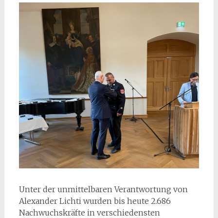
Unter der unmittelbaren Verantwortung von
Alexander Lichti wurden bis heute 2.686
Nachwuchskräfte in verschiedensten