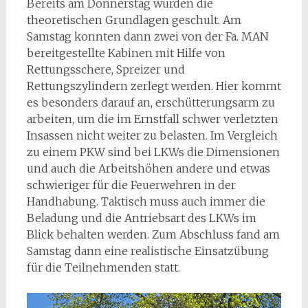
Bereits am Donnerstag wurden die
theoretischen Grundlagen geschult. Am
Samstag konnten dann zwei von der Fa. MAN
bereitgestellte Kabinen mit Hilfe von
Rettungsschere, Spreizer und
Rettungszylindern zerlegt werden. Hier kommt
es besonders darauf an, erschütterungsarm zu
arbeiten, um die im Ernstfall schwer verletzten
Insassen nicht weiter zu belasten. Im Vergleich
zu einem PKW sind bei LKWs die Dimensionen
und auch die Arbeitshöhen andere und etwas
schwieriger für die Feuerwehren in der
Handhabung. Taktisch muss auch immer die
Beladung und die Antriebsart des LKWs im
Blick behalten werden. Zum Abschluss fand am
Samstag dann eine realistische Einsatzübung
für die Teilnehmenden statt.