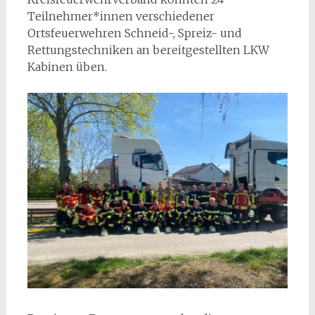
Teilnehmer*innen verschiedener
Ortsfeuerwehren Schneid-, Spreiz- und
Rettungstechniken an bereitgestellten LKW
Kabinen üben.