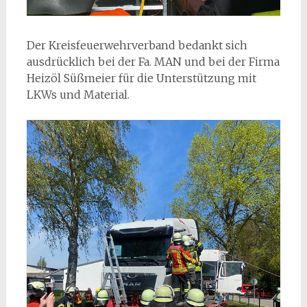
Der Kreisfeuerwehrverband bedankt sich
ausdrücklich bei der Fa. MAN und bei der Firma
Heizöl Süßmeier für die Unterstützung mit
LKWs und Material.