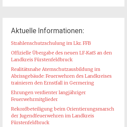
Aktuelle Informationen:
Strahlenschutzschulung im Lkr. FFB
Offizielle Übergabe des neuen LF‑KatS an den
Landkreis Fürstenfeldbruck
Realitätsnahe Atemschutzausbildung im
Abrissgebäude: Feuerwehren des Landkreises
trainieren den Ernstfall in Germering
Ehrungen verdienter langjähriger
Feuerwehrmitglieder
Rekordbeteiligung beim Orientierungsmarsch
der Jugendfeuerwehren im Landkreis
Fürstenfeldbruck