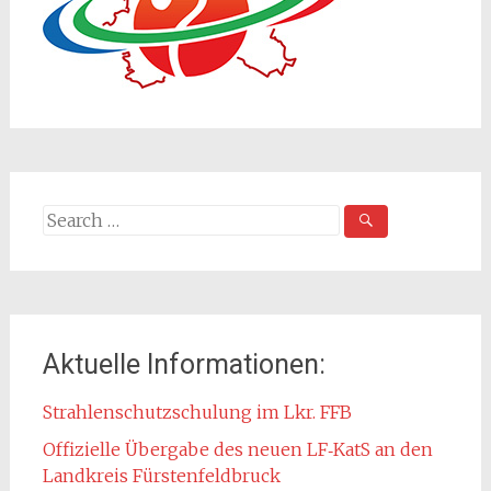
Search
for:
Aktuelle Informationen:
Strahlenschutzschulung im Lkr. FFB
Offizielle Übergabe des neuen LF‑KatS an den
Landkreis Fürstenfeldbruck