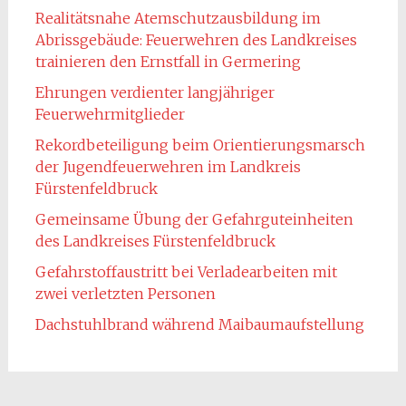
Realitätsnahe Atemschutzausbildung im
Abrissgebäude: Feuerwehren des Landkreises
trainieren den Ernstfall in Germering
Ehrungen verdienter langjähriger
Feuerwehrmitglieder
Rekordbeteiligung beim Orientierungsmarsch
der Jugendfeuerwehren im Landkreis
Fürstenfeldbruck
Gemeinsame Übung der Gefahrguteinheiten
des Landkreises Fürstenfeldbruck
Gefahrstoffaustritt bei Verladearbeiten mit
zwei verletzten Personen
Dachstuhlbrand während Maibaumaufstellung