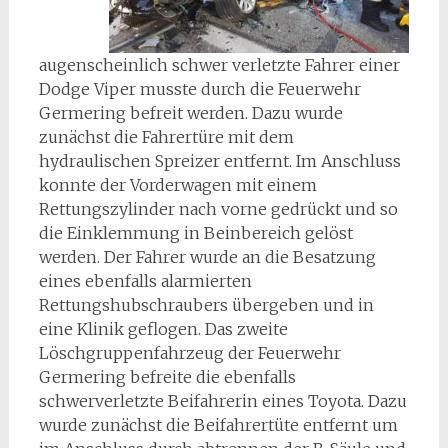
augenscheinlich schwer verletzte Fahrer einer
Dodge Viper musste durch die Feuerwehr
Germering befreit werden. Dazu wurde
zunächst die Fahrertüre mit dem
hydraulischen Spreizer entfernt. Im Anschluss
konnte der Vorderwagen mit einem
Rettungszylinder nach vorne gedrückt und so
die Einklemmung in Beinbereich gelöst
werden. Der Fahrer wurde an die Besatzung
eines ebenfalls alarmierten
Rettungshubschraubers übergeben und in
eine Klinik geflogen. Das zweite
Löschgruppenfahrzeug der Feuerwehr
Germering befreite die ebenfalls
schwerverletzte Beifahrerin eines Toyota. Dazu
wurde zunächst die Beifahrertüte entfernt um