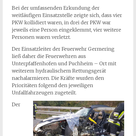
Bei der umfassenden Erkundung der
weitläufigen Einsatzstelle zeigte sich, dass vier
PKW kollidiert waren, in drei der PKW war
jeweils eine Person eingeklemmt, vier weitere
Personen waren verletzt.
Der Einsatzleiter der Feuerwehr Germering
ließ daher die Feuerwehren aus
Unterpfaffenhofen und Puchheim – Ort mit
weiterem hydraulischem Rettungsgerät
nachalarmieren. Die Kräfte wurden den
Prioritäten folgend den jeweiligen
Unfallfahrzeugen zugeteilt.
Der