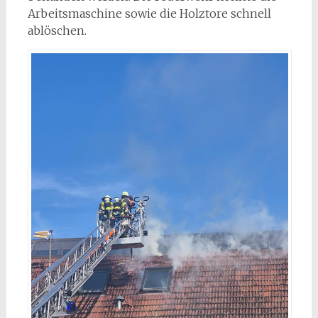
Arbeitsmaschine sowie die Holztore schnell
ablöschen.