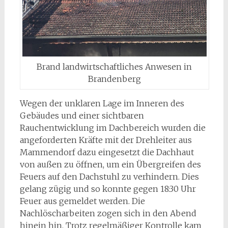
Brand landwirtschaftliches Anwesen in
Brandenberg
Wegen der unklaren Lage im Inneren des
Gebäudes und einer sichtbaren
Rauchentwicklung im Dachbereich wurden die
angeforderten Kräfte mit der Drehleiter aus
Mammendorf dazu eingesetzt die Dachhaut
von außen zu öffnen, um ein Übergreifen des
Feuers auf den Dachstuhl zu verhindern. Dies
gelang zügig und so konnte gegen 18:30 Uhr
Feuer aus gemeldet werden. Die
Nachlöscharbeiten zogen sich in den Abend
hinein hin. Trotz regelmäßiger Kontrolle kam