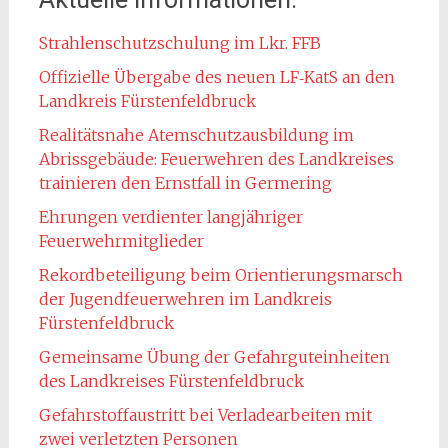
Strahlenschutzschulung im Lkr. FFB
Offizielle Übergabe des neuen LF‑KatS an den
Landkreis Fürstenfeldbruck
Realitätsnahe Atemschutzausbildung im
Abrissgebäude: Feuerwehren des Landkreises
trainieren den Ernstfall in Germering
Ehrungen verdienter langjähriger
Feuerwehrmitglieder
Rekordbeteiligung beim Orientierungsmarsch
der Jugendfeuerwehren im Landkreis
Fürstenfeldbruck
Gemeinsame Übung der Gefahrguteinheiten
des Landkreises Fürstenfeldbruck
Gefahrstoffaustritt bei Verladearbeiten mit
zwei verletzten Personen