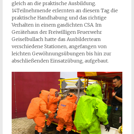
gleich an die praktische Ausbildung.
14Teilnehmende erlernten an diesem Tag die
praktische Handhabung und das richtige
Verhalten in einem gasdichten CSA. Im
Gerätehaus der Freiwilligen Feuerwehr
Geiselbullach hatte das Ausbilderteam
verschiedene Stationen, angefangen von
leichten Gewöhnungsübungen bis hin zur
abschließenden Einsatzübung, aufgebaut.