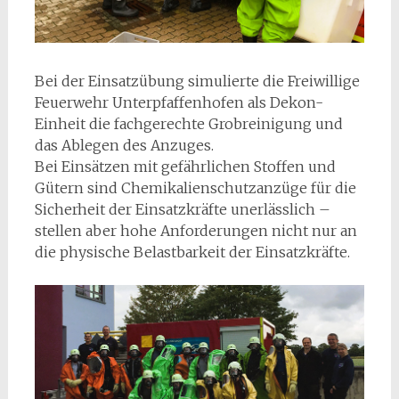
Bei der Einsatzübung simulierte die Freiwillige
Feuerwehr Unterpfaffenhofen als Dekon-
Einheit die fachgerechte Grobreinigung und
das Ablegen des Anzuges.
Bei Einsätzen mit gefährlichen Stoffen und
Gütern sind Chemikalienschutzanzüge für die
Sicherheit der Einsatzkräfte unerlässlich –
stellen aber hohe Anforderungen nicht nur an
die physische Belastbarkeit der Einsatzkräfte.