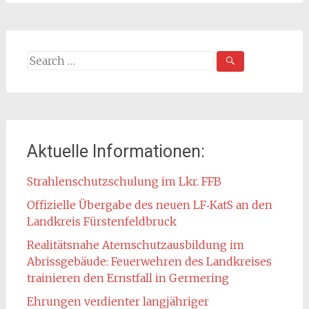
Search
for:
Aktuelle Informationen:
Strahlenschutzschulung im Lkr. FFB
Offizielle Übergabe des neuen LF‑KatS an den
Landkreis Fürstenfeldbruck
Realitätsnahe Atemschutzausbildung im
Abrissgebäude: Feuerwehren des Landkreises
trainieren den Ernstfall in Germering
Ehrungen verdienter langjähriger