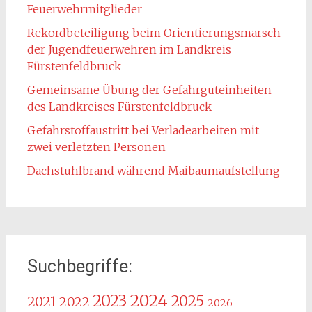
Feuerwehrmitglieder
Rekordbeteiligung beim Orientierungsmarsch
der Jugendfeuerwehren im Landkreis
Fürstenfeldbruck
Gemeinsame Übung der Gefahrguteinheiten
des Landkreises Fürstenfeldbruck
Gefahrstoffaustritt bei Verladearbeiten mit
zwei verletzten Personen
Dachstuhlbrand während Maibaumaufstellung
Suchbegriffe:
2024
2023
2025
2021
2022
2026