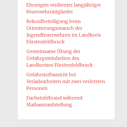
Ehrungen verdienter langjähriger
Feuerwehrmitglieder
Rekordbeteiligung beim
Orientierungsmarsch der
Jugendfeuerwehren im Landkreis
Fürstenfeldbruck
Gemeinsame Übung der
Gefahrguteinheiten des
Landkreises Fürstenfeldbruck
Gefahrstoffaustritt bei
Verladearbeiten mit zwei verletzten
Personen
Dachstuhlbrand während
Maibaumaufstellung