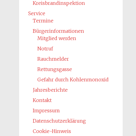
Kreisbrandinspektion
Service
Termine
Bürgerinformationen
Mitglied werden
Notruf
Rauchmelder
Rettungsgasse
Gefahr durch Kohlenmonoxid
Jahresberichte
Kontakt
Impressum
Datenschutzerklärung
Cookie-Hinweis