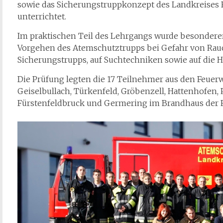
sowie das Sicherungstruppkonzept des Landkreises 
unterrichtet.
Im praktischen Teil des Lehrgangs wurde besonderer
Vorgehen des Atemschutztrupps bei Gefahr von Rau
Sicherungstrupps, auf Suchtechniken sowie auf die H
Die Prüfung legten die 17 Teilnehmer aus den Feuer
Geiselbullach, Türkenfeld, Gröbenzell, Hattenhofen
Fürstenfeldbruck und Germering im Brandhaus der F