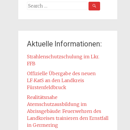
Search
for:
Aktuelle Informationen:
Strahlenschutzschulung im Lkr.
FFB
Offizielle Übergabe des neuen
LF‑KatS an den Landkreis
Fürstenfeldbruck
Realitätsnahe
Atemschutzausbildung im
Abrissgebäude: Feuerwehren des
Landkreises trainieren den Ernstfall
in Germering