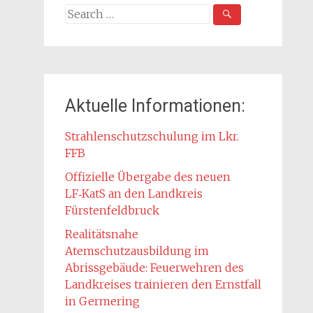
Search
for:
Aktuelle Informationen:
Strahlenschutzschulung im Lkr.
FFB
Offizielle Übergabe des neuen
LF‑KatS an den Landkreis
Fürstenfeldbruck
Realitätsnahe
Atemschutzausbildung im
Abrissgebäude: Feuerwehren des
Landkreises trainieren den Ernstfall
in Germering