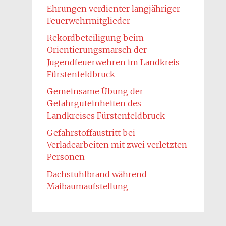
Ehrungen verdienter langjähriger
Feuerwehrmitglieder
Rekordbeteiligung beim
Orientierungsmarsch der
Jugendfeuerwehren im Landkreis
Fürstenfeldbruck
Gemeinsame Übung der
Gefahrguteinheiten des
Landkreises Fürstenfeldbruck
Gefahrstoffaustritt bei
Verladearbeiten mit zwei verletzten
Personen
Dachstuhlbrand während
Maibaumaufstellung