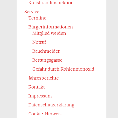
Kreisbrandinspektion
Service
Termine
Bürgerinformationen
Mitglied werden
Notruf
Rauchmelder
Rettungsgasse
Gefahr durch Kohlenmonoxid
Jahresberichte
Kontakt
Impressum
Datenschutzerklärung
Cookie-Hinweis