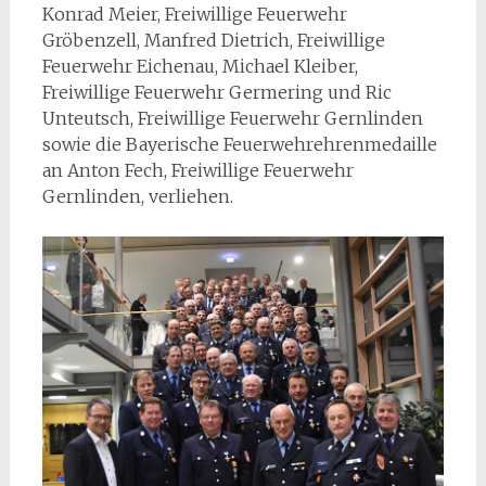
Konrad Meier, Freiwillige Feuerwehr
Gröbenzell, Manfred Dietrich, Freiwillige
Feuerwehr Eichenau, Michael Kleiber,
Freiwillige Feuerwehr Germering und Ric
Unteutsch, Freiwillige Feuerwehr Gernlinden
sowie die Bayerische Feuerwehrehrenmedaille
an Anton Fech, Freiwillige Feuerwehr
Gernlinden, verliehen.