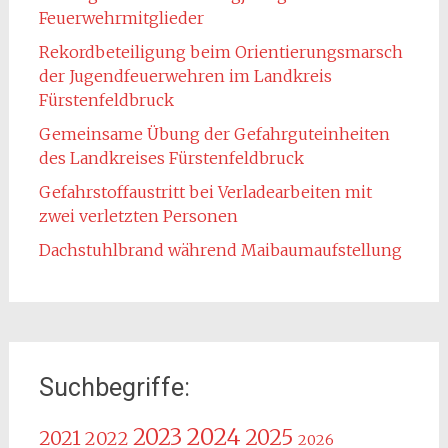
Feuerwehrmitglieder
Rekordbeteiligung beim Orientierungsmarsch
der Jugendfeuerwehren im Landkreis
Fürstenfeldbruck
Gemeinsame Übung der Gefahrguteinheiten
des Landkreises Fürstenfeldbruck
Gefahrstoffaustritt bei Verladearbeiten mit
zwei verletzten Personen
Dachstuhlbrand während Maibaumaufstellung
Suchbegriffe:
2024
2023
2025
2021
2022
2026