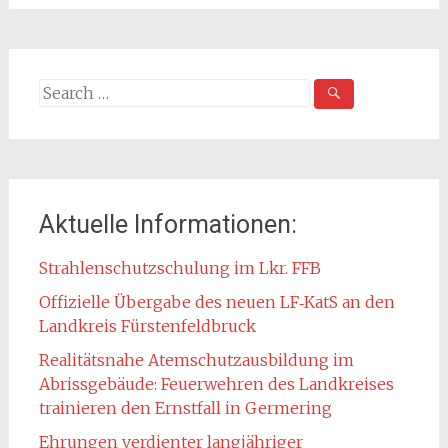
Search
for:
Aktuelle Informationen:
Strahlenschutzschulung im Lkr. FFB
Offizielle Übergabe des neuen LF‑KatS an den
Landkreis Fürstenfeldbruck
Realitätsnahe Atemschutzausbildung im
Abrissgebäude: Feuerwehren des Landkreises
trainieren den Ernstfall in Germering
Ehrungen verdienter langjähriger