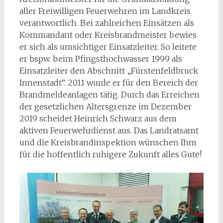
aller Freiwilligen Feuerwehren im Landkreis
verantwortlich. Bei zahlreichen Einsätzen als
Kommandant oder Kreisbrandmeister bewies
er sich als umsichtiger Einsatzleiter. So leitete
er bspw. beim Pfingsthochwasser 1999 als
Einsatzleiter den Abschnitt „Fürstenfeldbruck
Innenstadt“. 2011 wurde er für den Bereich der
Brandmeldeanlagen tätig. Durch das Erreichen
der gesetzlichen Altersgrenze im Dezember
2019 scheidet Heinrich Schwarz aus dem
aktiven Feuerwehrdienst aus. Das Landratsamt
und die Kreisbrandinspektion wünschen Ihm
für die hoffentlich ruhigere Zukunft alles Gute!