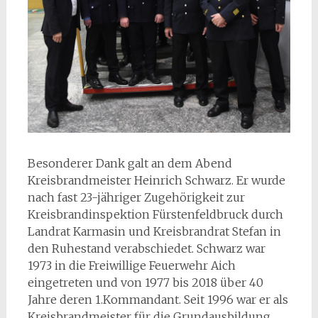
Besonderer Dank galt an dem Abend
Kreisbrandmeister Heinrich Schwarz. Er wurde
nach fast 23-jähriger Zugehörigkeit zur
Kreisbrandinspektion Fürstenfeldbruck durch
Landrat Karmasin und Kreisbrandrat Stefan in
den Ruhestand verabschiedet. Schwarz war
1973 in die Freiwillige Feuerwehr Aich
eingetreten und von 1977 bis 2018 über 40
Jahre deren 1.Kommandant. Seit 1996 war er als
Kreisbrandmeister für die Grundausbildung