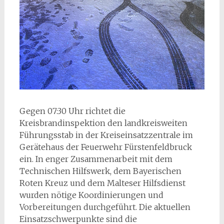
Gegen 07:30 Uhr richtet die
Kreisbrandinspektion den landkreisweiten
Führungsstab in der Kreiseinsatzzentrale im
Gerätehaus der Feuerwehr Fürstenfeldbruck
ein. In enger Zusammenarbeit mit dem
Technischen Hilfswerk, dem Bayerischen
Roten Kreuz und dem Malteser Hilfsdienst
wurden nötige Koordinierungen und
Vorbereitungen durchgeführt. Die aktuellen
Einsatzschwerpunkte sind die