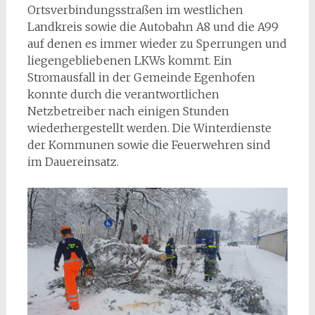
Ortsverbindungsstraßen im westlichen
Landkreis sowie die Autobahn A8 und die A99
auf denen es immer wieder zu Sperrungen und
liegengebliebenen LKWs kommt. Ein
Stromausfall in der Gemeinde Egenhofen
konnte durch die verantwortlichen
Netzbetreiber nach einigen Stunden
wiederhergestellt werden. Die Winterdienste
der Kommunen sowie die Feuerwehren sind
im Dauereinsatz.