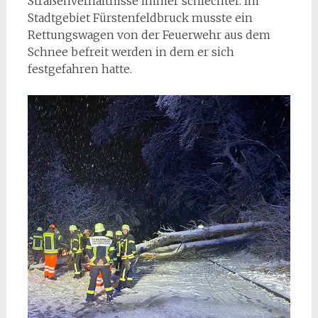
Straßenverhältnisse immer schlechter. Im
Stadtgebiet Fürstenfeldbruck musste ein
Rettungswagen von der Feuerwehr aus dem
Schnee befreit werden in dem er sich
festgefahren hatte.