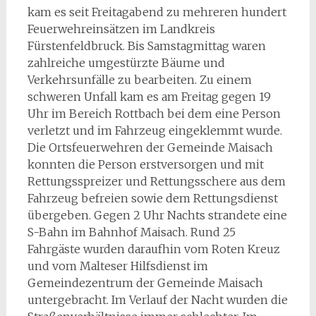
kam es seit Freitagabend zu mehreren hundert
Feuerwehreinsätzen im Landkreis
Fürstenfeldbruck. Bis Samstagmittag waren
zahlreiche umgestürzte Bäume und
Verkehrsunfälle zu bearbeiten. Zu einem
schweren Unfall kam es am Freitag gegen 19
Uhr im Bereich Rottbach bei dem eine Person
verletzt und im Fahrzeug eingeklemmt wurde.
Die Ortsfeuerwehren der Gemeinde Maisach
konnten die Person erstversorgen und mit
Rettungsspreizer und Rettungsschere aus dem
Fahrzeug befreien sowie dem Rettungsdienst
übergeben. Gegen 2 Uhr Nachts strandete eine
S-Bahn im Bahnhof Maisach. Rund 25
Fahrgäste wurden daraufhin vom Roten Kreuz
und vom Malteser Hilfsdienst im
Gemeindezentrum der Gemeinde Maisach
untergebracht. Im Verlauf der Nacht wurden die