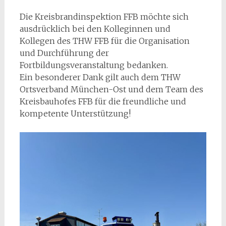
Die Kreisbrandinspektion FFB möchte sich
ausdrücklich bei den Kolleginnen und
Kollegen des THW FFB für die Organisation
und Durchführung der
Fortbildungsveranstaltung bedanken.
Ein besonderer Dank gilt auch dem THW
Ortsverband München-Ost und dem Team des
Kreisbauhofes FFB für die freundliche und
kompetente Unterstützung!