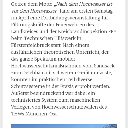
Getreu dem Motto „
Nach dem Hochwasser ist
vor dem Hochwasser
“ fand am ersten Samstag
im April eine Fortbildungsveranstaltung für
Führungskräfte der Feuerwehren des
Landkreises und der Kreisbrandinspektion FFB
beim Technischen Hilfswerk in
Fürstenfeldbruck statt. Nach einem
ausführlichen theoretischen Unterricht, der
das ganze Spektrum mobiler
Hochwasserschutzmaßnahmen vom Sandsack
zum Deichbau mit schwerem Gerät umfasste,
konnten im praktischen Teil diverse
Schutzsysteme in der Praxis erprobt werden.
Äußerst beeindruckend war dabei ein
technisiertes System zum maschinellen
Verlegen von Hochwasserschutzwällen des
THWs München-Ost.