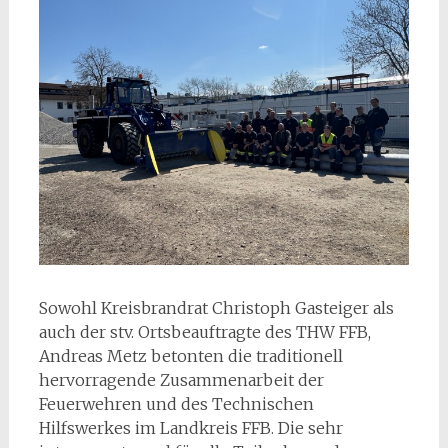
Sowohl Kreisbrandrat Christoph Gasteiger als
auch der stv. Ortsbeauftragte des THW FFB,
Andreas Metz betonten die traditionell
hervorragende Zusammenarbeit der
Feuerwehren und des Technischen
Hilfswerkes im Landkreis FFB. Die sehr