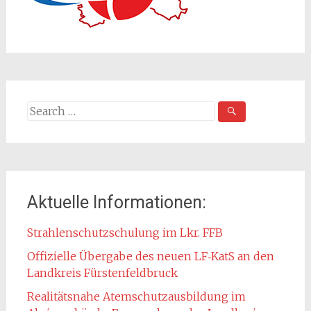
Search
for:
Aktuelle Informationen:
Strahlenschutzschulung im Lkr. FFB
Offizielle Übergabe des neuen LF‑KatS an den
Landkreis Fürstenfeldbruck
Realitätsnahe Atemschutzausbildung im