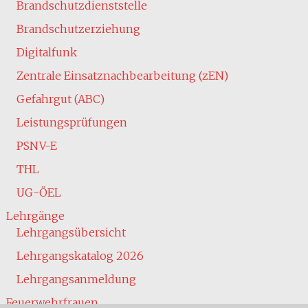
Brandschutzdienststelle
Brandschutzerziehung
Digitalfunk
Zentrale Einsatznachbearbeitung (zEN)
Gefahrgut (ABC)
Leistungsprüfungen
PSNV-E
THL
UG-ÖEL
Lehrgänge
Lehrgangsübersicht
Lehrgangskatalog 2026
Lehrgangsanmeldung
Feuerwehrfrauen