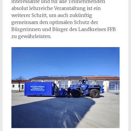
interessante und für alle Teilnehmenden
absolut lehrreiche Veranstaltung ist ein
weiterer Schritt, um auch zukünftig
gemeinsam den optimalen Schutz der
Bürgerinnen und Bürger des Landkreises FFB
zu gewährleisten.