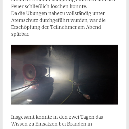
Feuer schließlich löschen konnte.
Da die Übungen nahezu vollständig unter
Atemschutz durchgeführt wurden, war die
Erschöpfung der Teilnehmer am Abend
spürbar.
Insgesamt konnte in den zwei Tagen das
Wissen zu Einsätzen bei Bränden in