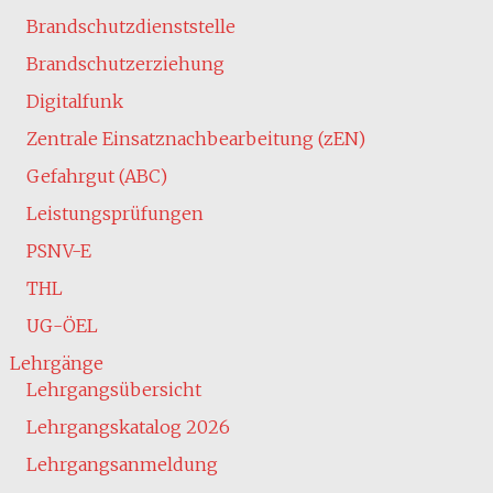
Brandschutzdienststelle
Brandschutzerziehung
Digitalfunk
Zentrale Einsatznachbearbeitung (zEN)
Gefahrgut (ABC)
Leistungsprüfungen
PSNV-E
THL
UG-ÖEL
Lehrgänge
Lehrgangsübersicht
Lehrgangskatalog 2026
Lehrgangsanmeldung