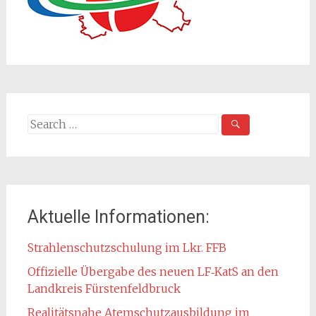
Search
for:
Aktuelle Informationen:
Strahlenschutzschulung im Lkr. FFB
Offizielle Übergabe des neuen LF‑KatS an den
Landkreis Fürstenfeldbruck
Realitätsnahe Atemschutzausbildung im