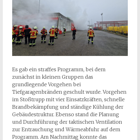
Es gab ein straffes Programm, bei dem
zunächst in kleinen Gruppen das
grundlegende Vorgehen bei
Tiefgaragenbränden geschult wurde. Vorgehen
im Stoßtrupp mit vier Einsatzkräften, schnelle
Brandbekämpfung und ständige Kühlung der
Gebäudestruktur. Ebenso stand die Planung
und Durchführung der taktischen Ventilation
zur Entrauchung und Wärmeabfuhr auf dem
Programm. Am Nachmittag konnte das