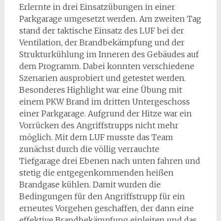
Erlernte in drei Einsatzübungen in einer
Parkgarage umgesetzt werden. Am zweiten Tag
stand der taktische Einsatz des LUF bei der
Ventilation, der Brandbekämpfung und der
Strukturkühlung im Inneren des Gebäudes auf
dem Programm. Dabei konnten verschiedene
Szenarien ausprobiert und getestet werden.
Besonderes Highlight war eine Übung mit
einem PKW Brand im dritten Untergeschoss
einer Parkgarage. Aufgrund der Hitze war ein
Vorrücken des Angriffstrupps nicht mehr
möglich. Mit dem LUF musste das Team
zunächst durch die völlig verrauchte
Tiefgarage drei Ebenen nach unten fahren und
stetig die entgegenkommenden heißen
Brandgase kühlen. Damit wurden die
Bedingungen für den Angriffstrupp für ein
erneutes Vorgehen geschaffen, der dann eine
effektive Brandbekämpfung einleiten und das