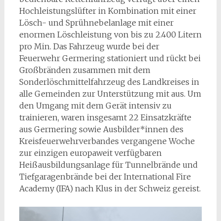
Hochleistungslüfter in Kombination mit einer
Lösch- und Sprühnebelanlage mit einer
enormen Löschleistung von bis zu 2.400 Litern
pro Min. Das Fahrzeug wurde bei der
Feuerwehr Germering stationiert und rückt bei
Großbränden zusammen mit dem
Sonderlöschmittelfahrzeug des Landkreises in
alle Gemeinden zur Unterstützung mit aus. Um
den Umgang mit dem Gerät intensiv zu
trainieren, waren insgesamt 22 Einsatzkräfte
aus Germering sowie Ausbilder*innen des
Kreisfeuerwehrverbandes vergangene Woche
zur einzigen europaweit verfügbaren
Heißausbildungsanlage für Tunnelbrände und
Tiefgaragenbrände bei der International Fire
Academy (IFA) nach Klus in der Schweiz gereist.