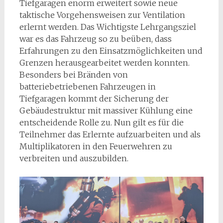
Tiefgaragen enorm erweitert sowie neue
taktische Vorgehensweisen zur Ventilation
erlernt werden. Das Wichtigste Lehrgangsziel
war es das Fahrzeug so zu beüben, dass
Erfahrungen zu den Einsatzmöglichkeiten und
Grenzen herausgearbeitet werden konnten.
Besonders bei Bränden von
batteriebetriebenen Fahrzeugen in
Tiefgaragen kommt der Sicherung der
Gebäudestruktur mit massiver Kühlung eine
entscheidende Rolle zu. Nun gilt es für die
Teilnehmer das Erlernte aufzuarbeiten und als
Multiplikatoren in den Feuerwehren zu
verbreiten und auszubilden.