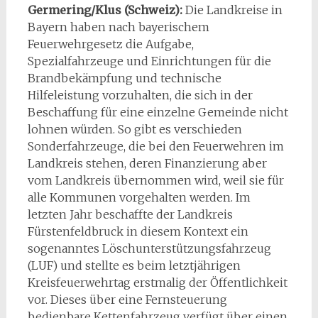
Germering/Klus (Schweiz):
Die Landkreise in
Bayern haben nach bayerischem
Feuerwehrgesetz die Aufgabe,
Spezialfahrzeuge und Einrichtungen für die
Brandbekämpfung und technische
Hilfeleistung vorzuhalten, die sich in der
Beschaffung für eine einzelne Gemeinde nicht
lohnen würden. So gibt es verschieden
Sonderfahrzeuge, die bei den Feuerwehren im
Landkreis stehen, deren Finanzierung aber
vom Landkreis übernommen wird, weil sie für
alle Kommunen vorgehalten werden. Im
letzten Jahr beschaffte der Landkreis
Fürstenfeldbruck in diesem Kontext ein
sogenanntes Löschunterstützungsfahrzeug
(LUF) und stellte es beim letztjährigen
Kreisfeuerwehrtag erstmalig der Öffentlichkeit
vor. Dieses über eine Fernsteuerung
bedienbare Kettenfahrzeug verfügt über einen