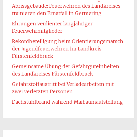
Abrissgebäude: Feuerwehren des Landkreises
trainieren den Ernstfall in Germering
Ehrungen verdienter langjähriger
Feuerwehrmitglieder
Rekordbeteiligung beim Orientierungsmarsch
der Jugendfeuerwehren im Landkreis
Fürstenfeldbruck
Gemeinsame Übung der Gefahrguteinheiten
des Landkreises Fürstenfeldbruck
Gefahrstoffaustritt bei Verladearbeiten mit
zwei verletzten Personen
Dachstuhlbrand während Maibaumaufstellung