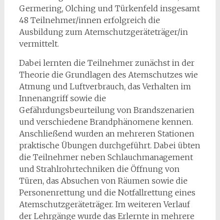
Germering, Olching und Türkenfeld insgesamt
48 Teilnehmer/innen erfolgreich die
Ausbildung zum Atemschutzgeräteträger/in
vermittelt.
Dabei lernten die Teilnehmer zunächst in der
Theorie die Grundlagen des Atemschutzes wie
Atmung und Luftverbrauch, das Verhalten im
Innenangriff sowie die
Gefährdungsbeurteilung von Brandszenarien
und verschiedene Brandphänomene kennen.
Anschließend wurden an mehreren Stationen
praktische Übungen durchgeführt. Dabei übten
die Teilnehmer neben Schlauchmanagement
und Strahlrohrtechniken die Öffnung von
Türen, das Absuchen von Räumen sowie die
Personenrettung und die Notfallrettung eines
Atemschutzgeräteträger. Im weiteren Verlauf
der Lehrgänge wurde das Erlernte in mehrere