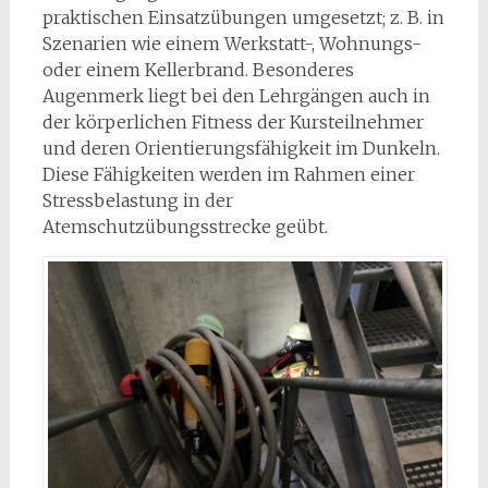
praktischen Einsatzübungen umgesetzt; z. B. in
Szenarien wie einem Werkstatt-, Wohnungs-
oder einem Kellerbrand. Besonderes
Augenmerk liegt bei den Lehrgängen auch in
der körperlichen Fitness der Kursteilnehmer
und deren Orientierungsfähigkeit im Dunkeln.
Diese Fähigkeiten werden im Rahmen einer
Stressbelastung in der
Atemschutzübungsstrecke geübt.