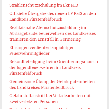
Strahlenschutzschulung im Lkr. FFB
Offizielle Übergabe des neuen LF‑KatS an den
Landkreis Fürstenfeldbruck
Realitätsnahe Atemschutzausbildung im
Abrissgebäude: Feuerwehren des Landkreises
trainieren den Ernstfall in Germering
Ehrungen verdienter langjähriger
Feuerwehrmitglieder
Rekordbeteiligung beim Orientierungsmarsch
der Jugendfeuerwehren im Landkreis
Fürstenfeldbruck
Gemeinsame Übung der Gefahrguteinheiten
des Landkreises Fürstenfeldbruck
Gefahrstoffaustritt bei Verladearbeiten mit
zwei verletzten Personen