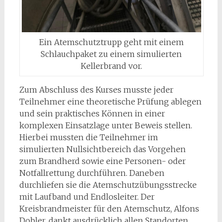
Ein Atemschutztrupp geht mit einem
Schlauchpaket zu einem simulierten
Kellerbrand vor.
Zum Abschluss des Kurses musste jeder
Teilnehmer eine theoretische Prüfung ablegen
und sein praktisches Können in einer
komplexen Einsatzlage unter Beweis stellen.
Hierbei mussten die Teilnehmer im
simulierten Nullsichtbereich das Vorgehen
zum Brandherd sowie eine Personen- oder
Notfallrettung durchführen. Daneben
durchliefen sie die Atemschutzübungsstrecke
mit Laufband und Endlosleiter. Der
Kreisbrandmeister für den Atemschutz, Alfons
Dobler, dankt ausdrücklich allen Standorten