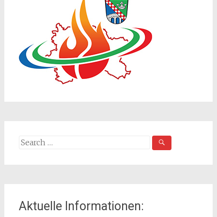
Search
for:
Aktuelle Informationen: