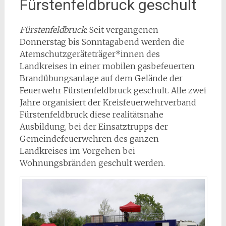
Fürstenfeldbruck geschult
Fürstenfeldbruck
: Seit vergangenen
Donnerstag bis Sonntagabend werden die
Atemschutzgeräteträger*innen des
Landkreises in einer mobilen gasbefeuerten
Brandübungsanlage auf dem Gelände der
Feuerwehr Fürstenfeldbruck geschult. Alle zwei
Jahre organisiert der Kreisfeuerwehrverband
Fürstenfeldbruck diese realitätsnahe
Ausbildung, bei der Einsatztrupps der
Gemeindefeuerwehren des ganzen
Landkreises im Vorgehen bei
Wohnungsbränden geschult werden.