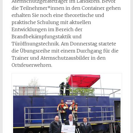
Atemschutzgeräteträger im Landkreis. Bevor
die Teilnehmer*innen in den Container gehen
erhalten Sie noch eine theoretische und
praktische Schulung mit aktuellen
Entwicklungen im Bereich der
Brandbekämpfungstaktik und
Türöffnungstechnik. Am Donnerstag startete
die Übungsreihe mit einem Durchgang für die
Trainer und Atemschutzausbilder in den
Ortsfeuerwehren.