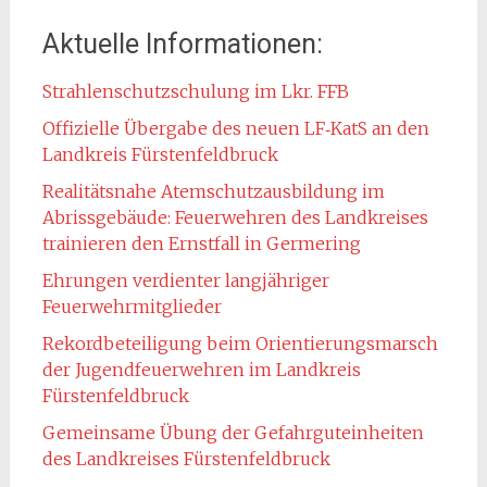
Aktuelle Informationen:
Strahlenschutzschulung im Lkr. FFB
Offizielle Übergabe des neuen LF‑KatS an den
Landkreis Fürstenfeldbruck
Realitätsnahe Atemschutzausbildung im
Abrissgebäude: Feuerwehren des Landkreises
trainieren den Ernstfall in Germering
Ehrungen verdienter langjähriger
Feuerwehrmitglieder
Rekordbeteiligung beim Orientierungsmarsch
der Jugendfeuerwehren im Landkreis
Fürstenfeldbruck
Gemeinsame Übung der Gefahrguteinheiten
des Landkreises Fürstenfeldbruck