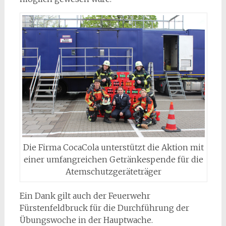
Die Firma CocaCola unterstützt die Aktion mit
einer umfangreichen Getränkespende für die
Atemschutzgeräteträger
Ein Dank gilt auch der Feuerwehr
Fürstenfeldbruck für die Durchführung der
Übungswoche in der Hauptwache.