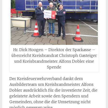
Hr. Dirk Hoogen – Direktor der Sparkasse –
überreicht Kreisbrandrat Christoph Gasteiger
und Kreisbrandmeister Alfons Dobler eine
Spende
Der Kreisfeuerwehrverband dankt dem
Ausbilderteam um Kreisbrandmeister Alfons
Dobler ausdrücklich für die investierte Zeit, die
geleistete Arbeit sowie den Spendern und
Gemeinden, ohne die die Umsetzung nicht
möglich gewesen wäre.