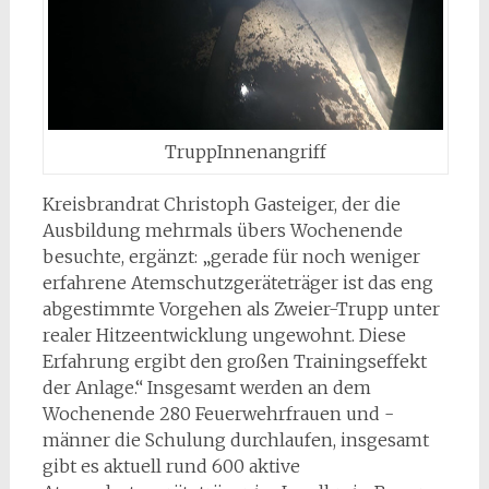
TruppInnenangriff
Kreisbrandrat Christoph Gasteiger, der die
Ausbildung mehrmals übers Wochenende
besuchte, ergänzt: „gerade für noch weniger
erfahrene Atemschutzgeräteträger ist das eng
abgestimmte Vorgehen als Zweier-Trupp unter
realer Hitzeentwicklung ungewohnt. Diese
Erfahrung ergibt den großen Trainingseffekt
der Anlage.“ Insgesamt werden an dem
Wochenende 280 Feuerwehrfrauen und -
männer die Schulung durchlaufen, insgesamt
gibt es aktuell rund 600 aktive