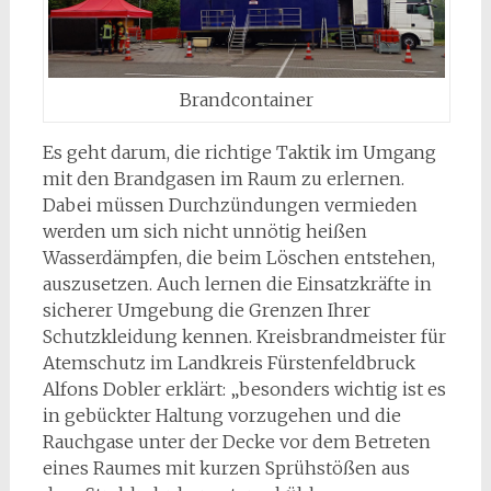
Brandcontainer
Es geht darum, die richtige Taktik im Umgang
mit den Brandgasen im Raum zu erlernen.
Dabei müssen Durchzündungen vermieden
werden um sich nicht unnötig heißen
Wasserdämpfen, die beim Löschen entstehen,
auszusetzen. Auch lernen die Einsatzkräfte in
sicherer Umgebung die Grenzen Ihrer
Schutzkleidung kennen. Kreisbrandmeister für
Atemschutz im Landkreis Fürstenfeldbruck
Alfons Dobler erklärt: „besonders wichtig ist es
in gebückter Haltung vorzugehen und die
Rauchgase unter der Decke vor dem Betreten
eines Raumes mit kurzen Sprühstößen aus