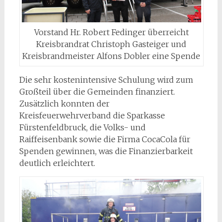
Vorstand Hr. Robert Fedinger überreicht
Kreisbrandrat Christoph Gasteiger und
Kreisbrandmeister Alfons Dobler eine Spende
Die sehr kostenintensive Schulung wird zum
Großteil über die Gemeinden finanziert.
Zusätzlich konnten der
Kreisfeuerwehrverband die Sparkasse
Fürstenfeldbruck, die Volks- und
Raiffeisenbank sowie die Firma CocaCola für
Spenden gewinnen, was die Finanzierbarkeit
deutlich erleichtert.