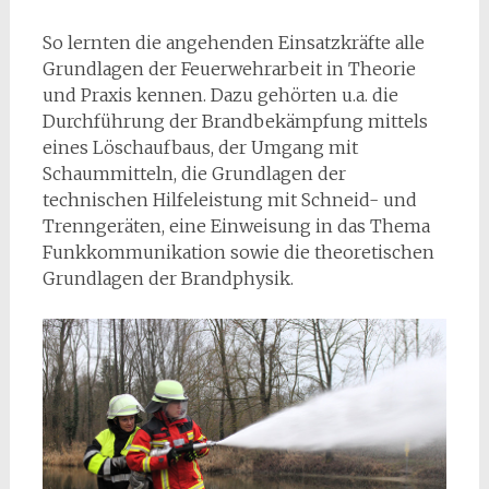
So lernten die angehenden Einsatzkräfte alle
Grundlagen der Feuerwehrarbeit in Theorie
und Praxis kennen. Dazu gehörten u.a. die
Durchführung der Brandbekämpfung mittels
eines Löschaufbaus, der Umgang mit
Schaummitteln, die Grundlagen der
technischen Hilfeleistung mit Schneid- und
Trenngeräten, eine Einweisung in das Thema
Funkkommunikation sowie die theoretischen
Grundlagen der Brandphysik.