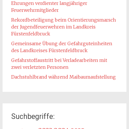
Ehrungen verdienter langjähriger
Feuerwehrmitglieder
Rekordbeteiligung beim Orientierungsmarsch
der Jugendfeuerwehren im Landkreis
Fürstenfeldbruck
Gemeinsame Übung der Gefahrguteinheiten
des Landkreises Fürstenfeldbruck
Gefahrstoffaustritt bei Verladearbeiten mit
zwei verletzten Personen
Dachstuhlbrand während Maibaumaufstellung
Suchbegriffe: