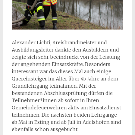
Alexander Lichti, Kreisbrandmeister und
Ausbildungsleiter dankte den Ausbildern und
zeigte sich sehr beeindruckt von der Leistung
der angehenden Einsatzkräfte. Besonders
interessant war das dieses Mal auch einige
Quereinsteiger im Alter über 45 Jahre an dem
Grundlehrgang teilnahmen. Mit der
bestandenen Abschlussprüfung dürfen die
Teilnehmer*innen ab sofort in Ihren
Gemeindefeuerwehren aktiv am Einsatzdienst
teilnehmen. Die nächsten beiden Lehrgänge
ab Mai in Esting und ab Juli in Adelshofen sind
ebenfalls schon ausgebucht.