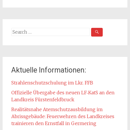
Search
for:
Aktuelle Informationen:
Strahlenschutzschulung im Lkr. FFB
Offizielle Übergabe des neuen LF‑KatS an den
Landkreis Fürstenfeldbruck
Realitätsnahe Atemschutzausbildung im
Abrissgebäude: Feuerwehren des Landkreises
trainieren den Ernstfall in Germering