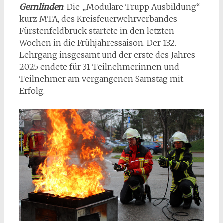
Gernlinden
: Die „Modulare Trupp Ausbildung“
kurz MTA, des Kreisfeuerwehrverbandes
Fürstenfeldbruck startete in den letzten
Wochen in die Frühjahressaison. Der 132.
Lehrgang insgesamt und der erste des Jahres
2025 endete für 31 Teilnehmerinnen und
Teilnehmer am vergangenen Samstag mit
Erfolg.