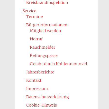
Kreisbrandinspektion
Service
Termine
Bürgerinformationen
Mitglied werden
Notruf
Rauchmelder
Rettungsgasse
Gefahr durch Kohlenmonoxid
Jahresberichte
Kontakt
Impressum
Datenschutzerklärung
Cookie-Hinweis