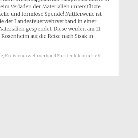
eim Verladen der Materialien unterstützte,
le und formlose Spende! Mittlerweile ist
ie der Landesfeuerwehrverband in einer
Materialien gespendet. Diese werden am 11.
 Rosenheim auf die Reise nach Sisak in
fe
,
Kreisfeuerwehrverband Fürstenfeldbruck e.V.
,