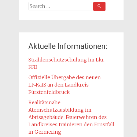
Search
for:
Aktuelle Informationen:
Strahlenschutzschulung im Lkr.
FFB
Offizielle Übergabe des neuen
LF‑KatS an den Landkreis
Fürstenfeldbruck
Realitätsnahe
Atemschutzausbildung im
Abrissgebäude: Feuerwehren des
Landkreises trainieren den Ernstfall
in Germering