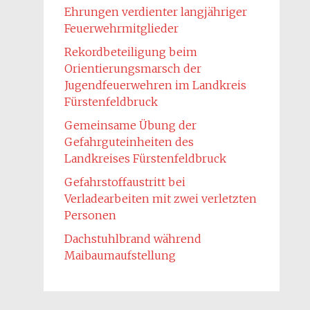
Ehrungen verdienter langjähriger
Feuerwehrmitglieder
Rekordbeteiligung beim
Orientierungsmarsch der
Jugendfeuerwehren im Landkreis
Fürstenfeldbruck
Gemeinsame Übung der
Gefahrguteinheiten des
Landkreises Fürstenfeldbruck
Gefahrstoffaustritt bei
Verladearbeiten mit zwei verletzten
Personen
Dachstuhlbrand während
Maibaumaufstellung