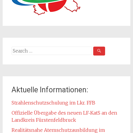
Search
for:
Aktuelle Informationen:
Strahlenschutzschulung im Lkr. FFB
Offizielle Übergabe des neuen LF‑KatS an den
Landkreis Fürstenfeldbruck
Realitätsnahe Atemschutzausbildung im