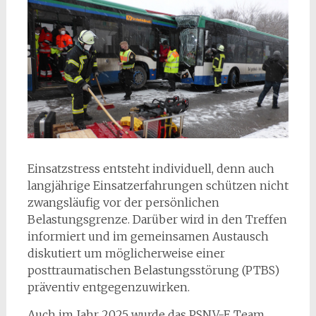
Einsatzstress entsteht individuell, denn auch
langjährige Einsatzerfahrungen schützen nicht
zwangsläufig vor der persönlichen
Belastungsgrenze. Darüber wird in den Treffen
informiert und im gemeinsamen Austausch
diskutiert um möglicherweise einer
posttraumatischen Belastungsstörung (PTBS)
präventiv entgegenzuwirken.
Auch im Jahr 2025 wurde das PSNV-E Team