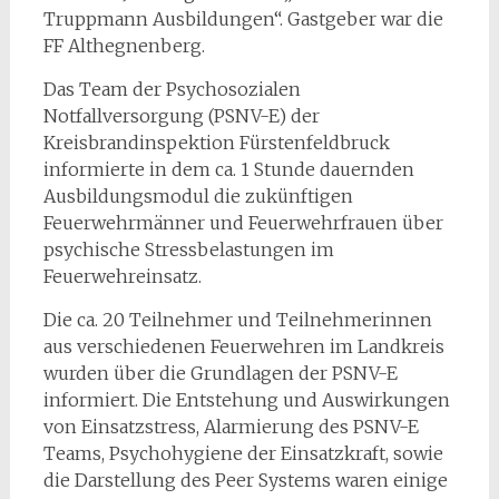
Truppmann Ausbildungen“. Gastgeber war die
FF Althegnenberg.
Das Team der Psychosozialen
Notfallversorgung (PSNV-E) der
Kreisbrandinspektion Fürstenfeldbruck
informierte in dem ca. 1 Stunde dauernden
Ausbildungsmodul die zukünftigen
Feuerwehrmänner und Feuerwehrfrauen über
psychische Stressbelastungen im
Feuerwehreinsatz.
Die ca. 20 Teilnehmer und Teilnehmerinnen
aus verschiedenen Feuerwehren im Landkreis
wurden über die Grundlagen der PSNV-E
informiert. Die Entstehung und Auswirkungen
von Einsatzstress, Alarmierung des PSNV-E
Teams, Psychohygiene der Einsatzkraft, sowie
die Darstellung des Peer Systems waren einige