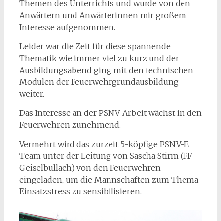
Themen des Unterrichts und wurde von den
Anwärtern und Anwärterinnen mir großem
Interesse aufgenommen.
Leider war die Zeit für diese spannende
Thematik wie immer viel zu kurz und der
Ausbildungsabend ging mit den technischen
Modulen der Feuerwehrgrundausbildung
weiter.
Das Interesse an der PSNV-Arbeit wächst in den
Feuerwehren zunehmend.
Vermehrt wird das zurzeit 5-köpfige PSNV-E
Team unter der Leitung von Sascha Stirm (FF
Geiselbullach) von den Feuerwehren
eingeladen, um die Mannschaften zum Thema
Einsatzstress zu sensibilisieren.