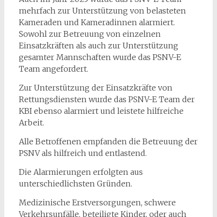
mehrfach zur Unterstützung von belasteten
Kameraden und Kameradinnen alarmiert.
Sowohl zur Betreuung von einzelnen
Einsatzkräften als auch zur Unterstützung
gesamter Mannschaften wurde das PSNV-E
Team angefordert.
Zur Unterstützung der Einsatzkräfte von
Rettungsdiensten wurde das PSNV-E Team der
KBI ebenso alarmiert und leistete hilfreiche
Arbeit.
Alle Betroffenen empfanden die Betreuung der
PSNV als hilfreich und entlastend.
Die Alarmierungen erfolgten aus
unterschiedlichsten Gründen.
Medizinische Erstversorgungen, schwere
Verkehrsunfälle, beteiligte Kinder, oder auch