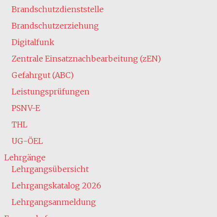
Brandschutzdienststelle
Brandschutzerziehung
Digitalfunk
Zentrale Einsatznachbearbeitung (zEN)
Gefahrgut (ABC)
Leistungsprüfungen
PSNV-E
THL
UG-ÖEL
Lehrgänge
Lehrgangsübersicht
Lehrgangskatalog 2026
Lehrgangsanmeldung