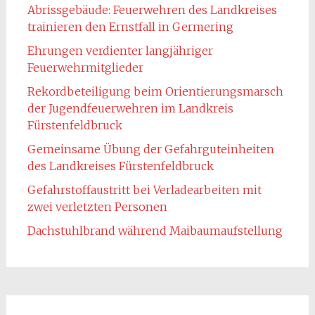
Abrissgebäude: Feuerwehren des Landkreises
trainieren den Ernstfall in Germering
Ehrungen verdienter langjähriger
Feuerwehrmitglieder
Rekordbeteiligung beim Orientierungsmarsch
der Jugendfeuerwehren im Landkreis
Fürstenfeldbruck
Gemeinsame Übung der Gefahrguteinheiten
des Landkreises Fürstenfeldbruck
Gefahrstoffaustritt bei Verladearbeiten mit
zwei verletzten Personen
Dachstuhlbrand während Maibaumaufstellung