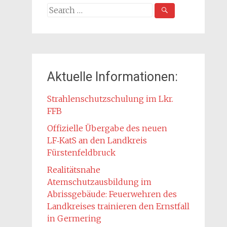
Search
for:
Aktuelle Informationen:
Strahlenschutzschulung im Lkr.
FFB
Offizielle Übergabe des neuen
LF‑KatS an den Landkreis
Fürstenfeldbruck
Realitätsnahe
Atemschutzausbildung im
Abrissgebäude: Feuerwehren des
Landkreises trainieren den Ernstfall
in Germering