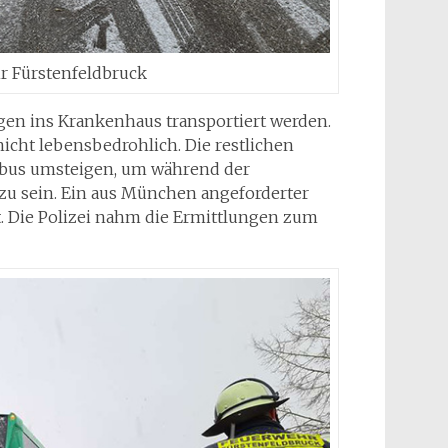
r Fürstenfeldbruck
gen ins Krankenhaus transportiert werden.
icht lebensbedrohlich. Die restlichen
zbus umsteigen, um während der
 zu sein. Ein aus München angeforderter
 Die Polizei nahm die Ermittlungen zum