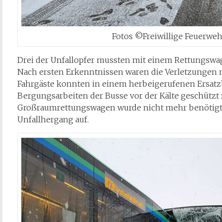
Fotos ©Freiwillige Feuerweh
Drei der Unfallopfer mussten mit einem Rettungswa
Nach ersten Erkenntnissen waren die Verletzungen n
Fahrgäste konnten in einem herbeigerufenen Ersat
Bergungsarbeiten der Busse vor der Kälte geschützt
Großraumrettungswagen wurde nicht mehr benötigt.
Unfallhergang auf.