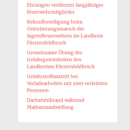
Ehrungen verdienter langjähriger
Feuerwehrmitglieder
Rekordbeteiligung beim
Orientierungsmarsch der
Jugendfeuerwehren im Landkreis
Fürstenfeldbruck
Gemeinsame Übung der
Gefahrguteinheiten des
Landkreises Fürstenfeldbruck
Gefahrstoffaustritt bei
Verladearbeiten mit zwei verletzten
Personen
Dachstuhlbrand während
Maibaumaufstellung