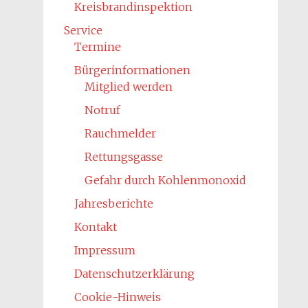
Kreisbrandinspektion
Service
Termine
Bürgerinformationen
Mitglied werden
Notruf
Rauchmelder
Rettungsgasse
Gefahr durch Kohlenmonoxid
Jahresberichte
Kontakt
Impressum
Datenschutzerklärung
Cookie-Hinweis