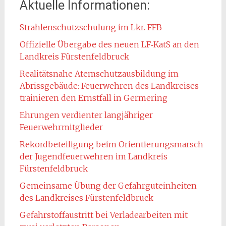
Aktuelle Informationen:
Strahlenschutzschulung im Lkr. FFB
Offizielle Übergabe des neuen LF‑KatS an den
Landkreis Fürstenfeldbruck
Realitätsnahe Atemschutzausbildung im
Abrissgebäude: Feuerwehren des Landkreises
trainieren den Ernstfall in Germering
Ehrungen verdienter langjähriger
Feuerwehrmitglieder
Rekordbeteiligung beim Orientierungsmarsch
der Jugendfeuerwehren im Landkreis
Fürstenfeldbruck
Gemeinsame Übung der Gefahrguteinheiten
des Landkreises Fürstenfeldbruck
Gefahrstoffaustritt bei Verladearbeiten mit