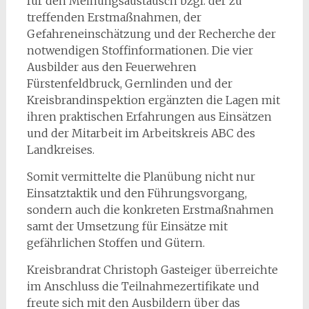
für den Meinungsaustausch bzgl. der zu
treffenden Erstmaßnahmen, der
Gefahreneinschätzung und der Recherche der
notwendigen Stoffinformationen. Die vier
Ausbilder aus den Feuerwehren
Fürstenfeldbruck, Gernlinden und der
Kreisbrandinspektion ergänzten die Lagen mit
ihren praktischen Erfahrungen aus Einsätzen
und der Mitarbeit im Arbeitskreis ABC des
Landkreises.
Somit vermittelte die Planübung nicht nur
Einsatztaktik und den Führungsvorgang,
sondern auch die konkreten Erstmaßnahmen
samt der Umsetzung für Einsätze mit
gefährlichen Stoffen und Gütern.
Kreisbrandrat Christoph Gasteiger überreichte
im Anschluss die Teilnahmezertifikate und
freute sich mit den Ausbildern über das