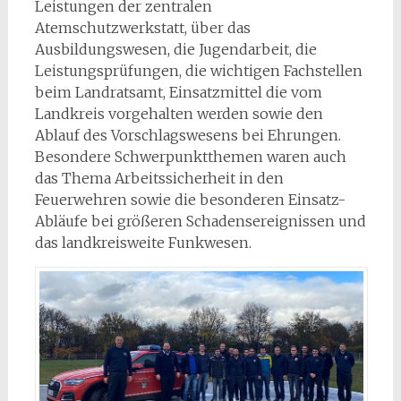
Leistungen der zentralen
Atemschutzwerkstatt, über das
Ausbildungswesen, die Jugendarbeit, die
Leistungsprüfungen, die wichtigen Fachstellen
beim Landratsamt, Einsatzmittel die vom
Landkreis vorgehalten werden sowie den
Ablauf des Vorschlagswesens bei Ehrungen.
Besondere Schwerpunktthemen waren auch
das Thema Arbeitssicherheit in den
Feuerwehren sowie die besonderen Einsatz-
Abläufe bei größeren Schadensereignissen und
das landkreisweite Funkwesen.