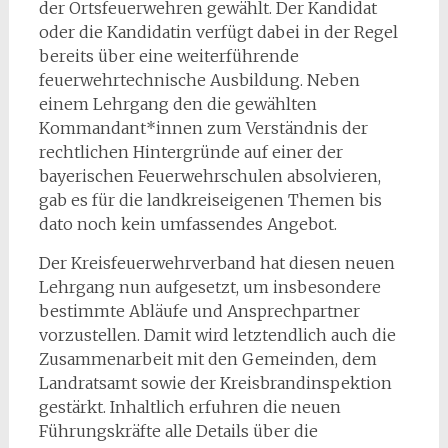
der Ortsfeuerwehren gewählt. Der Kandidat
oder die Kandidatin verfügt dabei in der Regel
bereits über eine weiterführende
feuerwehrtechnische Ausbildung. Neben
einem Lehrgang den die gewählten
Kommandant*innen zum Verständnis der
rechtlichen Hintergründe auf einer der
bayerischen Feuerwehrschulen absolvieren,
gab es für die landkreiseigenen Themen bis
dato noch kein umfassendes Angebot.
Der Kreisfeuerwehrverband hat diesen neuen
Lehrgang nun aufgesetzt, um insbesondere
bestimmte Abläufe und Ansprechpartner
vorzustellen. Damit wird letztendlich auch die
Zusammenarbeit mit den Gemeinden, dem
Landratsamt sowie der Kreisbrandinspektion
gestärkt. Inhaltlich erfuhren die neuen
Führungskräfte alle Details über die