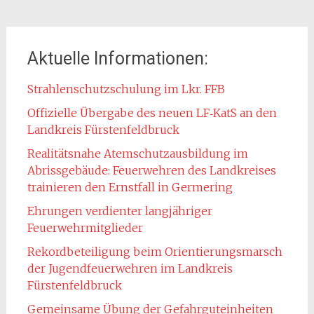
Aktuelle Informationen:
Strahlenschutzschulung im Lkr. FFB
Offizielle Übergabe des neuen LF‑KatS an den
Landkreis Fürstenfeldbruck
Realitätsnahe Atemschutzausbildung im
Abrissgebäude: Feuerwehren des Landkreises
trainieren den Ernstfall in Germering
Ehrungen verdienter langjähriger
Feuerwehrmitglieder
Rekordbeteiligung beim Orientierungsmarsch
der Jugendfeuerwehren im Landkreis
Fürstenfeldbruck
Gemeinsame Übung der Gefahrguteinheiten