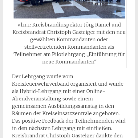
v.l.n.r.: Kreisbrandinspektor Jörg Ramel und
Kreisbrandrat Christoph Gasteiger mit den neu
gewählten Kommandanten oder
stellvertretenden Kommandanten als
Teilnehmer am Pilotlehrgang „Einführung für
neue Kommandanten“
Der Lehrgang wurde vom
Kreisfeuerwehrverband organisiert und wurde
als Hybrid-Lehrgang mit einer Online-
Abendveranstaltung sowie einem
gemeinsamen Ausbildungssamstag in den
Räumen der Kreiseinsatzzentrale angeboten.
Das positive Feedback der Teilnehmenden wird
in den nächsten Lehrgang mit einfließen.
Kreisbrandrat Christoph Gasteiger dankte den